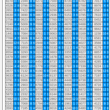
8
2
7
0
10
7
2
3
4
4
8
8
5
2
7
1
11
8
7
5
0
0
0
1
8
7
3
5
11
8
6
7
8
2
10
1
7
0
1
7
5
8
4
5
2
6
2
8
3
7
9
6
12
6
5
6
3
1
7
4
5
0
0
2
2
2
0
3
0
8
8
8
2
7
8
9
5
8
8
9
7
6
4
4
2
6
5
1
3
6
7
4
2
2
10
4
9
0
9
0
6
9
9
2
9
9
3
9
6
4
9
3
9
3
4
0
7
6
4
4
0
5
8
7
3
6
0
6
3
0
6
3
3
6
9
0
6
9
3
8
6
7
7
4
2
9
3
6
12
9
5
1
5
1
3
6
3
7
9
5
11
5
7
6
1
0
10
1
2
7
5
6
8
2
0
6
2
3
11
5
0
9
4
9
1
4
7
7
6
0
12
6
5
0
7
0
10
7
9
4
2
0
8
2
0
4
5
2
4
7
7
2
4
0
4
4
5
0
0
9
9
9
7
0
0
8
8
8
6
3
6
5
5
2
4
6
7
0
10
7
9
4
8
8
4
7
8
5
0
9
9
9
9
0
1
1
11
2
4
1
2
3
11
5
3
2
4
3
7
7
4
7
1
9
7
1
0
8
3
4
10
7
3
6
1
8
6
9
9
8
4
2
6
6
1
4
4
1
5
5
7
0
8
4
12
3
8
7
6
1
1
7
9
0
6
3
3
9
1
6
5
3
5
8
3
1
6
9
9
6
1
1
5
8
10
4
7
7
8
8
4
7
3
6
0
6
6
6
6
4
1
5
3
6
4
3
2
9
5
2
8
2
2
1
9
3
7
2
1
2
12
3
6
5
8
1
9
9
0
6
6
0
12
6
7
1
1
5
3
6
2
9
4
9
1
4
5
0
8
7
3
6
9
2
3
0
6
3
4
0
2
7
3
9
3
5
6
6
6
3
7
9
0
0
0
1
0
9
5
9
11
5
2
6
0
5
5
5
5
5
3
0
6
3
2
1
1
3
1
4
6
7
5
0
2
5
4
1
7
9
7
7
8
5
5
4
6
9
3
2
9
3
9
3
3
1
1
5
3
6
9
8
8
3
11
2
3
3
5
5
7
1
9
3
2
7
3
9
8
8
5
7
9
3
1
6
7
9
7
7
0
8
9
7
1
7
2
6
8
6
2
5
1
6
7
8
6
6
3
8
2
5
1
7
6
0
1
5
3
6
9
1
5
3
5
8
3
8
0
3
3
3
0
3
8
4
12
3
4
4
5
0
2
5
8
7
3
7
1
1
6
2
0
3
3
3
5
0
0
6
6
6
4
2
8
5
1
4
9
1
0
4
4
4
0
0
2
2
10
4
1
7
7
9
7
7
0
5
8
0
8
8
2
7
8
7
3
6
7
3
3
9
3
3
5
2
2
4
12
6
3
6
7
7
5
5
7
1
3
2
8
5
6
1
9
0
6
9
7
2
4
5
9
9
3
7
0
5
5
5
5
9
2
5
1
7
0
7
9
6
12
6
9
6
3
3
9
6
6
1
2
4
12
6
1
8
9
4
10
4
8
1
3
7
1
1
4
6
7
3
1
1
3
2
4
0
4
4
7
1
9
7
1
7
3
7
9
1
7
1
0
9
6
6
6
3
7
2
7
8
6
6
1
6
3
5
11
8
4
4
4
8
12
3
8
7
3
8
2
2
8
8
3
9
3
3
1
7
9
8
2
8
2
9
0
3
3
3
6
7
9
3
9
3
0
2
1
4
2
5
8
4
9
4
10
4
9
2
6
5
5
2
4
7
1
6
4
7
4
1
6
2
2
8
1
0
7
1
11
8
9
7
7
6
4
4
5
6
5
8
10
4
3
1
1
7
5
8
6
8
7
2
12
9
9
8
8
4
12
3
5
8
7
3
1
1
2
3
3
2
8
5
2
1
1
9
7
1
6
1
4
4
8
8
1
0
6
4
4
1
1
4
1
7
5
8
7
3
1
1
11
2
7
4
8
2
10
1
2
2
6
4
4
1
0
4
7
8
6
6
2
8
6
2
2
8
0
9
4
8
12
3
2
3
9
6
12
6
1
2
4
5
9
9
0
1
4
1
5
5
7
0
6
8
8
5
1
7
9
4
10
4
8
3
6
7
7
4
1
9
6
1
1
7
9
0
7
7
5
5
4
1
2
1
9
3
3
5
9
3
9
3
7
1
8
5
1
4
4
5
9
2
8
2
8
0
1
6
4
7
4
2
4
6
10
1
6
4
8
0
8
8
7
7
2
6
2
8