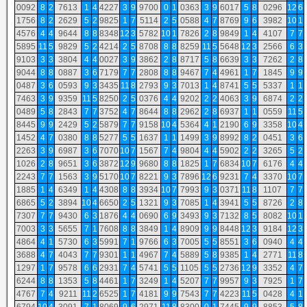
0
0
9
2
8
2
7
6
1
3
1
4
4
2
2
7
3
9
9
7
0
0
0
1
0
3
6
3
3
9
6
0
1
7
5
8
0
2
9
6
12
6
1
7
5
6
8
2
2
6
2
9
5
2
9
8
2
5
1
7
5
1
1
4
2
5
0
5
8
8
4
7
8
7
6
9
9
6
3
9
8
2
10
1
4
5
7
6
4
4
9
6
4
4
8
8
8
3
4
8
12
3
5
7
8
2
10
1
7
8
2
6
2
8
9
8
4
9
1
4
4
1
0
7
7
7
5
8
9
5
11
5
9
8
2
9
5
2
4
2
1
4
2
5
8
7
0
8
8
8
8
2
5
9
11
5
5
6
4
8
12
3
2
5
6
6
6
3
9
1
0
3
3
3
3
8
0
4
4
4
0
0
2
7
3
9
3
8
6
2
2
8
8
7
1
7
5
8
6
6
3
9
3
3
7
2
6
2
2
8
9
0
4
4
8
8
0
8
8
7
3
6
7
1
7
9
7
7
2
8
0
8
8
8
9
4
6
7
7
4
4
9
6
1
1
7
1
8
4
5
9
9
0
4
8
7
3
6
0
5
9
3
9
3
3
4
3
5
11
8
2
7
9
3
9
3
7
0
1
3
1
4
8
7
4
1
5
5
5
3
3
7
1
1
7
4
6
3
3
9
9
3
5
9
11
5
8
2
5
0
2
5
0
3
7
6
4
4
9
2
0
2
2
2
4
0
6
3
3
9
6
8
7
4
2
2
0
4
8
9
5
8
2
8
4
3
7
7
3
7
5
2
4
7
8
6
4
4
8
8
2
9
6
2
2
8
6
9
3
7
1
1
0
5
5
9
11
5
8
4
4
5
9
9
2
4
2
9
5
2
5
8
7
9
7
7
9
1
5
8
10
4
5
3
6
4
4
1
2
1
9
0
6
9
3
3
5
8
10
4
1
4
5
2
4
7
0
3
8
0
8
8
5
2
7
7
5
5
1
6
3
7
1
1
1
4
9
9
3
9
8
9
9
2
8
2
0
4
5
1
3
6
2
2
6
3
3
9
6
9
8
7
3
6
7
0
7
0
10
7
1
5
6
7
7
4
9
8
0
4
4
4
5
9
0
2
2
2
3
2
6
5
5
2
1
0
2
6
2
8
9
6
5
1
3
6
3
8
7
2
12
9
9
6
8
0
8
8
1
8
2
5
1
7
6
8
3
4
10
7
6
1
7
6
4
4
2
2
4
3
7
7
1
5
6
3
3
9
5
1
7
0
10
7
8
2
2
1
9
3
7
8
9
6
12
6
9
2
3
1
7
4
3
3
7
0
10
7
1
8
8
5
1
4
6
3
4
9
1
4
4
3
0
8
8
8
3
9
3
4
10
7
7
9
9
3
9
3
0
3
7
1
11
8
1
1
0
7
7
7
6
8
6
5
5
2
3
8
9
4
10
4
6
6
5
0
2
5
1
3
2
1
9
3
7
0
8
5
1
4
3
9
4
1
5
5
8
7
2
6
2
8
7
3
0
7
7
7
9
4
3
0
6
3
1
8
7
6
4
4
0
6
9
0
6
9
3
4
9
3
9
3
7
1
3
2
8
5
8
0
8
2
10
1
7
0
0
3
3
3
5
6
5
5
7
1
7
6
0
8
8
8
3
8
4
9
1
4
8
9
0
9
9
9
8
4
4
8
12
3
9
1
8
4
12
3
4
8
6
4
4
1
5
7
3
0
6
3
5
9
9
1
7
1
9
7
6
6
6
3
7
0
0
5
5
5
8
5
5
1
3
6
0
9
4
0
4
4
3
6
8
8
4
7
4
0
4
3
7
7
9
3
0
1
1
1
4
9
6
7
7
4
5
8
8
9
5
8
9
3
8
5
1
4
2
7
7
1
11
8
1
2
9
7
1
7
9
5
7
8
6
6
2
9
3
1
7
4
5
7
4
1
5
5
1
1
0
5
5
5
2
7
3
6
12
9
3
3
5
2
4
7
6
2
4
4
8
8
1
3
5
3
5
8
4
4
6
1
1
7
3
2
4
9
1
4
5
2
0
7
7
7
9
9
5
7
9
3
7
9
2
5
1
7
4
7
6
7
7
4
9
2
1
1
11
2
6
5
2
5
1
7
4
1
8
1
9
9
7
5
4
3
7
7
4
2
2
3
11
5
0
4
2
8
4
1