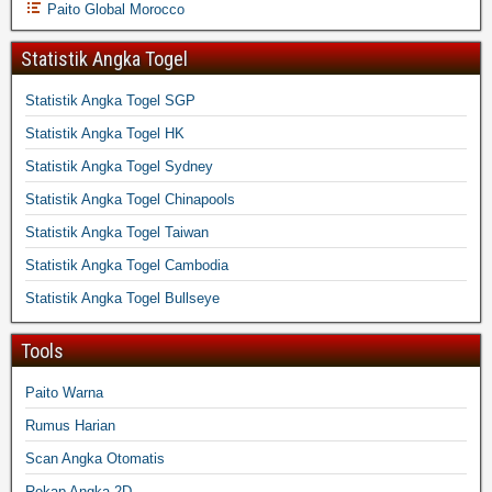
Paito Global Morocco
Statistik Angka Togel
Statistik Angka Togel SGP
Statistik Angka Togel HK
Statistik Angka Togel Sydney
Statistik Angka Togel Chinapools
Statistik Angka Togel Taiwan
Statistik Angka Togel Cambodia
Statistik Angka Togel Bullseye
Tools
Paito Warna
Rumus Harian
Scan Angka Otomatis
Rekap Angka 2D