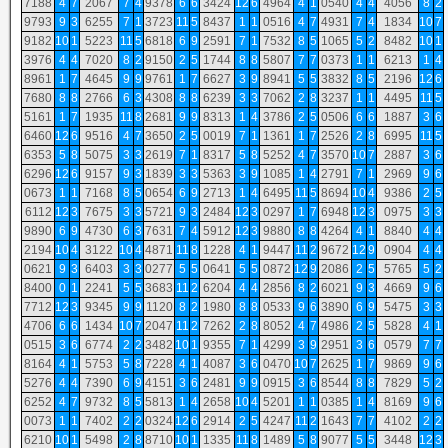
7
1
8
8
4
7
2
0
6
7
7
4
9
3
7
8
6
6
3
4
2
4
12
6
4
9
6
4
4
1
0
5
4
0
4
4
4
0
5
6
8
2
9
7
9
3
9
3
6
2
5
5
7
1
3
7
2
3
11
5
8
4
3
7
1
1
0
5
1
6
4
7
4
9
3
1
7
4
1
8
3
4
10
7
9
1
8
2
10
1
5
2
2
3
11
5
6
8
1
8
6
9
2
5
9
1
7
1
7
5
3
2
8
5
1
0
6
5
5
2
8
4
8
2
10
1
3
9
7
6
4
4
7
0
2
0
8
2
9
1
5
0
2
5
1
7
4
4
8
8
5
8
0
7
7
7
0
3
7
3
1
1
6
2
1
3
1
4
8
9
6
1
1
7
4
6
4
5
9
9
9
7
6
1
1
7
6
6
2
7
3
9
8
9
4
1
5
5
3
8
3
2
8
5
2
1
9
6
12
6
7
6
8
0
8
8
2
7
6
6
6
3
4
3
0
8
8
8
6
2
3
9
3
3
7
0
6
2
2
8
3
2
3
7
1
1
4
4
9
5
11
5
5
1
6
1
1
7
1
9
3
5
11
8
2
6
8
1
9
9
8
3
1
3
1
4
3
7
8
6
2
5
0
5
0
6
6
6
1
8
8
7
3
6
6
4
6
0
12
6
9
5
1
6
4
7
3
6
5
0
2
5
0
0
1
9
7
1
1
3
6
1
1
7
2
5
2
6
2
8
6
9
9
5
11
5
6
3
5
3
5
8
5
0
7
5
3
3
2
6
1
9
7
1
8
3
1
7
5
8
5
2
5
2
4
7
3
5
7
0
10
7
2
8
8
7
3
6
6
2
9
6
12
6
9
1
5
7
9
3
1
8
3
9
3
3
5
3
6
3
3
9
1
0
8
5
1
4
2
7
9
1
7
1
2
9
6
9
9
6
0
6
7
3
1
1
7
1
6
8
8
5
0
6
5
4
6
9
2
7
1
3
1
4
6
4
9
5
11
5
8
6
9
4
10
4
9
3
8
6
2
5
6
1
1
2
12
3
7
6
7
5
3
3
5
7
2
1
9
3
2
4
8
4
12
3
0
2
9
7
1
7
6
9
4
8
12
3
0
9
7
5
3
3
9
8
9
0
6
9
4
7
3
0
6
3
7
6
3
1
7
4
5
9
1
2
12
3
9
8
8
0
8
8
4
2
6
4
4
1
8
8
4
0
4
4
2
1
9
4
10
4
3
1
2
2
10
4
4
8
7
1
11
8
1
2
2
8
4
1
9
4
4
7
11
2
9
6
7
2
12
9
0
9
0
4
4
4
0
6
2
1
9
3
6
4
0
3
3
3
0
2
7
7
5
5
0
6
4
1
5
5
0
8
7
2
12
9
2
0
8
6
2
5
5
7
6
5
5
2
8
4
0
0
0
1
2
2
4
1
5
5
3
6
8
3
11
2
6
2
0
4
4
4
2
8
5
6
8
2
6
0
2
1
9
3
4
6
6
9
9
6
7
7
1
2
12
3
9
3
4
5
9
9
1
1
2
0
8
2
1
9
8
0
8
8
0
5
3
3
9
6
3
8
9
0
6
9
5
4
7
5
3
3
4
7
0
6
6
6
1
4
3
4
10
7
2
0
4
7
11
2
7
2
6
2
2
8
8
0
5
2
4
7
4
9
8
6
2
5
5
8
2
8
4
1
0
5
1
5
3
6
6
7
7
4
2
2
3
4
8
2
10
1
9
3
5
5
7
1
4
2
9
9
3
9
2
9
5
1
3
6
0
5
7
9
7
7
8
1
6
4
4
1
5
7
5
3
5
8
7
2
2
8
4
1
4
0
8
7
3
6
0
4
7
0
10
7
2
6
2
5
1
7
9
8
6
9
9
6
5
2
7
6
4
4
7
3
9
0
6
9
4
1
5
1
3
6
2
4
8
1
9
9
0
9
1
5
3
6
8
5
4
4
8
8
7
8
2
9
5
2
6
2
5
2
4
7
9
7
3
2
8
5
5
8
1
3
1
4
2
6
5
8
10
4
5
2
0
1
1
1
0
3
8
5
1
4
8
1
6
9
9
6
0
0
7
3
1
1
7
4
0
2
2
2
0
3
2
4
12
6
2
9
1
4
2
5
4
2
4
7
11
2
1
6
4
3
7
7
4
1
0
2
2
2
6
2
1
0
10
1
5
4
9
8
2
8
8
7
1
0
10
1
1
3
3
5
11
8
1
4
8
9
5
8
9
0
7
7
5
5
3
4
4
8
12
3