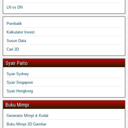
LN vs DN
Pembalik
Kalkulator Invest
Susun Data
Cari 2D
Syair Paito
Syair Sydney
Syair Singapore
Syair Hongkong
Buku Mimpi
Generator Mimpi & Kodal
Buku Mimpi 2D Gambar