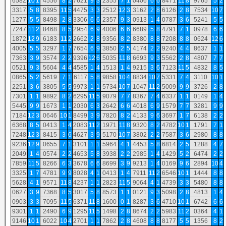
6
5
8
2
10
1
4
5
5
6
8
2
7
6
2
1
9
3
2
3
5
5
7
1
0
4
0
6
6
6
8
4
7
1
11
8
9
7
6
5
5
2
3
3
1
7
5
8
8
3
9
5
11
5
4
4
7
5
3
3
2
5
1
2
12
3
3
1
6
2
2
8
6
1
2
6
2
8
7
5
3
4
10
7
1
2
7
7
5
5
8
4
9
8
2
8
3
3
0
6
6
6
2
3
5
7
9
3
0
9
1
3
1
4
0
7
8
7
3
6
5
2
4
1
5
5
7
2
4
7
11
2
8
4
6
8
8
5
2
9
5
4
6
9
4
0
0
6
6
6
6
6
8
9
5
8
4
7
9
1
7
1
0
9
7
8
6
6
1
8
7
2
12
9
6
1
8
3
11
2
2
6
6
2
2
8
9
3
5
6
8
2
8
3
8
0
8
8
7
2
0
8
8
8
0
6
2
4
12
6
4
0
0
5
5
5
3
2
9
7
1
7
7
6
5
4
6
9
3
8
5
0
2
5
4
1
7
4
2
2
9
2
4
0
4
4
8
6
3
7
1
1
7
3
6
3
3
9
3
5
7
4
2
2
9
3
9
6
12
6
5
0
3
5
11
8
6
6
9
3
9
3
5
5
6
2
2
8
4
8
0
7
7
7
0
5
2
1
9
3
5
6
0
4
4
4
4
5
8
5
1
4
1
5
1
3
1
4
9
2
1
5
3
6
7
1
2
3
11
5
4
8
3
2
8
5
0
8
6
5
5
2
5
6
1
9
7
1
6
1
1
7
5
8
9
8
5
8
10
4
8
8
3
4
10
7
5
3
3
1
7
4
3
1
1
0
10
1
2
2
5
1
3
6
3
8
0
5
5
5
9
9
7
3
1
1
5
7
3
4
10
7
1
0
4
7
11
2
5
0
0
9
9
9
3
7
2
6
2
8
7
3
0
1
1
1
9
8
9
2
8
2
6
2
9
5
11
5
9
0
7
9
7
7
8
3
6
7
7
4
6
3
3
7
1
1
0
1
4
9
1
4
5
4
4
5
9
9
1
6
7
3
1
1
2
0
3
0
6
3
2
6
4
2
6
6
4
0
1
8
6
9
1
5
7
9
7
7
3
2
8
1
9
9
7
1
8
4
12
3
0
6
4
6
10
1
8
4
9
9
3
9
7
8
2
0
8
2
4
1
3
3
9
6
3
6
9
7
1
7
6
1
3
8
2
2
6
3
6
8
8
5
0
4
1
3
1
4
2
0
8
3
11
2
1
9
7
1
11
8
9
3
2
0
8
2
4
7
8
2
10
1
1
7
9
1
7
1
7
2
4
8
12
3
8
4
1
5
3
6
4
6
2
7
3
9
5
1
7
0
10
7
3
8
0
2
2
2
7
5
8
7
3
6
2
9
8
0
8
8
9
2
3
6
12
9
0
6
5
5
7
1
3
1
0
1
1
1
5
9
6
4
4
1
4
4
5
3
5
8
6
8
1
4
2
5
1
2
8
8
4
7
2
0
4
9
1
4
0
5
7
4
2
2
4
6
5
3
5
8
3
9
3
8
2
2
2
9
8
5
1
4
1
4
2
9
5
2
6
4
7
4
2
2
7
8
5
9
11
5
8
2
6
6
6
3
3
6
7
8
6
6
8
6
9
9
3
9
9
2
1
3
1
4
0
1
6
9
9
6
2
8
9
4
10
4
3
3
2
5
1
7
4
7
8
1
9
9
8
0
2
8
4
1
0
4
1
3
1
4
7
9
1
1
11
2
6
5
4
6
10
1
1
4
4
4
8
8
5
6
2
8
4
1
9
5
7
1
11
8
4
2
3
7
1
1
2
8
2
3
11
5
9
0
6
4
4
1
4
7
3
9
3
3
5
4
8
0
8
8
0
6
2
7
3
9
7
3
6
8
8
5
3
0
1
7
5
8
8
5
7
3
1
1
0
1
2
1
9
3
5
0
9
8
2
8
4
8
1
3
1
4
0
9
0
3
3
3
7
0
9
5
11
5
6
3
7
1
11
8
1
6
0
0
0
1
8
2
8
7
3
6
4
7
1
0
10
1
6
7
4
2
6
6
9
3
0
1
1
1
2
4
9
0
6
9
1
2
9
5
11
5
1
4
9
8
2
8
8
6
7
4
2
2
5
9
8
3
11
2
0
3
6
4
4
1
9
1
4
6
10
1
6
0
2
2
10
4
2
7
0
1
1
1
7
8
6
2
2
8
4
6
0
8
8
8
8
1
7
7
5
5
1
3
5
6
8
2