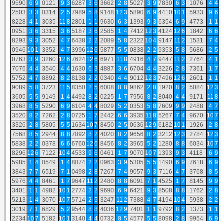
9
5
9
0
6
9
0
1
2
1
9
3
6
2
8
7
3
6
3
6
6
2
2
8
5
0
2
7
3
9
7
8
3
0
6
3
1
0
7
6
4
4
2
5
0
3
3
3
0
3
1
4
2
5
7
9
8
9
5
8
9
1
4
8
12
3
5
8
9
0
6
9
4
4
1
0
10
1
5
9
3
3
9
6
8
2
2
8
4
1
3
0
3
5
11
8
2
8
0
1
1
1
9
6
3
0
6
3
1
3
9
3
9
3
6
3
5
4
6
9
4
7
7
3
1
1
0
9
5
1
3
6
3
3
1
5
3
6
5
1
8
7
3
6
2
5
8
5
1
4
7
4
1
2
12
3
4
1
2
4
12
6
1
8
4
2
6
6
8
2
9
3
9
3
3
0
5
2
4
7
6
4
3
8
2
2
2
0
8
9
5
8
2
3
2
2
10
4
9
1
4
7
11
2
1
5
3
1
7
4
0
9
4
6
10
1
3
3
5
2
4
7
3
9
9
6
12
6
5
8
7
7
5
5
0
8
3
8
2
2
9
3
5
3
5
8
5
6
8
6
2
5
0
7
6
3
3
9
3
2
6
0
12
6
7
6
2
4
12
6
6
9
7
1
11
8
4
9
1
6
4
7
9
4
4
7
11
2
2
7
6
4
4
1
7
0
7
6
4
4
3
5
4
0
4
4
1
6
3
0
6
3
4
8
8
7
3
6
6
7
0
4
4
4
3
2
2
6
2
8
7
3
6
1
1
7
5
7
5
2
4
7
8
8
9
2
8
2
8
1
3
8
2
2
0
3
4
0
4
4
9
0
1
2
12
3
7
4
9
6
12
6
2
6
0
1
1
1
9
0
8
9
5
8
3
7
2
3
11
5
8
3
5
0
2
5
6
0
0
8
8
8
9
8
6
2
2
8
1
9
2
0
8
2
5
0
8
4
12
3
3
6
0
5
5
5
9
1
4
9
1
4
4
4
9
2
8
2
0
2
2
5
1
7
7
9
5
6
8
2
8
0
4
0
4
4
9
1
7
1
11
8
3
9
6
8
8
5
5
2
9
0
6
9
6
1
0
4
4
4
8
0
2
9
5
2
0
3
5
3
5
8
7
6
0
9
9
9
2
4
8
8
4
7
3
5
2
0
8
2
7
2
6
2
2
8
0
7
2
5
1
7
2
4
4
2
6
6
3
9
3
5
11
8
5
2
6
7
7
4
9
6
7
0
10
7
3
3
2
6
2
8
5
8
0
5
5
5
1
6
3
4
10
7
8
4
5
0
2
5
0
6
3
6
12
9
6
1
8
2
10
1
1
9
2
6
2
8
7
5
6
8
8
5
2
9
4
4
8
8
7
8
9
2
8
2
4
0
2
0
8
2
9
6
5
6
8
2
3
2
1
2
12
3
2
7
8
4
12
3
5
8
3
8
2
2
0
3
7
8
6
6
6
7
6
0
12
6
8
4
5
6
8
2
3
9
6
5
5
2
1
2
8
0
8
8
6
0
3
4
10
7
8
2
9
6
12
6
7
1
2
2
10
4
4
5
3
3
9
6
0
4
6
1
1
7
9
0
7
0
10
7
1
3
9
3
9
3
4
1
1
8
6
9
5
9
8
5
1
4
0
5
4
9
1
4
8
0
7
4
2
2
0
9
6
3
3
9
5
3
0
5
5
5
1
4
9
0
6
9
7
6
1
8
6
9
3
8
4
3
7
7
6
5
1
9
7
1
0
4
9
8
2
8
7
2
6
7
7
4
9
0
5
7
9
3
7
1
1
6
4
7
3
7
6
8
8
5
5
9
7
6
4
4
8
4
6
1
1
7
9
6
4
7
11
2
2
4
8
0
8
8
6
0
9
1
7
1
4
5
2
5
1
7
8
1
4
5
9
9
3
4
0
1
1
1
4
9
8
2
10
1
2
7
7
4
2
2
9
6
9
0
6
9
6
4
2
1
9
3
8
5
0
8
8
8
1
7
6
2
2
8
5
2
1
3
1
4
3
0
7
0
10
7
5
7
1
4
2
5
3
2
4
7
11
2
7
3
8
8
4
7
4
1
9
4
10
4
5
9
3
8
2
2
3
0
1
9
7
1
6
8
2
9
5
2
9
5
4
4
8
8
4
0
3
6
12
9
7
4
0
1
1
1
9
7
9
2
8
2
1
3
7
3
1
1
2
2
3
4
10
7
5
1
8
2
10
1
3
1
4
0
4
4
0
7
3
2
8
5
4
5
7
7
5
5
8
0
9
8
2
8
9
9
5
4
6
9