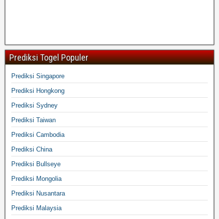
Prediksi Togel Populer
Prediksi Singapore
Prediksi Hongkong
Prediksi Sydney
Prediksi Taiwan
Prediksi Cambodia
Prediksi China
Prediksi Bullseye
Prediksi Mongolia
Prediksi Nusantara
Prediksi Malaysia