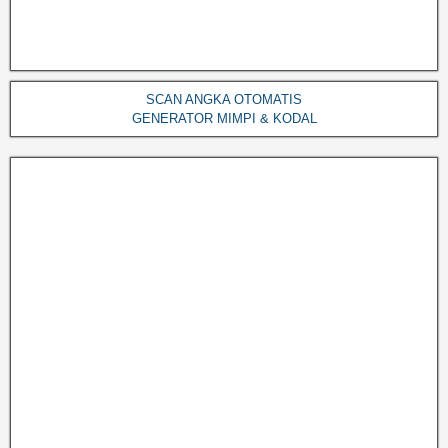
SCAN ANGKA OTOMATIS
GENERATOR MIMPI & KODAL