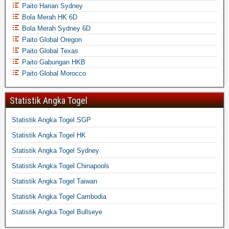
Paito Harian Sydney
Bola Merah HK 6D
Bola Merah Sydney 6D
Paito Global Oregon
Paito Global Texas
Paito Gabungan HKB
Paito Global Morocco
Statistik Angka Togel
Statistik Angka Togel SGP
Statistik Angka Togel HK
Statistik Angka Togel Sydney
Statistik Angka Togel Chinapools
Statistik Angka Togel Taiwan
Statistik Angka Togel Cambodia
Statistik Angka Togel Bullseye