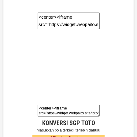
KONVERSI SGP TOTO
Masukkan bola terkecil terlebih dahulu