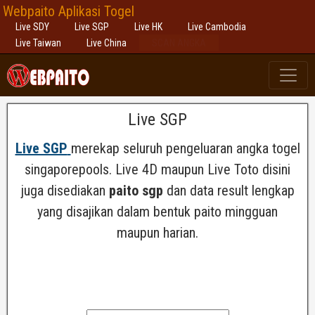
Webpaito Aplikasi Togel
Live SDY
Live SGP
Live HK
Live Cambodia
Live Taiwan
Live China
SCAN ANGKA
Live SGP
Live SGP
merekap seluruh pengeluaran angka togel
singaporepools. Live 4D maupun Live Toto disini
juga disediakan
paito sgp
dan data result lengkap
yang disajikan dalam bentuk paito mingguan
maupun harian.