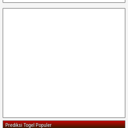
Prediksi Togel Populer