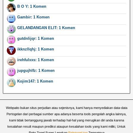
B O Y: 1 Komen
Gambir: 1 Komen
GELANDANGAN ELIT: 1 Komen
gutdnlijqr: 1 Komen
ikknzllqhj: 1 Komen
irehfulxxs: 1 Komen
jupgujhlfz: 1 Komen
Kojim147: 1 Komen
Webpaito bukan situs perjudian atau sejenisnya, kami hanya menyediakan data-data
Pertogelan dari perbagai sumber apa adanya beserta tools pengolah angka lainnya,
kami tidak bertanggung jawab terhadap hal-hal yang merugikan diri anda karena
kesalahan result maupun prediksi ataupun kesalahan tools yang kami miliki, Untuk
Paito Togel Super Lengkap
Paitotogel.top
Tempatnya