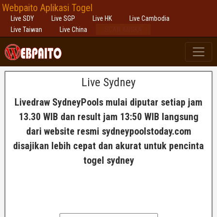
Webpaito Aplikasi Togel
Live SDY
Live SGP
Live HK
Live Cambodia
Live Taiwan
Live China
SCAN ANGKA
Live Sydney
Livedraw SydneyPools mulai diputar setiap jam
13.30 WIB dan result jam 13:50 WIB langsung
dari website resmi sydneypoolstoday.com
disajikan lebih cepat dan akurat untuk pencinta
togel sydney