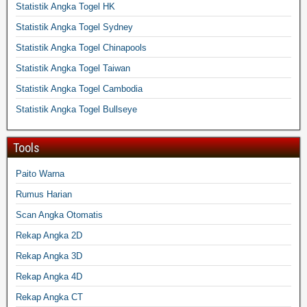
Statistik Angka Togel HK
Statistik Angka Togel Sydney
Statistik Angka Togel Chinapools
Statistik Angka Togel Taiwan
Statistik Angka Togel Cambodia
Statistik Angka Togel Bullseye
Tools
Paito Warna
Rumus Harian
Scan Angka Otomatis
Rekap Angka 2D
Rekap Angka 3D
Rekap Angka 4D
Rekap Angka CT