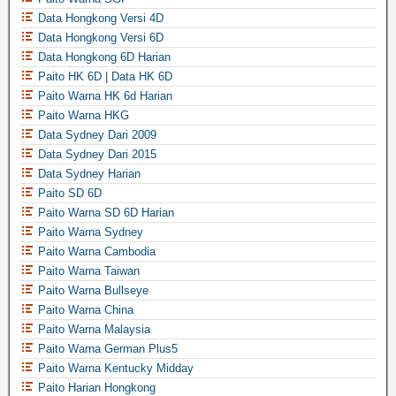
Data Hongkong Versi 4D
Data Hongkong Versi 6D
Data Hongkong 6D Harian
Paito HK 6D | Data HK 6D
Paito Warna HK 6d Harian
Paito Warna HKG
Data Sydney Dari 2009
Data Sydney Dari 2015
Data Sydney Harian
Paito SD 6D
Paito Warna SD 6D Harian
Paito Warna Sydney
Paito Warna Cambodia
Paito Warna Taiwan
Paito Warna Bullseye
Paito Warna China
Paito Warna Malaysia
Paito Warna German Plus5
Paito Warna Kentucky Midday
Paito Harian Hongkong