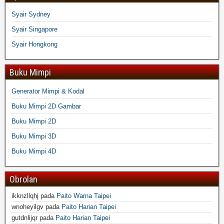
Syair Sydney
Syair Singapore
Syair Hongkong
Buku Mimpi
Generator Mimpi & Kodal
Buku Mimpi 2D Gambar
Buku Mimpi 2D
Buku Mimpi 3D
Buku Mimpi 4D
Obrolan
ikknzllqhj
pada
Paito Warna Taipei
wnoheyilgv
pada
Paito Harian Taipei
gutdnlijqr
pada
Paito Harian Taipei