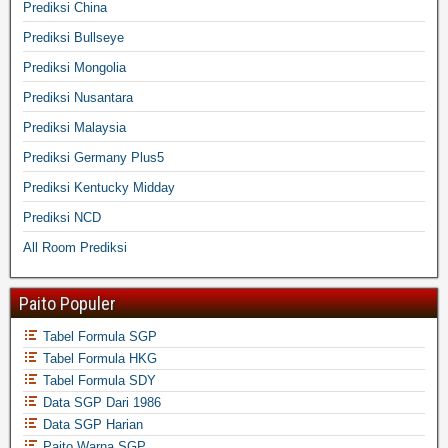
Prediksi China
Prediksi Bullseye
Prediksi Mongolia
Prediksi Nusantara
Prediksi Malaysia
Prediksi Germany Plus5
Prediksi Kentucky Midday
Prediksi NCD
All Room Prediksi
Paito Populer
Tabel Formula SGP
Tabel Formula HKG
Tabel Formula SDY
Data SGP Dari 1986
Data SGP Harian
Paito Warna SGP