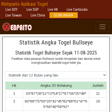
Webpaito Aplikasi Togel
Live SDY
Live SGP
Live HK
Live Cambodia
Live Taiwan
Live China
SCAN ANGKA
Statistik Angka Togel Bullseye
Statistik Togel Bullseye Sejak 11-08-2025
Pastikan data pasaran Bullseye sudah terupdate dan akurat untuk
menghasilkan statistik togel lebih jitu
Hit
Angka 2D Belakang
Jumlah
1
03*87*28*11*73*54*27*67*36*25*48*
11
2
60*68*75*50*20*41*45*82*88*01*47*0
16
5*90*40*58*92*