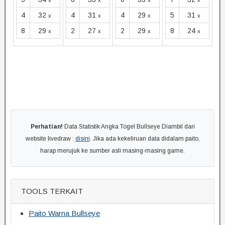
x
x
x
x
4
32
4
31
4
29
5
31
x
x
x
x
8
29
2
27
2
29
8
24
x
x
x
x
Perhatian!
Data Statistik Angka Togel Bullseye Diambil dari
website livedraw :
disini
. Jika ada kekeliruan data didalam paito,
harap merujuk ke sumber asli masing-masing game.
TOOLS TERKAIT
Paito Warna Bullseye