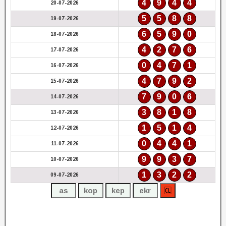
4
9
4
4
20-07-2026
5
5
8
8
19-07-2026
6
5
9
0
18-07-2026
4
2
7
6
17-07-2026
0
4
7
1
16-07-2026
4
7
9
2
15-07-2026
7
9
0
6
14-07-2026
3
8
1
8
13-07-2026
1
5
1
4
12-07-2026
0
4
4
1
11-07-2026
9
9
3
7
10-07-2026
1
3
2
2
09-07-2026