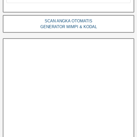
SCAN ANGKA OTOMATIS
GENERATOR MIMPI & KODAL