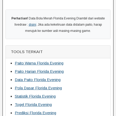
Perhatian!
Data Bola Merah Florida Evening Diambil dari website
livedraw :
disini
. Jika ada kekeliruan data didalam paito, harap
merujuk ke sumber asli masing-masing game.
TOOLS TERKAIT
Paito Warna Florida Evening
Paito Harian Florida Evening
Data Paito Florida Evening
Pola Dasar Florida Evening
Statistik Florida Evening
Togel Florida Evening
Prediksi Florida Evening