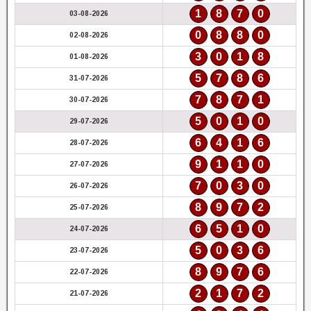
1
8
7
0
03-08-2026
0
8
8
0
02-08-2026
3
0
1
8
01-08-2026
5
7
8
6
31-07-2026
7
8
7
1
30-07-2026
5
0
1
0
29-07-2026
6
4
1
6
28-07-2026
9
1
1
0
27-07-2026
7
0
3
0
26-07-2026
8
9
7
2
25-07-2026
6
5
1
0
24-07-2026
5
0
3
6
23-07-2026
8
9
7
6
22-07-2026
2
1
7
2
21-07-2026