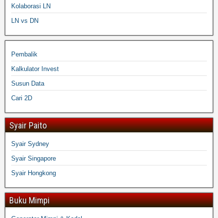
Kolaborasi LN
LN vs DN
Pembalik
Kalkulator Invest
Susun Data
Cari 2D
Syair Paito
Syair Sydney
Syair Singapore
Syair Hongkong
Buku Mimpi