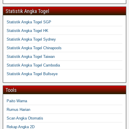
Statistik Angka Togel
Statistik Angka Togel SGP
Statistik Angka Togel HK
Statistik Angka Togel Sydney
Statistik Angka Togel Chinapools
Statistik Angka Togel Taiwan
Statistik Angka Togel Cambodia
Statistik Angka Togel Bullseye
Tools
Paito Warna
Rumus Harian
Scan Angka Otomatis
Rekap Angka 2D