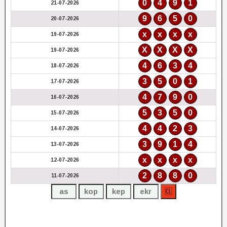
0
4
9
1
21-07-2026
9
6
5
0
20-07-2026
x
x
x
x
19-07-2026
X
X
X
X
19-07-2026
4
6
3
4
18-07-2026
3
5
0
1
17-07-2026
4
7
9
0
16-07-2026
5
3
5
0
15-07-2026
4
4
2
3
14-07-2026
3
9
1
4
13-07-2026
x
x
x
x
12-07-2026
2
8
8
0
11-07-2026