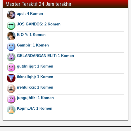
Master Teraktif 24 Jam terakhir
apel: 4 Komen
JOS GANDOS: 2 Komen
B O Y: 1 Komen
Gambir: 1 Komen
GELANDANGAN ELIT: 1 Komen
gutdnlijqr: 1 Komen
ikknzllqhj: 1 Komen
irehfulxxs: 1 Komen
jupgujhlfz: 1 Komen
Kojim147: 1 Komen