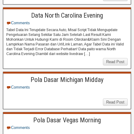
Data North Carolina Evening
Comments
Tabel Data Ini Terupdate Secara Auto, Misal Script Tidak Mengupdate
Pengeluaran Selang Sekitar Satu Jam Setelah Last Result Kami
Mohonkan Untuk Hubungi Kami di Room Obrolan&Klaim Sini Dengan
Lampirkan Nama Pasaran dan Url/Link Laman, Agar Tabel Data ini Valid
dan Tidak Terjadi Error Database Perhatian! Data paito warna North
Carolina Evening Diambil dari website livedraw […]
Read Post
Pola Dasar Michigan Midday
Comments
Read Post
Pola Dasar Vegas Morning
Comments