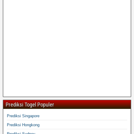
Prediksi Togel Populer
Prediksi Singapore
Prediksi Hongkong
Prediksi Sydney