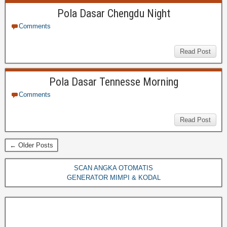
Pola Dasar Chengdu Night
Comments
Read Post
Pola Dasar Tennesse Morning
Comments
Read Post
← Older Posts
SCAN ANGKA OTOMATIS
GENERATOR MIMPI & KODAL