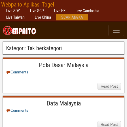
Webpaito Aplikasi Togel
Live SDY
Live SGP
Live HK
Live Cambodia
Live Taiwan
Live China
SCAN ANGKA
Kategori:
Tak berkategori
Pola Dasar Malaysia
Comments
Read Post
Data Malaysia
Comments
Read Post