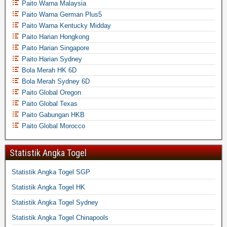
Paito Warna Malaysia
Paito Warna German Plus5
Paito Warna Kentucky Midday
Paito Harian Hongkong
Paito Harian Singapore
Paito Harian Sydney
Bola Merah HK 6D
Bola Merah Sydney 6D
Paito Global Oregon
Paito Global Texas
Paito Gabungan HKB
Paito Global Morocco
Statistik Angka Togel
Statistik Angka Togel SGP
Statistik Angka Togel HK
Statistik Angka Togel Sydney
Statistik Angka Togel Chinapools