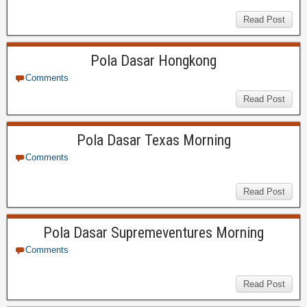
Read Post
Pola Dasar Hongkong
Comments
Read Post
Pola Dasar Texas Morning
Comments
Read Post
Pola Dasar Supremeventures Morning
Comments
Read Post