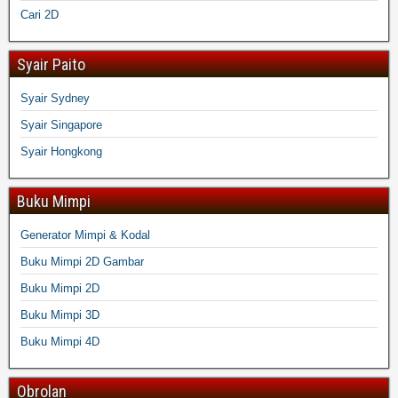
Cari 2D
Syair Paito
Syair Sydney
Syair Singapore
Syair Hongkong
Buku Mimpi
Generator Mimpi & Kodal
Buku Mimpi 2D Gambar
Buku Mimpi 2D
Buku Mimpi 3D
Buku Mimpi 4D
Obrolan