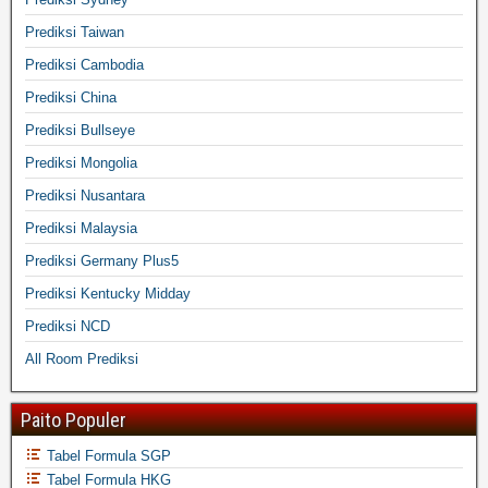
Prediksi Taiwan
Prediksi Cambodia
Prediksi China
Prediksi Bullseye
Prediksi Mongolia
Prediksi Nusantara
Prediksi Malaysia
Prediksi Germany Plus5
Prediksi Kentucky Midday
Prediksi NCD
All Room Prediksi
Paito Populer
Tabel Formula SGP
Tabel Formula HKG