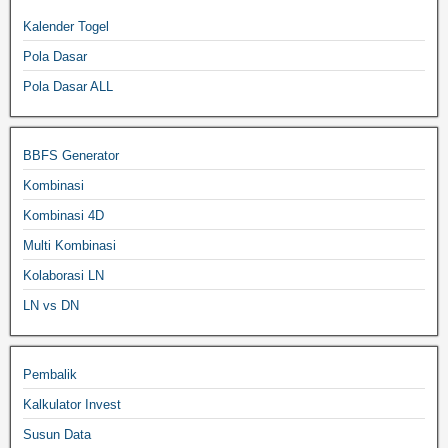
Kalender Togel
Pola Dasar
Pola Dasar ALL
BBFS Generator
Kombinasi
Kombinasi 4D
Multi Kombinasi
Kolaborasi LN
LN vs DN
Pembalik
Kalkulator Invest
Susun Data