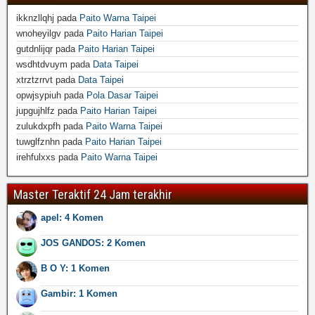
ikknzllqhj
pada
Paito Warna Taipei
wnoheyilgv
pada
Paito Harian Taipei
gutdnlijqr
pada
Paito Harian Taipei
wsdhtdvuym
pada
Data Taipei
xtrztzrrvt
pada
Data Taipei
opwjsypiuh
pada
Pola Dasar Taipei
jupgujhlfz
pada
Paito Harian Taipei
zulukdxpfh
pada
Paito Warna Taipei
tuwglfznhn
pada
Paito Harian Taipei
irehfulxxs
pada
Paito Warna Taipei
Master Teraktif 24 Jam terakhir
apel: 4 Komen
JOS GANDOS: 2 Komen
B O Y: 1 Komen
Gambir: 1 Komen