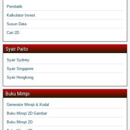
Pembalik
Kalkulator Invest
Susun Data
Cari 2D
Syair Paito
Syair Sydney
Syair Singapore
Syair Hongkong
Buku Mimpi
Generator Mimpi & Kodal
Buku Mimpi 2D Gambar
Buku Mimpi 2D