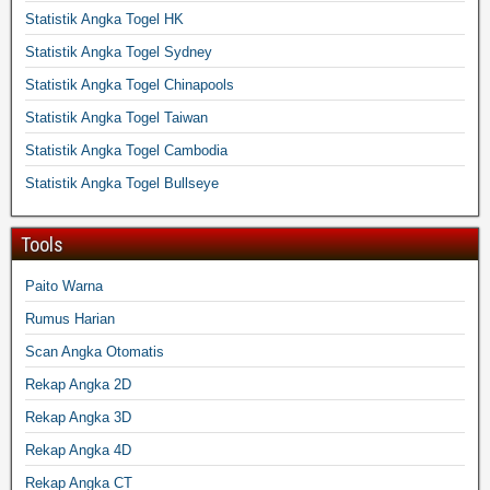
Statistik Angka Togel HK
Statistik Angka Togel Sydney
Statistik Angka Togel Chinapools
Statistik Angka Togel Taiwan
Statistik Angka Togel Cambodia
Statistik Angka Togel Bullseye
Tools
Paito Warna
Rumus Harian
Scan Angka Otomatis
Rekap Angka 2D
Rekap Angka 3D
Rekap Angka 4D
Rekap Angka CT