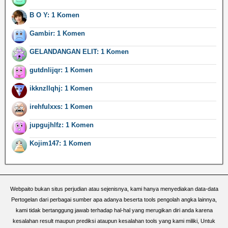
B O Y: 1 Komen
Gambir: 1 Komen
GELANDANGAN ELIT: 1 Komen
gutdnlijqr: 1 Komen
ikknzllqhj: 1 Komen
irehfulxxs: 1 Komen
jupgujhlfz: 1 Komen
Kojim147: 1 Komen
Webpaito bukan situs perjudian atau sejenisnya, kami hanya menyediakan data-data
Pertogelan dari perbagai sumber apa adanya beserta tools pengolah angka lainnya,
kami tidak bertanggung jawab terhadap hal-hal yang merugikan diri anda karena
kesalahan result maupun prediksi ataupun kesalahan tools yang kami miliki, Untuk