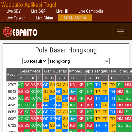
Webpaito Aplikasi Togel
Live SDY
Live SGP
Live HK
Live Cambodia
Live Taiwan
Live China
SCAN ANGKA
Pola Dasar Hongkong
Besar/Kecil
Ganjil/Genap
Kmbng/Kmpis
Tengah/Tepi
Homo/Si
Result
A
C
K
E
A
C
K
E
D
T
B
D
T
B
D
T
2797
KC
BS
BS
BS
GP
GJ
GJ
GJ
KB
KB
KP
TH
TP
TP
SL
HM
9943
BS
BS
KC
KC
GJ
GJ
GP
GJ
tw
KP
KP
TP
TP
TH
HM
SL
3634
KC
BS
KC
KC
GJ
GP
GJ
GP
KB
KP
KB
TH
TH
TH
SL
SL
4245
KC
KC
KC
BS
GP
GP
GP
GJ
KP
KB
KB
TH
TP
TH
HM
HM
8053
BS
KC
BS
KC
GP
GP
GJ
GJ
KP
KB
KP
TP
TP
TH
HM
SL
0087
KC
KC
BS
BS
GP
GP
GP
GJ
tw
KB
KP
TP
TP
TP
HM
HM
6723
BS
BS
KC
KC
GP
GJ
GP
GJ
KB
KP
KB
TH
TH
TP
SL
SL