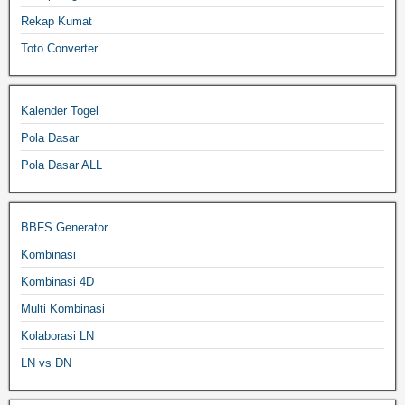
Rekap Kumat
Toto Converter
Kalender Togel
Pola Dasar
Pola Dasar ALL
BBFS Generator
Kombinasi
Kombinasi 4D
Multi Kombinasi
Kolaborasi LN
LN vs DN