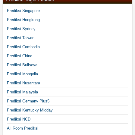
Prediksi Singapore
Prediksi Hongkong
Prediksi Sydney
Prediksi Taiwan
Prediksi Cambodia
Prediksi China
Prediksi Bullseye
Prediksi Mongolia
Prediksi Nusantara
Prediksi Malaysia
Prediksi Germany Plus5
Prediksi Kentucky Midday
Prediksi NCD
All Room Prediksi