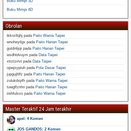
Buku Mimpi 3D
Buku Mimpi 4D
Obrolan
ikknzllqhj
pada
Paito Warna Taipei
wnoheyilgv
pada
Paito Harian Taipei
gutdnlijqr
pada
Paito Harian Taipei
wsdhtdvuym
pada
Data Taipei
xtrztzrrvt
pada
Data Taipei
opwjsypiuh
pada
Pola Dasar Taipei
jupgujhlfz
pada
Paito Harian Taipei
zulukdxpfh
pada
Paito Warna Taipei
tuwglfznhn
pada
Paito Harian Taipei
irehfulxxs
pada
Paito Warna Taipei
Master Teraktif 24 Jam terakhir
apel: 4 Komen
JOS GANDOS: 2 Komen