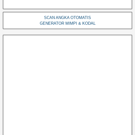
SCAN ANGKA OTOMATIS
GENERATOR MIMPI & KODAL