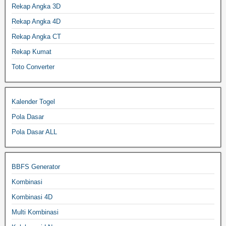
Rekap Angka 3D
Rekap Angka 4D
Rekap Angka CT
Rekap Kumat
Toto Converter
Kalender Togel
Pola Dasar
Pola Dasar ALL
BBFS Generator
Kombinasi
Kombinasi 4D
Multi Kombinasi