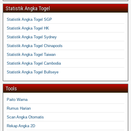
Statistik Angka Togel
Statistik Angka Togel SGP
Statistik Angka Togel HK
Statistik Angka Togel Sydney
Statistik Angka Togel Chinapools
Statistik Angka Togel Taiwan
Statistik Angka Togel Cambodia
Statistik Angka Togel Bullseye
Tools
Paito Warna
Rumus Harian
Scan Angka Otomatis
Rekap Angka 2D