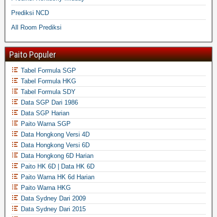
Prediksi NCD
All Room Prediksi
Paito Populer
Tabel Formula SGP
Tabel Formula HKG
Tabel Formula SDY
Data SGP Dari 1986
Data SGP Harian
Paito Warna SGP
Data Hongkong Versi 4D
Data Hongkong Versi 6D
Data Hongkong 6D Harian
Paito HK 6D | Data HK 6D
Paito Warna HK 6d Harian
Paito Warna HKG
Data Sydney Dari 2009
Data Sydney Dari 2015