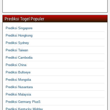
Prediksi Togel Populer
Prediksi Singapore
Prediksi Hongkong
Prediksi Sydney
Prediksi Taiwan
Prediksi Cambodia
Prediksi China
Prediksi Bullseye
Prediksi Mongolia
Prediksi Nusantara
Prediksi Malaysia
Prediksi Germany Plus5
Prediksi Kentucky Midday