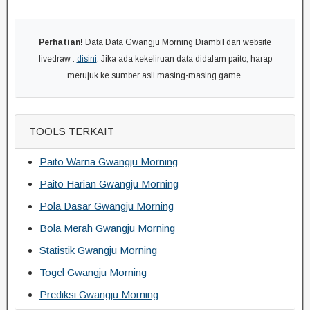
Perhatian!
Data Data Gwangju Morning Diambil dari website
livedraw :
disini
. Jika ada kekeliruan data didalam paito, harap
merujuk ke sumber asli masing-masing game.
TOOLS TERKAIT
Paito Warna Gwangju Morning
Paito Harian Gwangju Morning
Pola Dasar Gwangju Morning
Bola Merah Gwangju Morning
Statistik Gwangju Morning
Togel Gwangju Morning
Prediksi Gwangju Morning