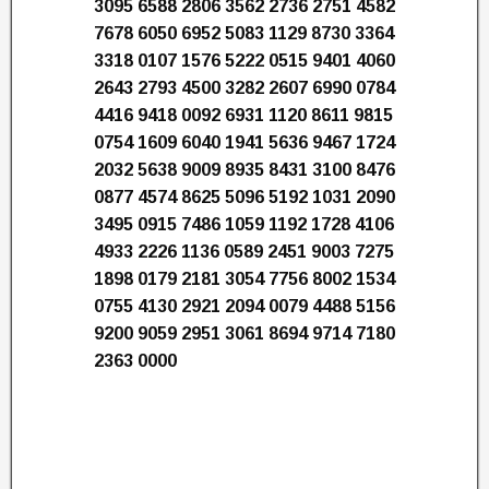
3095 6588 2806 3562 2736 2751 4582
7678 6050 6952 5083 1129 8730 3364
3318 0107 1576 5222 0515 9401 4060
2643 2793 4500 3282 2607 6990 0784
4416 9418 0092 6931 1120 8611 9815
0754 1609 6040 1941 5636 9467 1724
2032 5638 9009 8935 8431 3100 8476
0877 4574 8625 5096 5192 1031 2090
3495 0915 7486 1059 1192 1728 4106
4933 2226 1136 0589 2451 9003 7275
1898 0179 2181 3054 7756 8002 1534
0755 4130 2921 2094 0079 4488 5156
9200 9059 2951 3061 8694 9714 7180
2363 0000