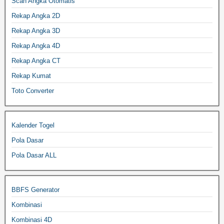
Scan Angka Otomatis
Rekap Angka 2D
Rekap Angka 3D
Rekap Angka 4D
Rekap Angka CT
Rekap Kumat
Toto Converter
Kalender Togel
Pola Dasar
Pola Dasar ALL
BBFS Generator
Kombinasi
Kombinasi 4D