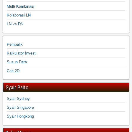
Multi Kombinasi
Kolaborasi LN
LN vs DN
Pembalik
Kalkulator Invest
Susun Data
Cari 2D
Syair Paito
Syair Sydney
Syair Singapore
Syair Hongkong