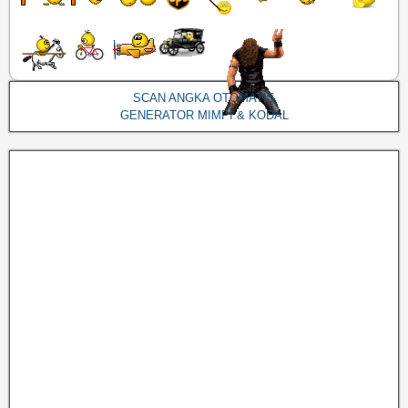
SCAN ANGKA OTOMATIS
GENERATOR MIMPI & KODAL