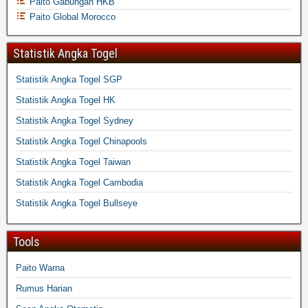
Paito Gabungan HKB
Paito Global Morocco
Statistik Angka Togel
Statistik Angka Togel SGP
Statistik Angka Togel HK
Statistik Angka Togel Sydney
Statistik Angka Togel Chinapools
Statistik Angka Togel Taiwan
Statistik Angka Togel Cambodia
Statistik Angka Togel Bullseye
Tools
Paito Warna
Rumus Harian