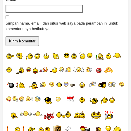
Simpan nama, email, dan situs web saya pada peramban ini untuk
komentar saya berikutnya.