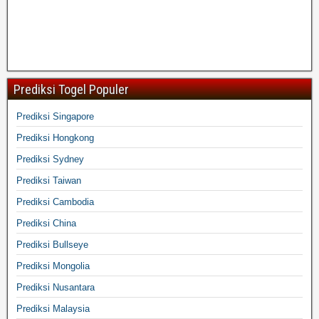
Prediksi Togel Populer
Prediksi Singapore
Prediksi Hongkong
Prediksi Sydney
Prediksi Taiwan
Prediksi Cambodia
Prediksi China
Prediksi Bullseye
Prediksi Mongolia
Prediksi Nusantara
Prediksi Malaysia