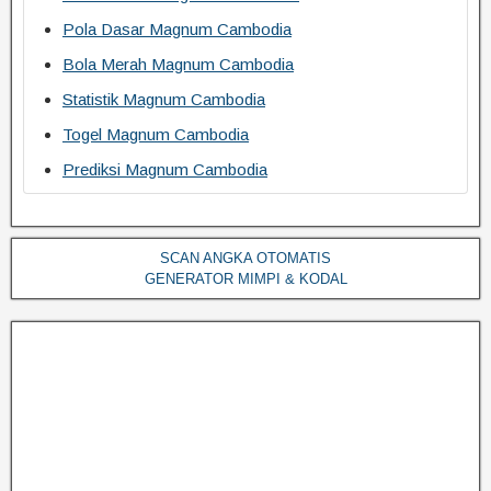
Pola Dasar Magnum Cambodia
Bola Merah Magnum Cambodia
Statistik Magnum Cambodia
Togel Magnum Cambodia
Prediksi Magnum Cambodia
SCAN ANGKA OTOMATIS
GENERATOR MIMPI & KODAL