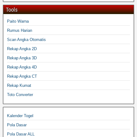
Tools
Paito Warna
Rumus Harian
Scan Angka Otomatis
Rekap Angka 2D
Rekap Angka 3D
Rekap Angka 4D
Rekap Angka CT
Rekap Kumat
Toto Converter
Kalender Togel
Pola Dasar
Pola Dasar ALL