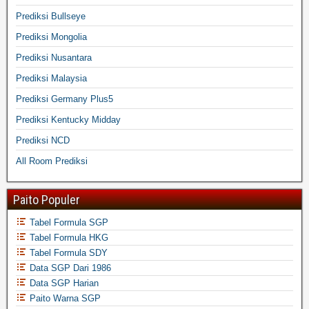
Prediksi Bullseye
Prediksi Mongolia
Prediksi Nusantara
Prediksi Malaysia
Prediksi Germany Plus5
Prediksi Kentucky Midday
Prediksi NCD
All Room Prediksi
Paito Populer
Tabel Formula SGP
Tabel Formula HKG
Tabel Formula SDY
Data SGP Dari 1986
Data SGP Harian
Paito Warna SGP