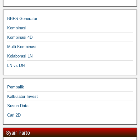
BBFS Generator
Kombinasi
Kombinasi 4D
Multi Kombinasi
Kolaborasi LN
LN vs DN
Pembalik
Kalkulator Invest
Susun Data
Cari 2D
Syair Paito