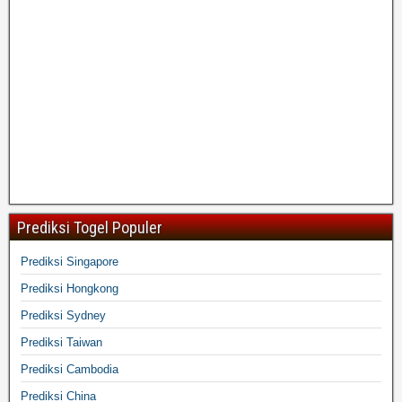
Prediksi Togel Populer
Prediksi Singapore
Prediksi Hongkong
Prediksi Sydney
Prediksi Taiwan
Prediksi Cambodia
Prediksi China