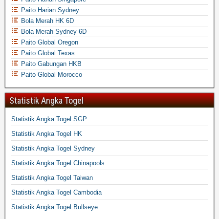
Paito Harian Sydney
Bola Merah HK 6D
Bola Merah Sydney 6D
Paito Global Oregon
Paito Global Texas
Paito Gabungan HKB
Paito Global Morocco
Statistik Angka Togel
Statistik Angka Togel SGP
Statistik Angka Togel HK
Statistik Angka Togel Sydney
Statistik Angka Togel Chinapools
Statistik Angka Togel Taiwan
Statistik Angka Togel Cambodia
Statistik Angka Togel Bullseye