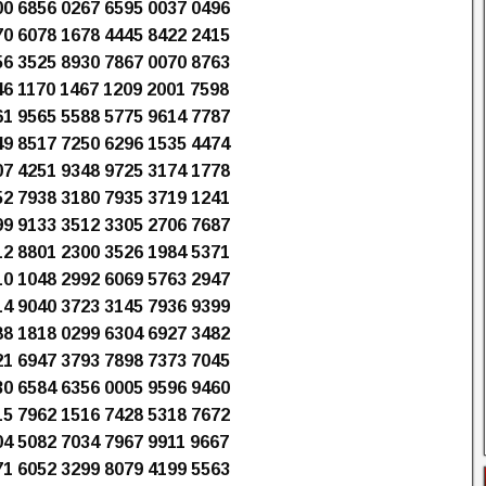
00 6856 0267 6595 0037 0496
70 6078 1678 4445 8422 2415
56 3525 8930 7867 0070 8763
46 1170 1467 1209 2001 7598
61 9565 5588 5775 9614 7787
49 8517 7250 6296 1535 4474
07 4251 9348 9725 3174 1778
52 7938 3180 7935 3719 1241
99 9133 3512 3305 2706 7687
12 8801 2300 3526 1984 5371
10 1048 2992 6069 5763 2947
14 9040 3723 3145 7936 9399
88 1818 0299 6304 6927 3482
21 6947 3793 7898 7373 7045
30 6584 6356 0005 9596 9460
15 7962 1516 7428 5318 7672
04 5082 7034 7967 9911 9667
71 6052 3299 8079 4199 5563