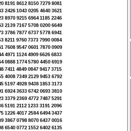
20 8191 8612 8150 7279 8081
83 2426 1043 0205 4640 3621
23 8970 9215 6964 1185 2246
63 2139 7167 5708 0200 6649
73 3786 7877 6737 5778 6941
53 8211 9760 7373 7990 0084
61 7608 9547 0601 7870 0909
44 4971 1124 4909 6626 6833
64 0888 1774 5780 4450 6919
48 7411 4849 0847 9417 3715
55 4008 7349 2129 9453 6792
45 5197 4928 9438 1853 3173
91 6924 3633 6742 0693 3810
23 3379 2369 4772 7487 5291
36 5191 2112 1233 3191 2096
75 1226 4017 2584 6494 3437
89 3867 0798 8070 6437 0016
08 6540 0772 1552 6402 6135