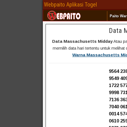
Webpaito Aplikasi Togel
Paito Wa
Data 
Data Massachusetts Midday
Atau pa
memilih data hari tertentu untuk meliha
Warna Massachusetts Mi
9564 23
9549 40
1722 57
9998 73
7136 36
7040 06
0014 57
0610 25