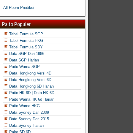
All Room Prediksi
Paito Populer
Tabel Formula SGP
Tabel Formula HKG
Tabel Formula SDY
Data SGP Dari 1986
Data SGP Harian
Paito Warna SGP
Data Hongkong Versi 4D
Data Hongkong Versi 6D
Data Hongkong 6D Harian
Paito HK 6D | Data HK 6D
Paito Warna HK 6d Harian
Paito Warna HKG
Data Sydney Dari 2009
Data Sydney Dari 2015
Data Sydney Harian
Paito SD 6D