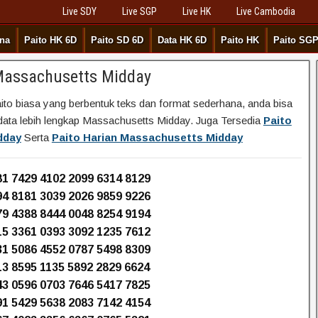
Live SDY
Live SGP
Live HK
Live Cambodia
rna
Paito HK 6D
Paito SD 6D
Data HK 6D
Paito HK
Paito SG
Massachusetts Midday
ito biasa yang berbentuk teks dan format sederhana, anda bisa
t data lebih lengkap Massachusetts Midday. Juga Tersedia
Paito
dday
Serta
Paito Harian Massachusetts Midday
81 7429 4102 2099 6314 8129
94 8181 3039 2026 9859 9226
79 4388 8444 0048 8254 9194
15 3361 0393 3092 1235 7612
31 5086 4552 0787 5498 8309
13 8595 1135 5892 2829 6624
43 0596 0703 7646 5417 7825
91 5429 5638 2083 7142 4154