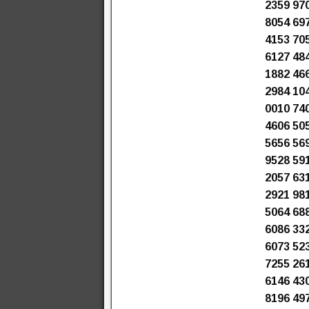
2359 97
8054 69
4153 70
6127 48
1882 46
2984 10
0010 74
4606 50
5656 56
9528 59
2057 63
2921 98
5064 68
6086 33
6073 52
7255 26
6146 43
8196 49