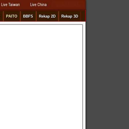
Live Taiwan
Live China
SCAN ANGKA
P
PAITO
BBFS
Rekap 2D
Rekap 3D