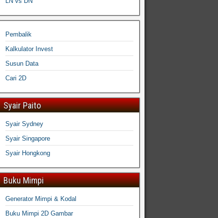
LN vs DN
Pembalik
Kalkulator Invest
Susun Data
Cari 2D
Syair Paito
Syair Sydney
Syair Singapore
Syair Hongkong
Buku Mimpi
Generator Mimpi & Kodal
Buku Mimpi 2D Gambar