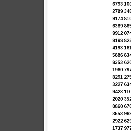
6793 10
2789 34
9174 81
6389 86
9912 07
8198 82
4193 16
5886 83
8353 62
1960 79
8291 27
3227 63
9423 11
2020 35
0860 67
3553 96
2922 62
1737 97