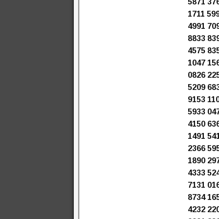
5871 37
1711 59
4991 70
8833 83
4575 83
1047 15
0826 22
5209 68
9153 11
5933 04
4150 63
1491 54
2366 59
1890 29
4333 52
7131 01
8734 16
4232 22