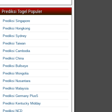
Prediksi Togel Populer
Prediksi Singapore
Prediksi Hongkong
Prediksi Sydney
Prediksi Taiwan
Prediksi Cambodia
Prediksi China
Prediksi Bullseye
Prediksi Mongolia
Prediksi Nusantara
Prediksi Malaysia
Prediksi Germany Plus5
Prediksi Kentucky Midday
Prediksi NCD