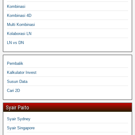
Kombinasi
Kombinasi 4D
Multi Kombinasi
Kolaborasi LN
LN vs DN
Pembalik
Kalkulator Invest
Susun Data
Cari 2D
Syair Paito
Syair Sydney
Syair Singapore