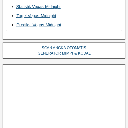
Statistik Vegas Midnight
Togel Vegas Midnight
Prediksi Vegas Midnight
SCAN ANGKA OTOMATIS
GENERATOR MIMPI & KODAL