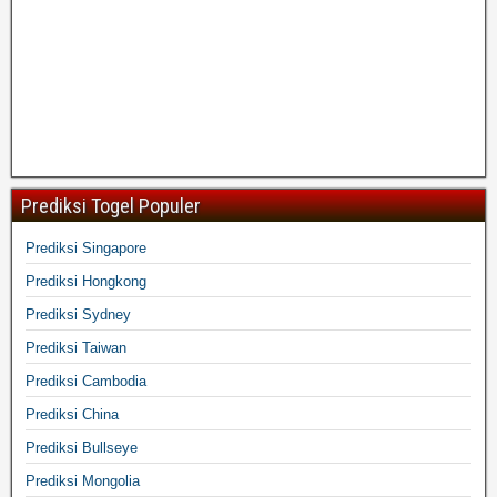
Prediksi Togel Populer
Prediksi Singapore
Prediksi Hongkong
Prediksi Sydney
Prediksi Taiwan
Prediksi Cambodia
Prediksi China
Prediksi Bullseye
Prediksi Mongolia