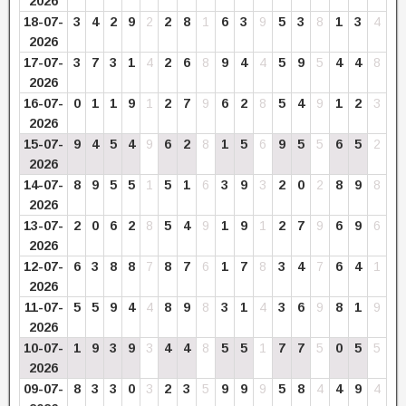
2026
18-07-
3
4
2
9
2
2
8
1
6
3
9
5
3
8
1
3
4
2026
17-07-
3
7
3
1
4
2
6
8
9
4
4
5
9
5
4
4
8
2026
16-07-
0
1
1
9
1
2
7
9
6
2
8
5
4
9
1
2
3
2026
15-07-
9
4
5
4
9
6
2
8
1
5
6
9
5
5
6
5
2
2026
14-07-
8
9
5
5
1
5
1
6
3
9
3
2
0
2
8
9
8
2026
13-07-
2
0
6
2
8
5
4
9
1
9
1
2
7
9
6
9
6
2026
12-07-
6
3
8
8
7
8
7
6
1
7
8
3
4
7
6
4
1
2026
11-07-
5
5
9
4
4
8
9
8
3
1
4
3
6
9
8
1
9
2026
10-07-
1
9
3
9
3
4
4
8
5
5
1
7
7
5
0
5
5
2026
09-07-
8
3
3
0
3
2
3
5
9
9
9
5
8
4
4
9
4