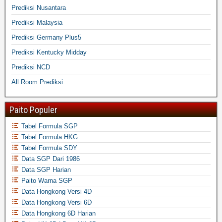
Prediksi Nusantara
Prediksi Malaysia
Prediksi Germany Plus5
Prediksi Kentucky Midday
Prediksi NCD
All Room Prediksi
Paito Populer
Tabel Formula SGP
Tabel Formula HKG
Tabel Formula SDY
Data SGP Dari 1986
Data SGP Harian
Paito Warna SGP
Data Hongkong Versi 4D
Data Hongkong Versi 6D
Data Hongkong 6D Harian