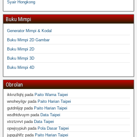
Syair Hongkong
Buku Mimpi
Generator Mimpi & Kodal
Buku Mimpi 2D Gambar
Buku Mimpi 2D
Buku Mimpi 3D
Buku Mimpi 4D
Obrolan
ikknzllqhj
pada
Paito Warna Taipei
wnoheyilgv
pada
Paito Harian Taipei
gutdnlijqr
pada
Paito Harian Taipei
wsdhtdvuym
pada
Data Taipei
xtrztzrrvt
pada
Data Taipei
opwjsypiuh
pada
Pola Dasar Taipei
jupgujhlfz
pada
Paito Harian Taipei