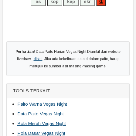
Perhatian!
Data Paito Harian Vegas Night Diambil dari website
livedraw :
disini
. Jika ada kekeliruan data didalam paito, harap
merujuk ke sumber asli masing-masing game.
TOOLS TERKAIT
Paito Warna Vegas Night
Data Paito Vegas Night
Bola Merah Vegas Night
Pola Dasar Vegas Night