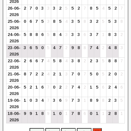
2026
26-06-
2
7
0
3
3
3
2
5
5
2
7
8
5
4
5
2
7
2026
25-06-
0
6
7
5
3
8
5
4
3
5
8
3
2
5
5
3
8
2026
24-06-
5
8
8
6
5
8
4
3
3
3
6
3
7
1
8
3
2
2026
23-06-
3
6
5
0
5
4
7
2
9
8
8
7
4
2
4
8
3
2026
22-06-
2
6
6
7
4
5
8
4
3
8
2
2
3
5
8
8
7
2026
21-06-
8
7
2
2
4
2
1
3
7
0
7
5
0
5
2
0
2
2026
20-06-
5
2
1
6
7
0
2
2
7
4
2
1
5
6
2
4
6
2026
19-06-
1
0
3
4
7
3
6
9
7
3
1
8
9
8
2
3
5
2026
18-06-
9
9
1
8
9
1
0
1
7
8
6
0
1
1
2
8
1
2026