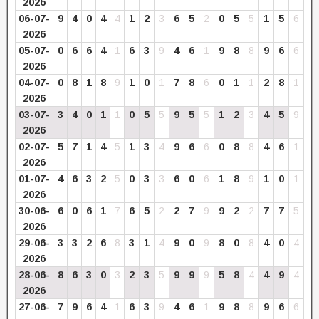
2026
06-07-
9
4
0
4
4
1
2
3
6
5
2
0
5
5
1
5
6
2026
05-07-
0
6
6
4
1
6
3
9
4
6
1
9
8
8
9
6
6
2026
04-07-
0
8
1
8
9
1
0
1
7
8
6
0
1
1
2
8
1
2026
03-07-
3
4
0
1
1
0
5
5
9
5
5
1
2
3
4
5
9
2026
02-07-
5
7
1
4
5
1
3
4
9
6
6
0
8
8
4
6
1
2026
01-07-
4
6
3
2
5
0
3
3
6
0
6
1
8
9
1
0
1
2026
30-06-
6
0
6
1
7
6
5
2
2
7
9
9
2
2
7
7
5
2026
29-06-
3
3
2
6
8
3
1
4
9
0
9
8
0
8
4
0
4
2026
28-06-
8
6
3
0
3
2
3
5
9
9
9
5
8
4
4
9
4
2026
27-06-
7
9
6
4
1
6
3
9
4
6
1
9
8
8
9
6
6