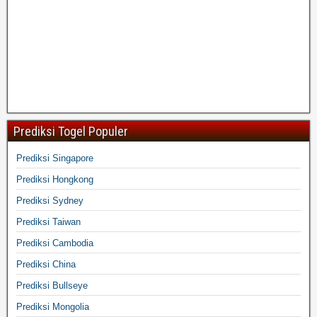
Prediksi Togel Populer
Prediksi Singapore
Prediksi Hongkong
Prediksi Sydney
Prediksi Taiwan
Prediksi Cambodia
Prediksi China
Prediksi Bullseye
Prediksi Mongolia