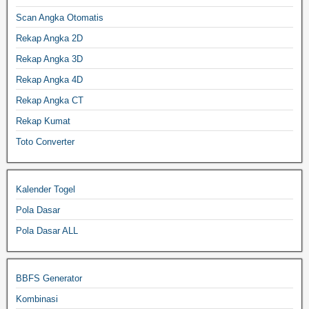
Scan Angka Otomatis
Rekap Angka 2D
Rekap Angka 3D
Rekap Angka 4D
Rekap Angka CT
Rekap Kumat
Toto Converter
Kalender Togel
Pola Dasar
Pola Dasar ALL
BBFS Generator
Kombinasi