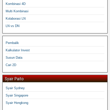
Kombinasi 4D
Multi Kombinasi
Kolaborasi LN
LN vs DN
Pembalik
Kalkulator Invest
Susun Data
Cari 2D
Syair Paito
Syair Sydney
Syair Singapore
Syair Hongkong