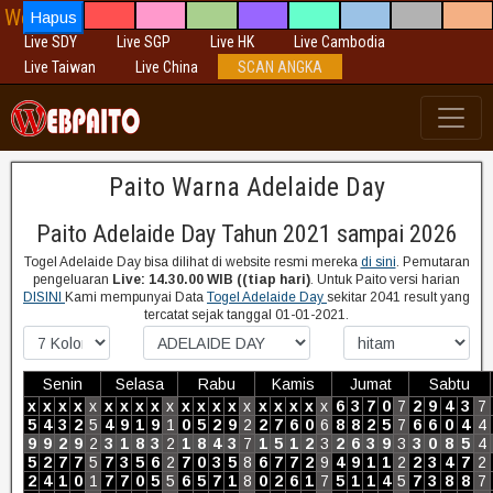
Webpaito Aplikasi Togel
Hapus
Live SDY
Live SGP
Live HK
Live Cambodia
Live Taiwan
Live China
SCAN ANGKA
Paito Warna Adelaide Day
Paito Adelaide Day Tahun 2021 sampai 2026
Togel Adelaide Day bisa dilihat di website resmi mereka
di sini
. Pemutaran
pengeluaran
Live: 14.30.00 WIB ((tiap hari)
. Untuk Paito versi harian
DISINI
Kami mempunyai Data
Togel Adelaide Day
sekitar 2041 result yang
tercatat sejak tanggal 01-01-2021.
Senin
Selasa
Rabu
Kamis
Jumat
Sabtu
x
x
x
x
x
x
x
x
x
x
x
x
x
x
x
x
x
x
x
x
6
3
7
0
7
2
9
4
3
7
5
4
3
2
5
4
9
1
9
1
0
5
2
9
2
2
7
6
0
6
8
8
2
5
7
6
6
0
4
4
9
9
2
9
2
3
1
8
3
2
1
8
4
3
7
1
5
1
2
3
2
6
3
9
3
3
0
8
5
4
5
2
7
7
5
7
3
5
6
2
7
0
3
5
8
6
7
7
2
9
4
9
1
1
2
2
3
4
7
2
2
4
1
0
1
7
7
0
5
5
6
5
7
1
8
0
2
6
1
7
5
1
1
4
5
7
3
8
8
7