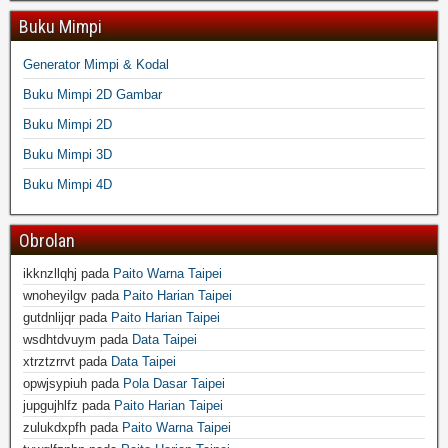
Buku Mimpi
Generator Mimpi & Kodal
Buku Mimpi 2D Gambar
Buku Mimpi 2D
Buku Mimpi 3D
Buku Mimpi 4D
Obrolan
ikknzllqhj
pada
Paito Warna Taipei
wnoheyilgv
pada
Paito Harian Taipei
gutdnlijqr
pada
Paito Harian Taipei
wsdhtdvuym
pada
Data Taipei
xtrztzrrvt
pada
Data Taipei
opwjsypiuh
pada
Pola Dasar Taipei
jupgujhlfz
pada
Paito Harian Taipei
zulukdxpfh
pada
Paito Warna Taipei