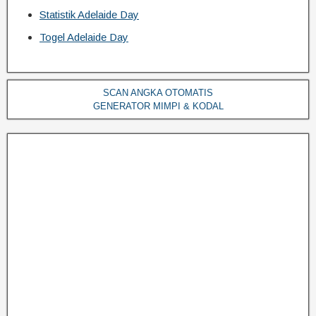
Statistik Adelaide Day
Togel Adelaide Day
SCAN ANGKA OTOMATIS
GENERATOR MIMPI & KODAL