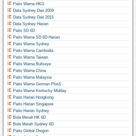
Paito Warna HKG
Data Sydney Dari 2009
Data Sydney Dari 2015
Data Sydney Harian
Paito SD 6D
Paito Warna SD 6D Harian
Paito Warna Sydney
Paito Warna Cambodia
Paito Warna Taiwan
Paito Warna Bullseye
Paito Warna China
Paito Warna Malaysia
Paito Warna German Plus5
Paito Warna Kentucky Midday
Paito Harian Hongkong
Paito Harian Singapore
Paito Harian Sydney
Bola Merah HK 6D
Bola Merah Sydney 6D
Paito Global Oregon