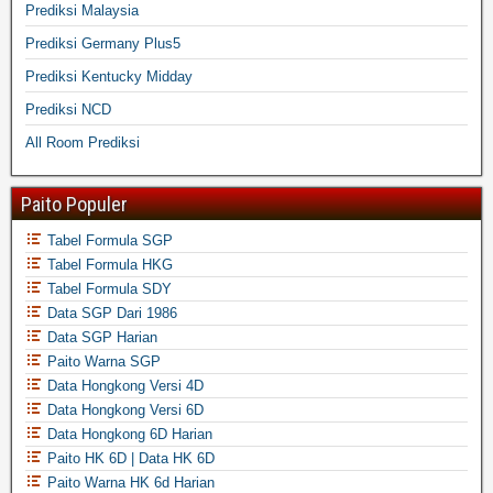
Prediksi Malaysia
Prediksi Germany Plus5
Prediksi Kentucky Midday
Prediksi NCD
All Room Prediksi
Paito Populer
Tabel Formula SGP
Tabel Formula HKG
Tabel Formula SDY
Data SGP Dari 1986
Data SGP Harian
Paito Warna SGP
Data Hongkong Versi 4D
Data Hongkong Versi 6D
Data Hongkong 6D Harian
Paito HK 6D | Data HK 6D
Paito Warna HK 6d Harian