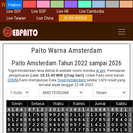
Webpaito Aplikasi Togel
Hapus
Live SDY
Live SGP
Live HK
Live Cambodia
Live Taiwan
Live China
SCAN ANGKA
Paito Warna Amsterdam
Paito Amsterdam Tahun 2022 sampai 2026
Togel Amsterdam bisa dilihat di website resmi mereka
di sini
. Pemutaran
pengeluaran
Live: 19.15.00 WIB ((tiap hari)
. Untuk Paito versi harian
DISINI
Kami mempunyai Data
Togel Amsterdam
sekitar 1429 result yang
tercatat sejak tanggal 22-08-2022.
Senin
Selasa
Rabu
Kamis
Jumat
Sabtu
4
1
6
4
1
8
7
1
2
3
2
0
1
3
4
3
6
3
1
4
1
0
6
8
5
6
5
2
1
3
4
9
6
2
8
1
7
5
9
5
9
9
2
6
8
3
1
1
3
4
1
3
4
8
3
7
7
0
1
1
5
1
2
6
8
8
6
9
9
9
0
4
4
5
9
6
9
6
4
1
2
7
8
5
4
7
8
4
0
4
4
4
0
6
6
7
2
2
0
2
9
4
0
9
9
0
5
7
4
2
1
4
2
1
3
0
3
0
5
5
0
5
7
2
9
7
0
9
5
5
7
9
0
3
3
7
3
7
7
5
2
4
3
5
8
6
0
1
0
1