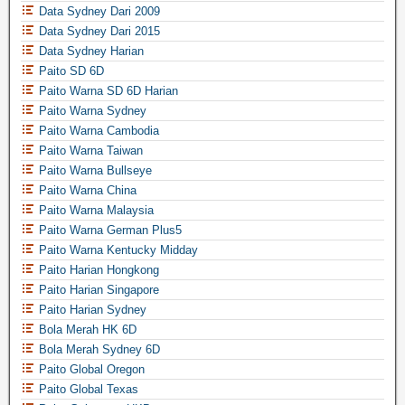
Data Sydney Dari 2009
Data Sydney Dari 2015
Data Sydney Harian
Paito SD 6D
Paito Warna SD 6D Harian
Paito Warna Sydney
Paito Warna Cambodia
Paito Warna Taiwan
Paito Warna Bullseye
Paito Warna China
Paito Warna Malaysia
Paito Warna German Plus5
Paito Warna Kentucky Midday
Paito Harian Hongkong
Paito Harian Singapore
Paito Harian Sydney
Bola Merah HK 6D
Bola Merah Sydney 6D
Paito Global Oregon
Paito Global Texas