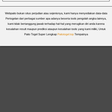
Webpaito bukan situs perjudian atau sejenisnya, kami hanya menyediakan data-data
Pertogelan dari perbagai sumber apa adanya beserta tools pengolah angka lainnya,
kami tidak bertanggung jawab terhadap hal-hal yang merugikan diri anda karena
kesalahan result maupun prediksi ataupun kesalahan tools yang kami miliki, Untuk
Paito Togel Super Lengkap
Paitotogel.top
Tempatnya