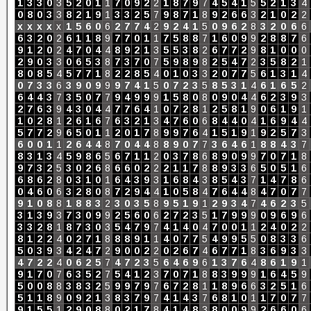
1
3
3
0
3
5
2
0
1
1
7
0
9
2
2
1
8
7
9
7
4
5
4
1
5
5
2
1
3
4
0
8
0
3
3
8
2
1
9
1
3
3
2
5
7
9
8
7
1
8
9
2
6
6
3
2
1
0
2
2
x
x
x
x
x
1
5
6
0
6
2
7
7
4
2
9
2
4
1
5
0
9
6
2
8
3
2
0
6
6
6
3
2
0
2
6
1
1
8
9
7
7
0
1
1
7
5
8
8
7
1
6
0
9
9
2
8
8
7
6
9
1
2
0
2
4
7
0
4
4
8
9
2
1
3
5
5
3
8
2
6
7
7
2
9
8
1
0
0
0
2
9
0
3
3
0
6
5
3
8
7
3
7
0
7
5
9
8
9
8
2
5
4
7
2
3
5
8
2
1
8
0
8
5
4
5
7
7
1
8
2
2
8
5
4
0
1
0
3
3
2
0
7
7
5
6
1
3
1
4
0
7
3
3
6
3
9
0
9
9
9
7
4
1
5
0
7
2
3
5
8
5
3
1
4
6
1
6
5
2
6
4
4
3
7
3
5
0
7
7
9
4
9
9
9
1
5
8
0
8
0
9
0
4
4
6
2
3
9
3
2
7
6
3
9
4
3
0
4
4
7
7
6
4
1
0
7
2
8
1
2
5
8
1
9
0
6
1
9
1
1
0
2
8
1
2
6
1
6
7
6
3
2
1
3
4
7
6
0
6
8
4
4
0
4
1
6
9
4
4
5
7
7
2
9
6
5
0
1
1
2
0
1
7
8
9
9
7
6
4
1
5
1
9
1
9
2
5
7
3
6
0
0
1
1
2
6
4
4
8
7
0
4
4
8
8
9
0
7
7
3
6
4
6
1
8
8
4
3
7
8
3
1
3
4
5
9
8
6
5
6
7
1
1
2
0
3
7
8
6
8
9
0
9
9
7
0
7
1
8
9
7
3
2
5
3
0
2
6
8
6
6
0
2
2
2
1
1
7
8
8
9
3
3
6
5
0
5
1
6
6
8
6
2
8
0
3
1
0
1
6
4
3
9
3
1
6
8
4
3
8
5
4
3
7
1
4
7
8
6
0
4
6
0
6
3
2
8
0
8
7
2
9
4
4
1
0
5
8
4
7
6
4
4
8
4
7
0
7
7
9
1
0
8
8
1
8
8
3
2
3
0
3
5
8
9
5
1
9
1
2
9
3
4
7
4
6
2
3
5
3
1
3
9
3
7
3
0
9
9
2
5
6
0
6
2
7
2
3
5
1
7
9
9
9
0
9
6
9
6
3
3
2
8
1
8
7
3
0
3
5
4
7
9
7
4
1
4
0
4
7
0
0
1
1
2
4
0
2
2
8
1
2
2
4
0
2
7
1
8
8
8
9
1
1
4
0
7
7
5
4
9
9
5
5
0
8
3
3
6
5
0
3
9
3
4
2
4
7
2
9
0
0
2
2
0
2
6
7
4
6
7
7
1
8
3
6
9
3
3
4
7
2
2
4
0
6
2
5
7
4
7
2
3
5
6
4
6
9
6
1
3
7
6
4
8
6
1
9
1
9
1
7
0
7
6
3
5
2
7
5
4
1
2
3
7
0
7
1
8
8
3
9
9
9
1
6
4
5
9
5
0
0
8
8
3
8
3
2
5
9
9
7
9
7
6
7
2
8
1
1
8
9
6
6
3
2
5
1
6
5
1
1
8
9
0
9
2
1
3
8
3
7
9
7
4
1
4
3
7
6
8
1
0
1
1
7
0
7
7
9
1
5
5
1
2
9
0
8
8
0
2
1
7
8
4
1
4
8
3
8
0
0
9
9
2
6
6
0
6