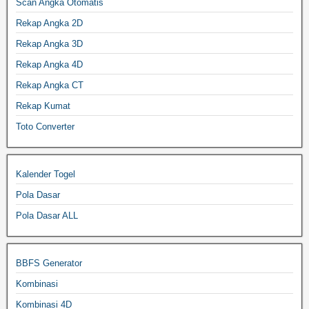
Scan Angka Otomatis
Rekap Angka 2D
Rekap Angka 3D
Rekap Angka 4D
Rekap Angka CT
Rekap Kumat
Toto Converter
Kalender Togel
Pola Dasar
Pola Dasar ALL
BBFS Generator
Kombinasi
Kombinasi 4D