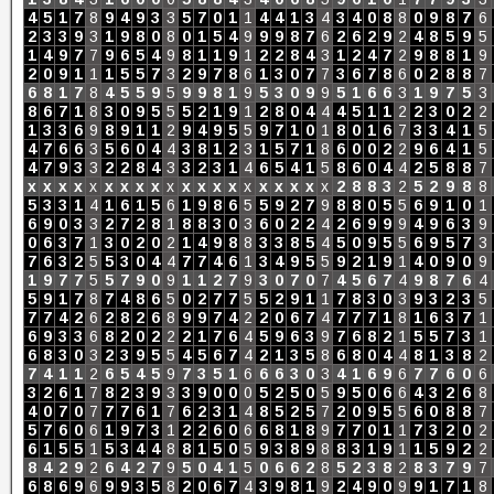
4
5
1
7
8
9
4
9
3
3
5
7
0
1
1
4
4
1
3
4
3
4
0
8
8
0
9
8
7
6
2
3
3
9
3
1
9
8
0
8
0
1
5
4
9
9
9
8
7
6
2
6
2
9
2
4
8
5
9
5
1
4
9
7
7
9
6
5
4
9
8
1
1
9
1
2
2
8
4
3
1
2
4
7
2
9
8
8
1
9
2
0
9
1
1
1
5
5
7
3
2
9
7
8
6
1
3
0
7
7
3
6
7
8
6
0
2
8
8
7
6
8
1
7
8
4
5
5
9
5
9
9
8
1
9
5
3
0
9
9
5
1
6
6
3
1
9
7
5
3
8
6
7
1
8
3
0
9
5
5
5
2
1
9
1
2
8
0
4
4
4
5
1
1
2
2
3
0
2
2
1
3
3
6
9
8
9
1
1
2
9
4
9
5
5
9
7
1
0
1
8
0
1
6
7
3
3
4
1
5
4
7
6
6
3
5
6
0
4
4
3
8
1
2
3
1
5
7
1
8
6
0
0
2
2
9
6
4
1
5
4
7
9
3
3
2
2
8
4
3
3
2
3
1
4
6
5
4
1
5
8
6
0
4
4
2
5
8
8
7
x
x
x
x
x
x
x
x
x
x
x
x
x
x
x
x
x
x
x
x
2
8
8
3
2
5
2
9
8
8
5
3
3
1
4
1
6
1
5
6
1
9
8
6
5
5
9
2
7
9
8
8
0
5
5
6
9
1
0
1
6
9
0
3
3
2
7
2
8
1
8
8
3
0
3
6
0
2
2
4
2
6
9
9
9
4
9
6
3
9
0
6
3
7
1
3
0
2
0
2
1
4
9
8
8
3
3
8
5
4
5
0
9
5
5
6
9
5
7
3
7
6
3
2
5
5
3
0
4
4
7
7
4
6
1
3
4
9
5
5
9
2
1
9
1
4
0
9
0
9
1
9
7
7
5
5
7
9
0
9
1
1
2
7
9
3
0
7
0
7
4
5
6
7
4
9
8
7
6
4
5
9
1
7
8
7
4
8
6
5
0
2
7
7
5
5
2
9
1
1
7
8
3
0
3
9
3
2
3
5
7
7
4
2
6
2
8
2
6
8
9
9
7
4
2
2
0
6
7
4
7
7
7
1
8
1
6
3
7
1
6
9
3
3
6
8
2
0
2
2
2
1
7
6
4
5
9
6
3
9
7
6
8
2
1
5
5
7
3
1
6
8
3
0
3
2
3
9
5
5
4
5
6
7
4
2
1
3
5
8
6
8
0
4
4
8
1
3
8
2
7
4
1
1
2
6
5
4
5
9
7
3
5
1
6
6
6
3
0
3
4
1
6
9
6
7
7
6
0
6
3
2
6
1
7
8
2
3
9
3
3
9
0
0
0
5
2
5
0
5
9
5
0
6
6
4
3
2
6
8
4
0
7
0
7
7
7
6
1
7
6
2
3
1
4
8
5
2
5
7
2
0
9
5
5
6
0
8
8
7
5
7
6
0
6
1
9
7
3
1
2
2
6
0
6
6
8
1
8
9
7
7
0
1
1
7
3
2
0
2
6
1
5
5
1
5
3
4
4
8
8
1
5
0
5
9
3
8
9
8
8
3
1
9
1
1
5
9
2
2
8
4
2
9
2
6
4
2
7
9
5
0
4
1
5
0
6
6
2
8
5
2
3
8
2
8
3
7
9
7
6
8
6
9
6
9
9
3
5
8
2
0
6
7
4
3
9
8
1
9
2
4
9
0
9
9
1
7
1
8