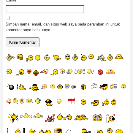
Email
*
Simpan nama, email, dan situs web saya pada peramban ini untuk
komentar saya berikutnya.