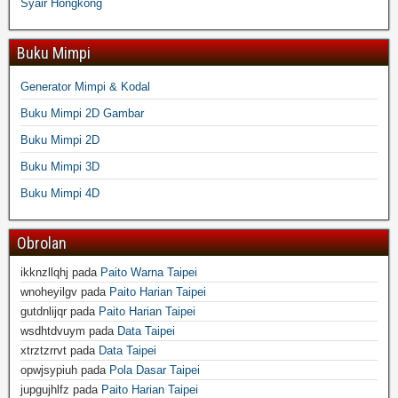
Syair Hongkong
Buku Mimpi
Generator Mimpi & Kodal
Buku Mimpi 2D Gambar
Buku Mimpi 2D
Buku Mimpi 3D
Buku Mimpi 4D
Obrolan
ikknzllqhj
pada
Paito Warna Taipei
wnoheyilgv
pada
Paito Harian Taipei
gutdnlijqr
pada
Paito Harian Taipei
wsdhtdvuym
pada
Data Taipei
xtrztzrrvt
pada
Data Taipei
opwjsypiuh
pada
Pola Dasar Taipei
jupgujhlfz
pada
Paito Harian Taipei