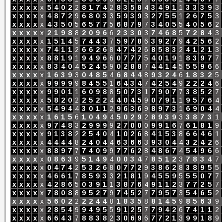
x
x
x
x
x
5
4
0
2
2
8
1
7
4
2
8
3
5
8
4
3
4
9
1
1
3
3
3
9
3
x
x
x
x
x
4
8
7
2
9
6
8
0
3
3
5
9
3
9
3
2
7
5
5
1
2
6
7
5
3
x
x
x
x
x
4
3
5
0
5
6
5
7
7
5
6
8
7
9
7
3
4
0
5
5
4
0
5
6
2
x
x
x
x
x
2
1
9
8
8
2
0
9
6
6
2
3
3
0
3
7
4
6
8
5
7
2
8
4
3
x
x
x
x
x
1
5
1
4
5
7
4
4
3
7
5
9
7
8
6
3
9
2
7
9
4
2
5
6
2
x
x
x
x
x
7
4
1
1
2
6
6
2
6
8
4
7
4
2
6
8
5
8
3
2
4
1
2
1
3
x
x
x
x
x
8
8
1
9
1
9
4
9
6
6
0
7
7
7
5
4
0
1
9
1
8
3
9
7
7
x
x
x
x
x
8
3
4
0
4
5
2
4
5
9
0
2
8
8
7
4
4
1
4
5
5
5
9
6
6
x
x
x
x
x
1
6
3
9
3
0
4
8
5
4
6
8
4
4
8
9
3
2
4
6
1
8
3
2
5
x
x
x
x
x
9
9
9
9
9
8
4
5
5
1
6
4
3
4
7
4
2
5
4
9
2
2
2
4
6
x
x
x
x
x
9
9
0
1
1
6
0
9
8
8
5
0
7
3
1
7
9
0
7
7
3
8
5
2
7
x
x
x
x
x
5
8
2
0
2
2
5
2
2
4
4
0
4
5
9
0
7
9
1
1
9
5
7
6
4
x
x
x
x
x
5
4
9
4
4
3
0
1
1
2
9
6
3
6
9
8
9
7
3
1
6
9
0
4
4
x
x
x
x
x
1
6
1
5
6
1
0
4
9
4
5
0
2
9
2
8
9
3
9
3
3
8
7
3
1
x
x
x
x
x
9
7
4
8
3
2
9
9
9
9
2
7
0
0
0
9
9
1
6
7
6
1
8
1
9
x
x
x
x
x
9
1
3
8
2
2
5
4
0
4
1
0
2
6
8
4
1
5
3
8
6
6
4
6
1
x
x
x
x
x
4
4
4
4
8
2
4
0
4
4
6
3
6
6
3
9
3
0
4
4
3
2
4
2
6
x
x
x
x
x
8
8
9
7
7
7
4
0
9
9
7
7
6
2
8
4
8
6
7
4
5
4
9
6
6
x
x
x
x
x
0
8
6
3
9
5
1
4
9
4
0
0
3
4
7
8
5
1
2
3
7
8
3
4
7
x
x
x
x
x
0
4
7
4
2
5
3
2
6
8
0
7
7
2
9
3
8
6
2
8
3
8
9
5
5
x
x
x
x
x
4
6
6
1
7
8
5
9
3
3
2
1
8
1
9
4
5
5
9
5
5
5
0
7
7
x
x
x
x
x
4
2
8
6
5
0
3
9
1
1
3
8
7
6
4
9
1
1
2
3
7
7
2
5
7
x
x
x
x
x
7
8
0
8
8
9
5
2
7
9
7
4
5
2
7
7
9
5
7
3
5
4
6
5
2
x
x
x
x
x
5
6
0
2
2
2
2
4
4
8
1
8
3
5
8
8
1
4
5
9
8
5
6
3
9
x
x
x
x
x
2
8
5
4
9
9
4
9
5
5
9
1
2
5
7
7
9
4
2
6
7
4
1
1
2
x
x
x
x
x
6
6
4
3
7
8
8
3
8
2
3
0
6
9
6
7
7
2
1
3
9
9
1
8
9