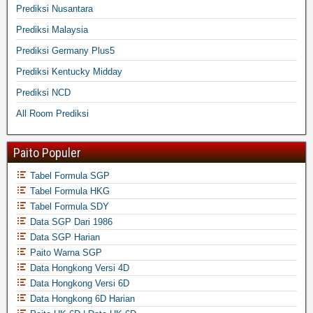
Prediksi Nusantara
Prediksi Malaysia
Prediksi Germany Plus5
Prediksi Kentucky Midday
Prediksi NCD
All Room Prediksi
Paito Populer
Tabel Formula SGP
Tabel Formula HKG
Tabel Formula SDY
Data SGP Dari 1986
Data SGP Harian
Paito Warna SGP
Data Hongkong Versi 4D
Data Hongkong Versi 6D
Data Hongkong 6D Harian