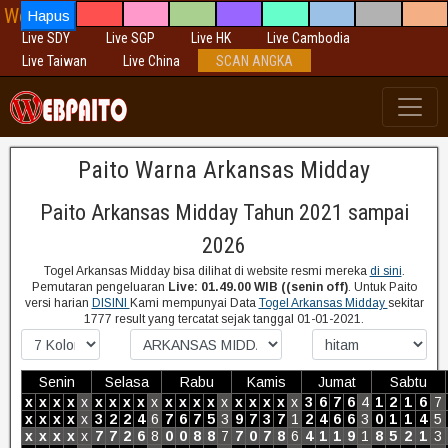
Webpaito Aplikasi Togel
Hapus
Live SDY
Live SGP
Live HK
Live Cambodia
Live Taiwan
Live China
SCAN ANGKA
Paito Warna Arkansas Midday
Paito Arkansas Midday Tahun 2021 sampai
2026
Togel Arkansas Midday bisa dilihat di website resmi mereka
di sini
.
Pemutaran pengeluaran
Live: 01.49.00 WIB ((senin off)
. Untuk Paito
versi harian
DISINI
Kami mempunyai Data
Togel Arkansas Midday
sekitar
1777 result yang tercatat sejak tanggal 01-01-2021.
Senin
Selasa
Rabu
Kamis
Jumat
Sabtu
x
x
x
x
x
x
x
x
x
x
x
x
x
x
x
x
x
x
x
x
3
6
7
6
4
1
2
1
6
7
x
x
x
x
x
3
2
2
4
6
7
6
7
5
3
9
7
3
7
1
2
4
6
6
3
0
1
1
4
5
x
x
x
x
x
7
7
2
6
8
0
0
8
8
7
7
0
7
8
6
4
1
1
9
1
8
5
2
1
3