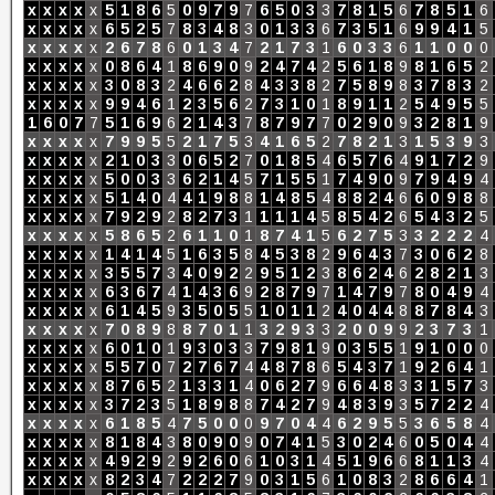
x
x
x
x
x
5
1
8
6
5
0
9
7
9
7
6
5
0
3
3
7
8
1
5
6
7
8
5
1
6
x
x
x
x
x
6
5
2
5
7
8
3
4
8
3
0
1
3
3
6
7
3
5
1
6
9
9
4
1
5
x
x
x
x
x
2
6
7
8
6
0
1
3
4
7
2
1
7
3
1
6
0
3
3
6
1
1
0
0
0
x
x
x
x
x
0
8
6
4
1
8
6
9
0
9
2
4
7
4
2
5
6
1
8
9
8
1
6
5
2
x
x
x
x
x
3
0
8
3
2
4
6
6
2
8
4
3
3
8
2
7
5
8
9
8
3
7
8
3
2
x
x
x
x
x
9
9
4
6
1
2
3
5
6
2
7
3
1
0
1
8
9
1
1
2
5
4
9
5
5
1
6
0
7
7
5
1
6
9
6
2
1
4
3
7
8
7
9
7
7
0
2
9
0
9
3
2
8
1
9
x
x
x
x
x
7
9
9
5
5
2
1
7
5
3
4
1
6
5
2
7
8
2
1
3
1
5
3
9
3
x
x
x
x
x
2
1
0
3
3
0
6
5
2
7
0
1
8
5
4
6
5
7
6
4
9
1
7
2
9
x
x
x
x
x
5
0
0
3
3
6
2
1
4
5
7
1
5
5
1
7
4
9
0
9
7
9
4
9
4
x
x
x
x
x
5
1
4
0
4
4
1
9
8
8
1
4
8
5
4
8
8
2
4
6
6
0
9
8
8
x
x
x
x
x
7
9
2
9
2
8
2
7
3
1
1
1
1
4
5
8
5
4
2
6
5
4
3
2
5
x
x
x
x
x
5
8
6
5
2
6
1
1
0
1
8
7
4
1
5
6
2
7
5
3
3
2
2
2
4
x
x
x
x
x
1
4
1
4
5
1
6
3
5
8
4
5
3
8
2
9
6
4
3
7
3
0
6
2
8
x
x
x
x
x
3
5
5
7
3
4
0
9
2
2
9
5
1
2
3
8
6
2
4
6
2
8
2
1
3
x
x
x
x
x
6
3
6
7
4
1
4
3
6
9
2
8
7
9
7
1
4
7
9
7
8
0
4
9
4
x
x
x
x
x
6
1
4
5
9
3
5
0
5
5
1
0
1
1
2
4
0
4
4
8
8
7
8
4
3
x
x
x
x
x
7
0
8
9
8
8
7
0
1
1
3
2
9
3
3
2
0
0
9
9
2
3
7
3
1
x
x
x
x
x
6
0
1
0
1
9
3
0
3
3
7
9
8
1
9
0
3
5
5
1
9
1
0
0
0
x
x
x
x
x
5
5
7
0
7
2
7
6
7
4
4
8
7
8
6
5
4
3
7
1
9
2
6
4
1
x
x
x
x
x
8
7
6
5
2
1
3
3
1
4
0
6
2
7
9
6
6
4
8
3
3
1
5
7
3
x
x
x
x
x
3
7
2
3
5
1
8
9
8
8
7
4
2
7
9
4
8
3
9
3
5
7
2
2
4
x
x
x
x
x
6
1
8
5
4
7
5
0
0
0
9
7
0
4
4
6
2
9
5
5
3
6
5
8
4
x
x
x
x
x
8
1
8
4
3
8
0
9
0
9
0
7
4
1
5
3
0
2
4
6
0
5
0
4
4
x
x
x
x
x
4
9
2
9
2
9
2
6
0
6
1
0
3
1
4
5
1
9
6
6
8
1
1
3
4
x
x
x
x
x
8
2
3
4
7
2
2
2
7
9
0
3
1
5
6
1
0
8
3
2
8
6
6
4
1