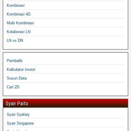
Kombinasi
Kombinasi 4D
Multi Kombinasi
Kolaborasi LN
LN vs DN
Pembalik
Kalkulator Invest
Susun Data
Cari 2D
Syair Paito
Syair Sydney
Syair Singapore