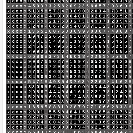
x
x
x
x
x
0
5
8
6
5
1
1
6
8
5
8
3
1
6
7
3
6
0
2
2
6
6
3
8
2
x
x
x
x
x
4
5
0
3
3
3
2
5
6
2
0
9
2
3
5
6
6
5
7
3
9
3
6
0
6
x
x
x
x
x
5
1
3
5
8
5
7
3
4
7
3
8
9
0
9
2
0
3
4
7
7
3
5
1
6
x
x
x
x
x
8
9
2
0
2
4
7
0
0
0
0
4
0
1
1
0
2
8
1
9
6
3
5
2
7
x
x
x
x
x
6
7
6
9
6
2
1
7
5
3
3
2
7
3
1
4
9
3
7
1
2
8
9
4
4
x
x
x
x
x
3
2
4
0
4
0
6
7
2
9
5
4
8
9
8
7
1
1
2
3
7
0
0
7
7
x
x
x
x
x
1
3
6
5
2
0
0
7
5
3
3
0
9
9
9
0
3
0
7
7
4
9
8
8
7
x
x
x
x
x
1
9
4
7
2
2
6
5
2
7
9
1
0
8
8
2
6
2
5
7
5
1
5
8
4
x
x
x
x
x
0
0
5
1
6
5
4
8
8
7
1
3
9
5
5
3
7
1
9
1
6
4
2
5
7
x
x
x
x
x
2
4
5
6
2
6
7
9
6
6
2
1
4
0
4
5
6
8
9
8
5
2
5
0
5
x
x
x
x
x
7
9
9
3
3
6
2
2
0
2
6
7
9
2
2
6
7
9
2
2
7
1
8
5
4
x
x
x
x
x
6
6
8
0
8
3
7
3
1
4
6
0
1
8
9
2
3
8
1
9
5
5
6
1
7
x
x
x
x
x
9
9
8
7
6
9
0
2
7
9
1
8
9
7
7
6
5
2
1
3
9
4
2
6
8
x
x
x
x
x
5
5
9
3
3
7
2
9
8
8
7
5
8
2
1
3
6
9
8
8
8
1
3
2
5
x
x
x
x
x
6
7
6
1
7
6
6
6
3
9
5
3
1
5
6
0
7
7
8
6
4
4
3
5
8
x
x
x
x
x
8
4
9
0
9
3
0
4
5
9
8
2
9
5
5
7
6
0
7
7
0
1
7
7
5
x
x
x
x
x
5
4
7
1
8
4
9
8
5
4
3
7
6
3
9
2
2
6
2
8
4
1
6
2
8
x
x
x
x
x
8
3
0
9
9
5
6
4
0
4
0
9
0
0
0
0
3
4
4
8
0
4
8
6
5
x
x
x
x
x
2
0
8
8
7
4
4
4
9
4
4
1
6
1
7
2
2
1
7
8
1
2
4
2
6
x
x
x
x
x
5
2
9
9
9
6
9
6
9
6
1
2
4
8
3
3
5
8
3
2
0
1
5
9
5
x
x
x
x
x
8
0
7
1
8
5
4
6
3
9
2
1
8
3
2
4
1
3
0
3
7
0
6
4
1
x
x
x
x
x
1
6
5
9
5
8
8
8
1
9
2
8
7
9
7
7
1
0
6
6
2
6
3
3
6
x
x
x
x
x
2
6
0
1
1
5
5
5
8
4
8
4
1
5
6
9
7
8
5
4
7
0
7
6
4
x
x
x
x
x
9
2
7
5
3
4
3
7
8
6
5
2
1
5
6
8
8
7
6
4
3
1
5
2
7
x
x
x
x
x
0
5
2
4
6
0
0
4
2
6
2
1
7
2
9
9
1
3
6
9
2
6
8
4
3
x
x
x
x
x
0
7
3
1
4
1
6
9
8
8
3
7
9
4
4
6
2
1
5
6
0
5
4
3
7
x
x
x
x
x
6
6
9
3
3
5
2
7
3
1
1
6
6
3
9
6
0
4
7
2
2
9
4
7
2