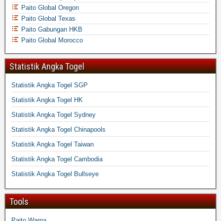
Paito Global Oregon
Paito Global Texas
Paito Gabungan HKB
Paito Global Morocco
Statistik Angka Togel
Statistik Angka Togel SGP
Statistik Angka Togel HK
Statistik Angka Togel Sydney
Statistik Angka Togel Chinapools
Statistik Angka Togel Taiwan
Statistik Angka Togel Cambodia
Statistik Angka Togel Bullseye
Tools
Paito Warna