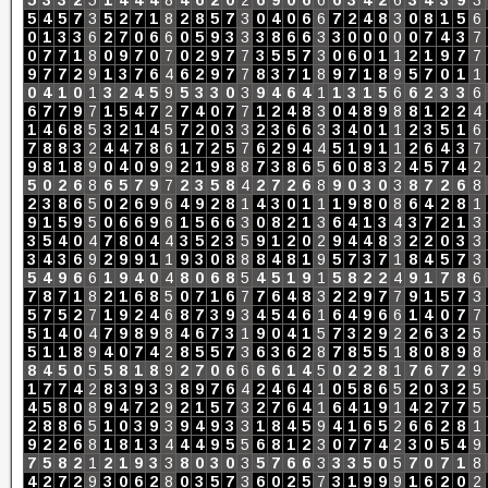
5
3
3
2
5
1
4
4
4
8
4
6
2
0
2
6
9
0
6
6
6
3
4
2
6
3
4
3
9
3
5
4
5
7
3
5
2
7
1
8
2
8
5
7
3
0
4
0
6
6
7
2
4
8
3
0
8
1
5
6
0
1
3
3
6
2
7
0
6
6
0
5
9
3
3
3
8
6
6
3
3
0
0
0
0
0
7
4
3
7
0
7
7
1
8
0
9
7
0
7
0
2
9
7
7
3
5
5
7
3
0
6
0
1
1
2
1
9
7
7
9
7
7
2
9
1
3
7
6
4
6
2
9
7
7
8
3
7
1
8
9
7
1
8
9
5
7
0
1
1
0
4
1
0
1
3
2
4
5
9
5
3
3
0
3
9
4
6
4
1
1
3
1
5
6
6
2
3
3
6
6
7
7
9
7
1
5
4
7
2
7
4
0
7
7
1
2
4
8
3
0
4
8
9
8
8
1
2
2
4
1
4
6
8
5
3
2
1
4
5
7
2
0
3
3
2
3
6
6
3
3
4
0
1
1
2
3
5
1
6
7
8
8
3
2
4
4
7
8
6
1
7
2
5
7
6
2
9
4
4
5
1
9
1
1
2
6
4
3
7
9
8
1
8
9
0
4
0
9
9
2
1
9
8
8
7
3
8
6
5
6
0
8
3
2
4
5
7
4
2
5
0
2
6
8
6
5
7
9
7
2
3
5
8
4
2
7
2
6
8
9
0
3
0
3
8
7
2
6
8
2
3
8
6
5
0
2
6
9
6
4
9
2
8
1
4
3
0
1
1
1
9
8
0
8
6
4
2
8
1
9
1
5
9
5
0
6
6
9
6
1
5
6
6
3
0
8
2
1
3
6
4
1
3
4
3
7
2
1
3
3
5
4
0
4
7
8
0
4
4
3
5
2
3
5
9
1
2
0
2
9
4
4
8
3
2
2
0
3
3
3
4
3
6
9
2
9
9
1
1
9
3
0
8
8
8
4
8
1
9
5
7
3
7
1
8
4
5
7
3
5
4
9
6
6
1
9
4
0
4
8
0
6
8
5
4
5
1
9
1
5
8
2
2
4
9
1
7
8
6
7
8
7
1
8
2
1
6
8
5
0
7
1
6
7
7
6
4
8
3
2
2
9
7
7
9
1
5
7
3
5
7
5
2
7
1
9
2
4
6
8
7
3
9
3
4
5
4
6
1
6
4
9
6
6
1
4
0
7
7
5
1
4
0
4
7
9
8
9
8
4
6
7
3
1
9
0
4
1
5
7
3
2
9
2
2
6
3
2
5
5
1
1
8
9
4
0
7
4
2
8
5
5
7
3
6
3
6
2
8
7
8
5
5
1
8
0
8
9
8
8
4
5
0
5
5
8
1
8
9
2
7
0
6
6
6
6
1
4
5
0
2
2
8
1
7
6
7
2
9
1
7
7
4
2
8
3
9
3
3
8
9
7
6
4
2
4
6
4
1
0
5
8
6
5
2
0
3
2
5
4
5
8
0
8
9
4
7
2
9
2
1
5
7
3
2
7
6
4
1
6
4
1
9
1
4
2
7
7
5
2
8
8
6
5
1
0
3
9
3
9
4
9
3
3
1
8
4
5
9
4
1
6
5
2
6
6
2
8
1
9
2
2
6
8
1
8
1
3
4
4
4
9
5
5
6
8
1
2
3
0
7
7
4
2
3
0
5
4
9
7
5
8
2
1
2
1
9
3
3
8
0
3
0
3
5
7
6
6
3
3
3
5
0
5
7
0
7
1
8
4
2
7
2
9
3
0
6
2
8
0
3
5
7
3
6
0
2
5
7
3
1
9
9
9
1
6
2
0
2