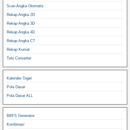
Scan Angka Otomatis
Rekap Angka 2D
Rekap Angka 3D
Rekap Angka 4D
Rekap Angka CT
Rekap Kumat
Toto Converter
Kalender Togel
Pola Dasar
Pola Dasar ALL
BBFS Generator
Kombinasi