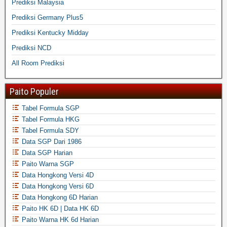
Prediksi Malaysia
Prediksi Germany Plus5
Prediksi Kentucky Midday
Prediksi NCD
All Room Prediksi
Paito Populer
Tabel Formula SGP
Tabel Formula HKG
Tabel Formula SDY
Data SGP Dari 1986
Data SGP Harian
Paito Warna SGP
Data Hongkong Versi 4D
Data Hongkong Versi 6D
Data Hongkong 6D Harian
Paito HK 6D | Data HK 6D
Paito Warna HK 6d Harian