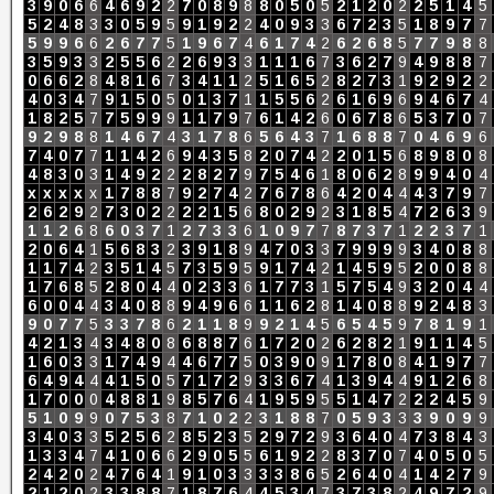
3
9
0
6
6
4
6
9
2
2
7
0
8
9
8
8
0
5
0
5
2
1
2
0
2
2
5
1
4
5
5
2
4
8
3
3
0
5
9
5
9
1
9
2
2
4
0
9
3
3
6
7
2
3
5
1
8
9
7
7
5
9
9
6
6
2
6
7
7
5
1
9
6
7
4
6
1
7
4
2
6
2
6
8
5
7
7
9
8
8
3
5
9
3
3
2
5
5
6
2
2
6
9
3
3
1
1
1
6
7
3
6
2
7
9
4
9
8
8
7
0
6
6
2
8
4
8
1
6
7
3
4
1
1
2
5
1
6
5
2
8
2
7
3
1
9
2
9
2
2
4
0
3
4
7
9
1
5
0
5
0
1
3
7
1
1
5
5
6
2
6
1
6
9
6
9
4
6
7
4
1
8
2
5
7
7
5
9
9
9
1
1
7
9
7
6
1
4
2
6
0
6
7
8
6
5
3
7
0
7
9
2
9
8
8
1
4
6
7
4
3
1
7
8
6
5
6
4
3
7
1
6
8
8
7
0
4
6
9
6
7
4
0
7
7
1
1
4
2
6
9
4
3
5
8
2
0
7
4
2
2
0
1
5
6
8
9
8
0
8
4
8
3
0
3
1
4
9
2
2
2
8
2
7
9
7
5
4
6
1
8
0
6
2
8
9
9
4
0
4
x
x
x
x
x
1
7
8
8
7
9
2
7
4
2
7
6
7
8
6
4
2
0
4
4
4
3
7
9
7
2
6
2
9
2
7
3
0
2
2
2
2
1
5
6
8
0
2
9
2
3
1
8
5
4
7
2
6
3
9
1
1
2
6
8
6
0
3
7
1
2
7
3
3
6
1
0
9
7
7
8
7
3
7
1
2
2
3
7
1
2
0
6
4
1
5
6
8
3
2
3
9
1
8
9
4
7
0
3
3
7
9
9
9
9
3
4
0
8
8
1
1
7
4
2
3
5
1
4
5
7
3
5
9
5
9
1
7
4
2
1
4
5
9
5
2
0
0
8
8
1
7
6
8
5
2
8
0
4
4
0
2
3
3
6
1
7
7
3
1
5
7
5
4
9
3
2
0
4
4
6
0
0
4
4
3
4
0
8
8
9
4
9
6
6
1
1
6
2
8
1
4
0
8
8
9
2
4
8
3
9
0
7
7
5
3
3
7
8
6
2
1
1
8
9
9
2
1
4
5
6
5
4
5
9
7
8
1
9
1
4
2
1
3
4
3
4
8
0
8
6
8
8
7
6
1
7
2
0
2
6
2
8
2
1
9
1
1
4
5
1
6
0
3
3
1
7
4
9
4
4
6
7
7
5
0
3
9
0
9
1
7
8
0
8
4
1
9
7
7
6
4
9
4
4
4
1
5
0
5
7
1
7
2
9
3
3
6
7
4
1
3
9
4
4
9
1
2
6
8
1
7
0
0
0
4
8
8
1
9
8
5
7
6
4
1
9
5
9
5
5
1
4
7
2
2
2
4
5
9
5
1
0
9
9
0
7
5
3
8
7
1
0
2
2
3
1
8
8
7
0
5
9
3
3
3
9
0
9
9
3
4
0
3
3
5
2
5
6
2
8
5
2
3
5
2
9
7
2
9
3
6
4
0
4
7
3
8
4
3
1
3
3
4
7
4
1
0
6
6
2
9
0
5
5
6
1
9
2
2
8
3
7
0
7
4
0
5
0
5
2
4
2
0
2
4
7
6
4
1
9
1
0
3
3
3
3
8
6
5
2
6
4
0
4
1
4
2
7
9
2
1
2
0
2
3
3
8
8
7
1
8
7
6
4
4
5
3
4
7
3
7
3
8
2
4
9
7
2
9