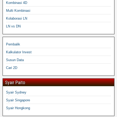
Kombinasi 4D
Multi Kombinasi
Kolaborasi LN
LN vs DN
Pembalik
Kalkulator Invest
Susun Data
Cari 2D
Syair Paito
Syair Sydney
Syair Singapore
Syair Hongkong