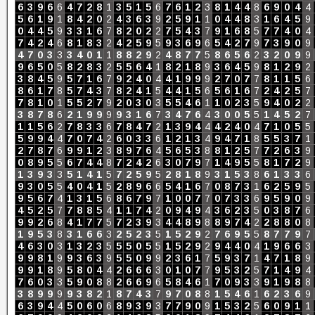
6
3
9
6
6
4
7
2
8
1
3
5
1
5
6
7
6
1
2
3
8
1
4
4
8
6
9
0
4
4
5
6
1
9
1
8
4
2
0
2
4
3
6
3
9
2
5
9
1
1
0
4
4
8
3
1
6
4
5
9
0
4
4
5
9
3
3
1
6
7
8
2
0
2
2
7
5
4
3
7
9
1
6
8
5
7
7
4
0
4
7
4
2
4
6
8
1
8
3
2
4
2
5
9
5
9
3
6
9
6
5
4
2
7
9
7
3
9
0
9
4
7
0
3
3
3
4
0
1
1
8
8
2
9
2
4
8
7
7
5
8
6
5
6
2
3
2
0
9
9
9
6
5
0
5
8
2
8
3
2
5
5
6
4
1
8
2
1
8
9
3
6
4
5
9
8
1
2
9
2
3
8
4
5
9
5
7
1
6
7
9
2
4
0
4
4
1
9
9
9
2
7
0
7
7
8
1
1
5
6
8
6
1
7
8
5
7
4
3
7
8
2
4
1
5
4
4
1
5
6
5
6
1
6
7
2
4
2
5
7
7
8
1
0
1
5
5
2
7
9
2
0
3
0
3
5
5
4
6
1
1
0
2
3
5
9
4
0
2
2
3
8
7
8
6
2
1
9
9
9
9
3
1
6
7
3
4
7
6
4
3
0
0
5
5
1
4
5
2
7
1
1
5
6
2
7
8
3
3
6
7
8
4
7
2
1
3
9
4
4
4
2
4
0
4
7
1
0
5
5
5
9
9
4
4
7
0
7
4
2
6
0
3
3
6
1
2
1
3
4
9
4
7
1
8
5
5
3
7
1
2
7
8
7
6
9
9
1
2
3
8
9
7
6
4
5
6
5
3
8
8
1
2
5
7
7
2
6
3
9
0
8
9
5
5
6
7
4
4
8
7
2
4
2
6
3
0
7
9
7
1
4
9
5
5
8
1
7
2
9
1
3
9
3
3
5
1
4
1
5
7
2
5
9
5
2
8
1
8
9
3
1
5
3
8
6
1
3
3
6
9
3
0
5
5
4
0
4
1
5
2
8
9
6
6
5
4
1
6
7
0
8
7
3
1
6
2
5
9
5
9
5
6
7
4
1
3
1
5
6
8
6
7
9
7
1
0
0
7
7
0
7
3
3
6
9
5
9
0
9
4
5
2
5
7
7
8
8
5
4
1
1
7
4
2
0
9
4
9
4
3
6
2
3
5
0
3
8
7
6
9
9
2
6
8
4
1
7
7
5
7
2
3
9
3
4
4
8
9
8
8
9
7
4
2
2
8
8
0
8
1
9
5
3
8
3
1
6
6
3
2
5
2
3
5
1
5
2
9
2
7
6
9
5
5
8
7
7
9
7
4
6
3
0
3
1
3
2
3
5
5
5
0
5
5
1
5
2
9
2
9
4
4
0
4
1
9
6
6
3
9
9
8
1
9
9
3
6
3
9
5
5
0
9
9
2
3
6
1
7
5
9
3
7
1
4
7
1
8
9
9
9
1
8
9
5
8
0
4
4
2
6
6
6
3
0
1
0
7
7
9
5
3
2
5
7
1
4
9
4
7
6
0
3
3
5
9
0
8
8
2
6
6
9
6
5
8
4
6
1
7
0
9
3
3
9
1
9
8
8
3
8
9
9
9
9
3
8
2
1
8
7
4
3
7
9
7
0
8
8
1
5
4
6
1
6
2
3
6
9
6
3
9
4
4
5
0
6
0
6
8
9
3
9
3
7
7
9
0
9
1
5
3
2
5
6
0
9
1
1