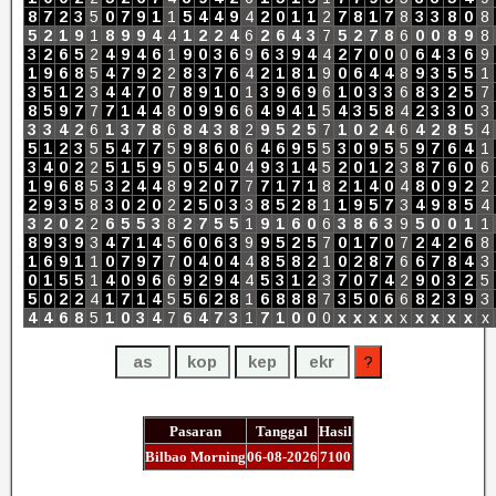
8
7
2
3
5
0
7
9
1
1
5
4
4
9
4
2
0
1
1
2
7
8
1
7
8
3
3
8
0
8
5
2
1
9
1
8
9
9
4
4
1
2
2
4
6
2
6
4
3
7
5
2
7
8
6
0
0
8
9
8
3
2
6
5
2
4
9
4
6
1
9
0
3
6
9
6
3
9
4
4
2
7
0
0
0
6
4
3
6
9
1
9
6
8
5
4
7
9
2
2
8
3
7
6
4
2
1
8
1
9
0
6
4
4
8
9
3
5
5
1
3
5
1
2
3
4
4
7
0
7
8
9
1
0
1
3
9
6
9
6
1
0
3
3
6
8
3
2
5
7
8
5
9
7
7
7
1
4
4
8
0
9
9
6
6
4
9
4
1
5
4
3
5
8
4
2
3
3
0
3
3
3
4
2
6
1
3
7
8
6
8
4
3
8
2
9
5
2
5
7
1
0
2
4
6
4
2
8
5
4
5
1
2
3
5
5
4
7
7
5
9
8
6
0
6
4
6
9
5
5
3
0
9
5
5
9
7
6
4
1
3
4
0
2
2
5
1
5
9
5
0
5
4
0
4
9
3
1
4
5
2
0
1
2
3
8
7
6
0
6
1
9
6
8
5
3
2
4
4
8
9
2
0
7
7
7
1
7
1
8
2
1
4
0
4
8
0
9
2
2
2
9
3
5
8
3
0
2
0
2
2
5
0
3
3
8
5
2
8
1
1
9
5
7
3
4
9
8
5
4
3
2
0
2
2
6
5
5
3
8
2
7
5
5
1
9
1
6
0
6
3
8
6
3
9
5
0
0
1
1
8
9
3
9
3
4
7
1
4
5
6
0
6
3
9
9
5
2
5
7
0
1
7
0
7
2
4
2
6
8
1
6
9
1
1
0
7
9
7
7
0
4
0
4
4
8
5
8
2
1
0
2
8
7
6
6
7
8
4
3
0
1
5
5
1
4
0
9
6
6
9
2
9
4
4
5
3
1
2
3
7
0
7
4
2
9
0
3
2
5
5
0
2
2
4
1
7
1
4
5
5
6
2
8
1
6
8
8
8
7
3
5
0
6
6
8
2
3
9
3
4
4
6
8
5
1
0
3
4
7
6
4
7
3
1
7
1
0
0
0
x
x
x
x
x
x
x
x
x
x
Pasaran
Tanggal
Hasil
Bilbao Morning
06-08-2026
7100