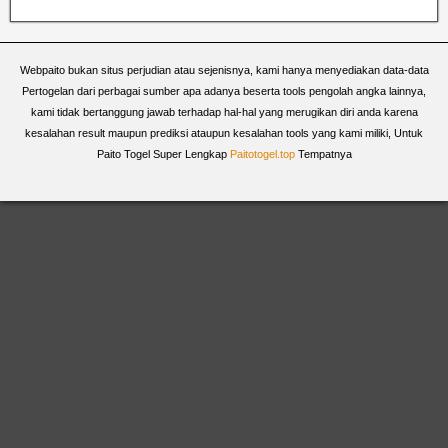
Webpaito bukan situs perjudian atau sejenisnya, kami hanya menyediakan data-data
Pertogelan dari perbagai sumber apa adanya beserta tools pengolah angka lainnya,
kami tidak bertanggung jawab terhadap hal-hal yang merugikan diri anda karena
kesalahan result maupun prediksi ataupun kesalahan tools yang kami miliki, Untuk
Paito Togel Super Lengkap
Paitotogel.top
Tempatnya