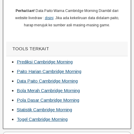
Perhatian!
Data Paito Warna Cambridge Morning Diambil dari
website livedraw :
disini
. Jika ada kekeliruan data didalam paito,
harap merujuk ke sumber asli masing-masing game.
TOOLS TERKAIT
Prediksi Cambridge Morning
Paito Harian Cambridge Morning
Data Paito Cambridge Morning
Bola Merah Cambridge Morning
Pola Dasar Cambridge Morning
Statistik Cambridge Morning
Togel Cambridge Morning