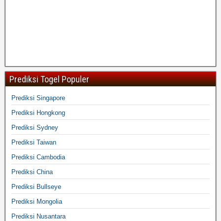
Prediksi Togel Populer
Prediksi Singapore
Prediksi Hongkong
Prediksi Sydney
Prediksi Taiwan
Prediksi Cambodia
Prediksi China
Prediksi Bullseye
Prediksi Mongolia
Prediksi Nusantara