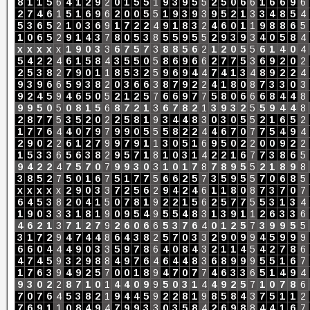
8
1
1
5
6
4
1
2
9
2
0
1
5
5
1
9
3
9
5
5
2
5
0
6
6
1
6
6
9
6
2
7
4
6
1
5
1
6
9
6
2
0
0
5
5
1
9
3
9
3
9
5
2
1
3
3
4
8
5
4
5
3
6
5
2
1
0
3
6
9
1
7
2
2
4
9
1
8
3
2
4
6
0
1
1
9
8
8
6
5
1
0
6
5
2
9
1
4
3
7
8
0
5
3
8
5
5
9
5
5
2
9
3
9
3
4
0
5
8
4
x
x
x
x
x
1
9
0
3
3
6
7
5
7
3
8
8
5
6
2
1
2
0
5
5
6
1
4
0
4
5
4
2
2
4
6
1
5
8
4
3
5
5
0
5
8
6
9
6
6
2
7
7
5
3
6
9
2
0
2
2
5
3
8
2
7
9
0
1
1
8
5
3
2
5
9
6
9
4
4
7
4
1
3
4
8
9
2
2
4
9
3
9
6
6
5
9
3
8
2
0
3
6
6
3
8
7
9
2
2
4
1
8
0
8
7
3
3
0
3
9
2
4
5
9
4
6
5
0
5
2
1
2
5
7
6
6
9
7
7
5
8
0
6
6
6
8
4
4
8
9
9
5
0
5
0
8
1
5
6
8
7
2
1
3
6
7
8
2
1
3
9
3
2
5
5
9
4
4
8
2
8
7
7
5
3
5
2
0
2
2
5
8
1
9
3
4
4
8
3
0
3
0
5
5
2
1
6
5
2
1
7
7
6
4
4
0
7
9
7
9
9
0
5
5
5
8
2
2
4
4
6
7
0
7
7
5
4
9
4
2
9
0
2
2
6
1
2
7
9
9
7
9
1
1
3
0
5
1
6
9
5
0
2
2
0
0
9
2
2
1
5
3
3
6
5
6
3
8
2
9
5
7
1
8
1
0
3
1
4
2
2
1
6
7
7
3
8
6
5
9
4
2
2
4
7
5
7
0
7
9
9
3
0
3
1
0
1
7
8
7
8
9
5
5
2
1
8
9
8
3
8
5
2
7
5
0
1
6
7
5
1
7
7
5
6
6
2
5
7
3
5
9
5
5
7
0
6
8
5
x
x
x
x
x
2
9
0
3
3
7
2
5
6
2
9
4
2
4
6
1
1
8
0
8
7
3
7
0
7
6
4
5
3
8
2
0
4
1
5
0
7
8
1
9
2
2
1
5
6
2
5
7
7
5
5
3
1
3
4
1
9
0
3
3
3
1
8
1
9
0
9
5
4
9
5
5
4
8
3
1
3
9
1
1
2
6
3
3
6
4
6
2
1
3
7
1
2
7
9
2
6
0
6
6
5
3
7
6
4
0
1
2
5
7
3
9
9
5
5
3
1
7
2
9
4
7
4
4
8
6
4
3
8
2
5
7
0
3
3
2
9
0
9
9
4
5
9
9
9
6
6
0
4
4
4
9
0
3
3
5
9
7
8
6
4
0
8
4
3
2
1
1
4
5
4
2
7
8
6
4
7
4
5
9
3
2
9
8
8
4
9
7
6
4
6
4
4
8
3
6
8
9
9
9
5
5
1
6
7
1
7
6
3
9
4
9
2
5
7
0
0
1
8
9
4
7
0
7
7
4
6
3
3
6
5
1
4
9
4
9
3
0
2
2
8
7
1
0
1
4
4
0
9
9
5
0
3
1
4
4
9
2
5
7
1
0
7
8
6
7
0
7
6
4
5
3
8
2
1
9
4
4
5
9
2
2
8
1
9
8
5
8
4
3
7
5
1
1
2
7
6
9
1
1
0
8
4
9
4
7
9
9
3
3
0
3
5
8
4
2
6
9
8
8
4
4
1
6
7