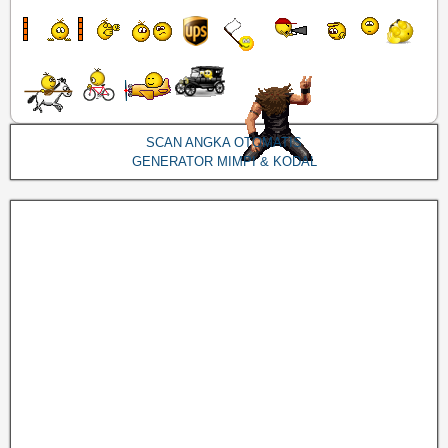
SCAN ANGKA OTOMATIS
GENERATOR MIMPI & KODAL