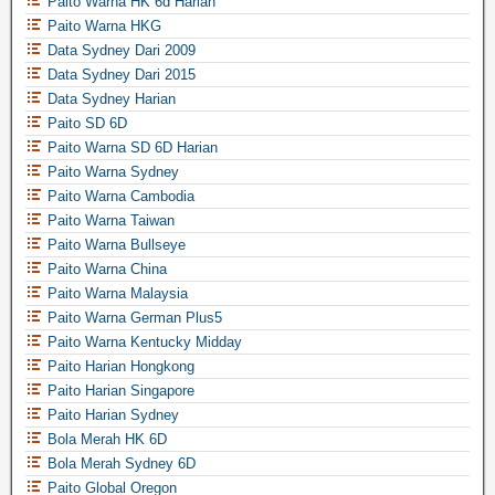
Paito Warna HK 6d Harian
Paito Warna HKG
Data Sydney Dari 2009
Data Sydney Dari 2015
Data Sydney Harian
Paito SD 6D
Paito Warna SD 6D Harian
Paito Warna Sydney
Paito Warna Cambodia
Paito Warna Taiwan
Paito Warna Bullseye
Paito Warna China
Paito Warna Malaysia
Paito Warna German Plus5
Paito Warna Kentucky Midday
Paito Harian Hongkong
Paito Harian Singapore
Paito Harian Sydney
Bola Merah HK 6D
Bola Merah Sydney 6D
Paito Global Oregon