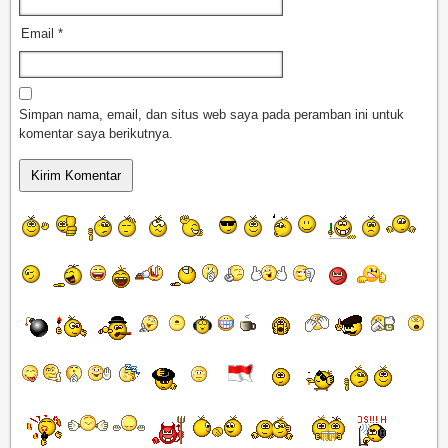
Email
*
Simpan nama, email, dan situs web saya pada peramban ini untuk
komentar saya berikutnya.