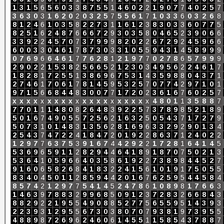
1
3
1
5
6
5
6
0
3
3
8
7
5
5
1
4
6
0
2
2
1
9
0
7
7
4
0
2
5
7
3
6
3
0
3
1
6
2
0
2
0
3
2
5
7
5
5
6
1
7
1
0
3
3
6
0
3
2
6
8
8
1
2
4
6
1
0
3
5
8
2
2
7
3
1
1
6
1
2
3
8
3
0
3
3
6
0
7
7
5
8
2
5
1
6
2
4
8
7
6
6
6
7
2
9
3
0
3
5
8
0
4
6
5
2
3
9
0
6
6
3
3
9
2
2
4
5
7
0
7
3
7
9
9
9
8
2
0
2
2
6
7
2
9
2
4
5
9
6
6
6
0
0
3
3
0
4
6
1
7
8
7
3
0
3
3
1
0
5
5
9
4
3
1
4
5
8
9
9
9
0
7
6
9
6
6
4
6
1
7
7
6
2
8
1
2
1
9
7
7
0
2
7
8
6
5
7
9
9
9
2
9
0
2
2
1
5
3
8
2
5
6
6
5
2
1
2
3
0
3
4
9
5
6
2
2
4
6
1
7
1
8
2
8
1
7
2
5
5
1
3
8
6
9
6
7
5
3
1
4
3
5
9
8
8
0
4
3
7
1
2
7
4
6
1
7
0
6
1
7
8
1
4
5
9
5
3
2
5
7
0
7
7
4
2
9
7
1
0
1
9
7
1
5
6
6
8
4
4
8
3
0
0
7
7
1
7
2
0
2
3
6
1
6
7
6
0
2
5
7
x
x
x
x
x
x
x
x
x
x
x
x
x
x
x
x
x
x
x
x
4
8
0
1
1
3
5
8
8
7
7
7
0
1
1
1
4
8
0
8
2
6
4
8
3
9
2
2
5
7
3
7
8
9
8
5
2
1
8
9
5
0
1
6
7
4
9
0
5
5
7
2
5
6
2
1
6
3
2
5
0
5
4
3
7
1
7
2
7
9
5
0
7
3
1
0
1
4
8
3
1
3
5
6
2
8
1
6
9
6
3
3
2
9
2
9
0
1
3
4
2
5
4
3
7
4
7
2
2
4
1
8
4
7
2
0
1
9
2
2
8
6
3
7
1
2
4
0
2
2
1
2
9
7
7
6
3
7
5
3
9
1
6
7
4
4
2
9
2
2
1
7
2
8
1
6
4
1
4
5
5
3
6
9
6
5
9
1
1
2
8
2
9
4
4
6
4
1
8
9
1
8
7
0
7
5
0
2
1
3
5
3
6
4
1
0
5
9
6
6
4
0
3
5
8
6
1
9
2
2
7
3
8
9
8
4
4
5
2
7
9
1
6
0
6
5
8
2
6
8
4
1
8
3
2
2
4
1
5
6
1
0
1
9
1
7
5
0
5
5
8
3
4
0
4
5
0
1
1
2
8
5
9
4
4
2
0
1
6
7
6
2
5
9
5
4
4
5
8
4
8
5
7
4
2
1
2
9
7
7
5
4
1
4
5
2
4
7
8
6
1
0
8
9
8
1
7
6
6
3
1
4
6
3
9
7
8
8
3
2
9
9
6
8
5
0
9
1
2
3
7
2
8
3
2
6
6
8
4
3
8
8
2
9
2
2
1
9
5
5
4
9
0
8
8
5
2
7
7
5
6
5
5
9
5
1
4
3
9
3
2
2
3
9
3
1
2
9
5
5
6
7
3
0
3
8
0
7
0
7
9
3
8
1
9
7
3
9
5
5
4
8
8
9
8
7
2
6
9
6
2
4
6
0
6
1
4
5
5
1
1
5
8
5
4
3
7
8
8
7