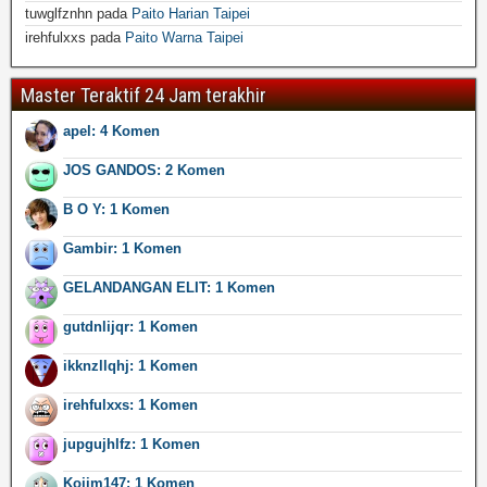
tuwglfznhn
pada
Paito Harian Taipei
irehfulxxs
pada
Paito Warna Taipei
Master Teraktif 24 Jam terakhir
apel: 4 Komen
JOS GANDOS: 2 Komen
B O Y: 1 Komen
Gambir: 1 Komen
GELANDANGAN ELIT: 1 Komen
gutdnlijqr: 1 Komen
ikknzllqhj: 1 Komen
irehfulxxs: 1 Komen
jupgujhlfz: 1 Komen
Kojim147: 1 Komen