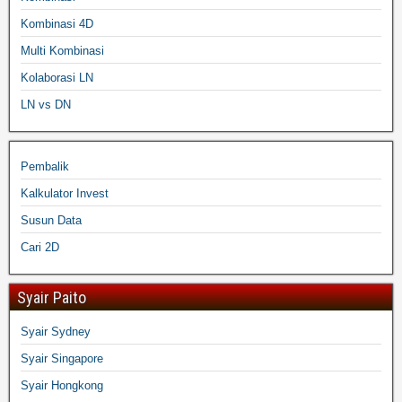
Kombinasi 4D
Multi Kombinasi
Kolaborasi LN
LN vs DN
Pembalik
Kalkulator Invest
Susun Data
Cari 2D
Syair Paito
Syair Sydney
Syair Singapore
Syair Hongkong