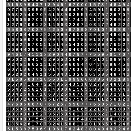
6
1
6
3
9
9
4
3
7
1
3
9
4
6
1
6
7
0
0
0
1
5
7
3
1
4
8
4
9
4
0
7
7
8
6
3
9
5
9
5
4
2
9
4
4
8
4
7
9
7
4
5
9
1
1
6
0
3
6
9
9
6
3
2
5
4
0
7
0
7
6
1
6
3
9
0
2
5
5
1
6
8
7
9
7
2
6
7
0
7
1
0
6
0
6
8
7
0
1
1
1
0
3
6
9
1
7
4
1
5
4
1
2
7
9
2
9
9
4
4
3
2
7
9
7
0
6
1
2
3
1
4
6
6
3
2
2
6
7
4
0
8
4
7
2
4
6
2
2
4
6
5
8
0
8
7
0
2
7
9
4
2
5
0
5
6
7
8
9
8
7
0
1
0
1
0
9
8
8
7
6
2
7
6
4
4
0
9
2
2
3
0
0
9
9
7
6
5
0
5
8
9
5
6
2
4
8
6
8
5
1
6
4
5
9
6
7
6
3
9
0
9
4
4
8
6
6
7
8
6
9
1
6
7
4
0
1
9
6
6
2
8
5
2
7
8
7
0
5
5
1
5
1
4
5
5
4
3
0
3
6
0
8
9
8
7
6
5
2
7
0
6
9
4
4
2
9
6
7
4
2
6
0
5
5
8
4
6
8
5
7
5
1
4
5
2
9
0
5
5
9
4
6
1
7
4
1
1
1
2
2
9
0
4
4
0
7
9
7
7
7
5
5
9
5
0
1
7
0
7
9
5
0
2
2
9
4
5
7
3
2
9
6
6
3
5
0
4
7
2
4
5
1
0
1
0
9
9
4
4
0
2
4
6
1
8
6
2
1
3
1
2
4
5
9
6
0
9
4
4
0
4
3
4
7
8
6
4
5
9
6
0
7
1
8
6
7
6
3
9
0
1
4
4
8
7
0
3
6
9
0
5
2
3
5
4
3
3
0
3
9
5
2
0
2
0
4
9
1
1
5
5
8
4
3
1
3
2
8
1
6
3
6
8
5
4
8
7
4
2
8
1
5
0
5
0
3
7
1
8
5
5
0
1
1
9
9
9
6
6
6
8
8
5
4
3
2
1
8
9
6
5
7
9
7
1
6
4
7
2
2
4
8
6
5
4
3
5
3
8
8
2
7
8
6
4
8
0
3
3
5
6
4
7
2
5
8
1
0
1
3
4
0
0
0
6
1
5
0
5
3
0
7
6
4
4
9
8
4
3
8
0
4
2
6
8
8
7
1
8
6
8
3
2
5
9
0
7
6
4
1
9
8
8
7
3
2
9
1
1
0
7
8
3
2
6
0
9
0
9
5
1
7
4
2
5
7
5
8
4
4
7
1
1
2
5
8
1
2
3
4
7
6
9
6
6
6
7
0
7
6
7
2
5
7
5
9
0
7
7
7
6
5
0
5
7
1
0
2
2
3
0
5
9
5
8
7
8
9
8
6
8
0
1
1
9
1
8
6
5
2
2
1
6
7
0
5
8
8
7
9
8
3
0
3
0
3
5
2
7
9
5
7
5
3
5
0
1
3
4
8
0
5
2
7
1
4
0
0
0
7
8
0
8
8
3
1
5
4
9
9
6
2
8
1
6
8
6
4
1
0
4
4
9
4
4
1
8
7
6
1
3
5
6
2
6
1
7
0
7
9
2
4
1
5
8
8
1
3
4
0
1
8
6
5
3
5
2
4
6
5
1
5
3
8
7
5
3
6
9
1
9
6
1
7
6
2
4
8
3
8
0
4
9
4
9
2
2
4
6