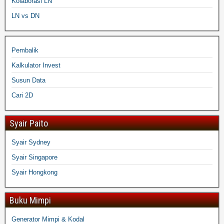
Kolaborasi LN
LN vs DN
Pembalik
Kalkulator Invest
Susun Data
Cari 2D
Syair Paito
Syair Sydney
Syair Singapore
Syair Hongkong
Buku Mimpi
Generator Mimpi & Kodal