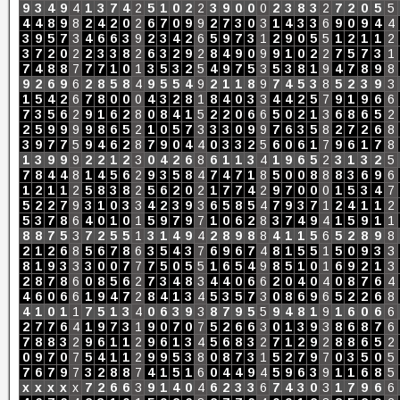
9
3
4
9
4
1
3
7
4
2
5
1
0
2
2
3
9
0
0
0
2
3
8
3
2
7
2
0
5
5
4
4
8
9
8
2
4
2
0
2
6
7
0
9
9
2
7
3
0
3
1
4
3
3
6
9
0
9
4
4
3
9
5
7
3
4
6
6
3
9
2
3
4
2
6
5
9
7
3
1
2
9
0
5
5
1
2
1
1
2
3
7
2
0
2
2
3
3
8
2
6
3
2
9
2
8
4
9
0
9
9
1
0
2
2
7
5
7
3
1
7
4
8
8
7
7
7
1
0
1
3
5
3
2
5
4
9
7
5
3
5
3
8
1
9
4
7
8
9
8
9
2
6
9
6
2
8
5
8
4
9
5
5
4
9
2
1
1
8
9
7
4
5
3
8
5
2
3
9
3
1
5
4
2
6
7
8
0
0
0
4
3
2
8
1
8
4
0
3
3
4
4
2
5
7
9
1
9
6
6
7
3
5
6
2
9
1
6
2
8
0
8
4
1
5
2
2
0
6
6
5
0
2
1
3
6
8
6
5
2
2
5
9
9
9
9
8
6
5
2
1
0
5
7
3
3
3
0
9
9
7
6
3
5
8
2
7
2
6
8
3
9
7
7
5
9
4
6
2
8
7
9
0
4
4
0
3
3
2
5
6
0
6
1
7
9
6
1
7
8
1
3
9
9
9
2
2
1
2
3
0
4
2
6
8
6
1
1
3
4
1
9
6
5
2
3
1
3
2
5
7
8
4
4
8
1
4
5
6
2
9
3
5
8
4
7
4
7
1
8
5
0
0
8
8
8
3
6
9
6
1
2
1
1
2
5
8
3
8
2
5
6
2
0
2
1
7
7
4
2
9
7
0
0
0
1
5
3
4
7
5
2
2
7
9
3
1
0
3
3
4
2
3
9
3
6
5
8
5
4
7
9
3
7
1
2
4
1
1
2
5
3
7
8
6
4
0
1
0
1
5
9
7
9
7
1
0
6
2
8
3
7
4
9
4
1
5
9
1
1
8
8
7
5
3
7
2
5
5
1
3
1
4
9
4
2
8
9
8
8
4
1
1
5
6
5
2
8
9
8
2
1
2
6
8
5
6
7
8
6
3
5
4
3
7
6
9
6
7
4
8
1
5
5
1
5
0
9
3
3
8
1
9
3
3
3
0
0
7
7
7
5
0
5
5
1
6
5
4
9
8
5
1
0
1
6
9
2
1
3
2
8
7
8
6
0
8
5
6
2
7
3
4
8
3
4
4
0
6
6
2
0
4
0
4
0
8
7
6
4
4
6
0
6
6
1
9
4
7
2
8
4
1
3
4
5
3
5
7
3
0
8
6
9
6
5
2
2
6
8
4
1
0
1
1
7
5
1
3
4
0
6
3
9
3
8
7
9
5
5
9
4
8
1
9
1
6
0
6
6
2
7
7
6
4
1
9
7
3
1
9
0
7
0
7
5
2
6
6
3
0
1
3
9
3
8
6
8
7
6
7
8
8
3
2
9
6
1
1
2
9
6
1
3
4
5
6
8
3
2
7
1
2
9
2
8
8
6
5
2
0
9
7
0
7
5
4
1
1
2
9
9
5
3
8
0
8
7
3
1
5
2
7
9
7
0
3
5
0
5
7
6
7
9
7
3
2
8
8
7
4
1
5
1
6
0
4
4
9
4
5
9
6
3
9
1
1
6
8
5
x
x
x
x
x
7
2
6
6
3
9
1
4
0
4
6
2
3
3
6
7
4
3
0
3
1
7
9
6
6