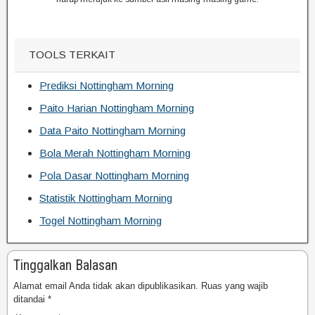
TOOLS TERKAIT
Prediksi Nottingham Morning
Paito Harian Nottingham Morning
Data Paito Nottingham Morning
Bola Merah Nottingham Morning
Pola Dasar Nottingham Morning
Statistik Nottingham Morning
Togel Nottingham Morning
Tinggalkan Balasan
Alamat email Anda tidak akan dipublikasikan.
Ruas yang wajib
ditandai
*