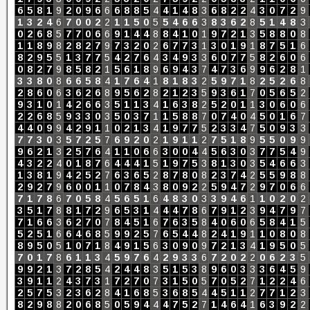
6
5
8
1
9
2
0
9
6
6
6
8
8
5
4
4
1
4
8
3
6
8
2
2
4
3
0
7
2
9
1
3
2
4
6
7
0
0
2
2
1
1
5
0
5
5
4
6
6
3
8
3
6
2
8
5
1
4
8
3
0
2
6
8
5
7
7
0
6
6
9
1
4
4
8
8
4
1
0
1
9
7
2
1
3
5
8
8
0
8
1
1
8
9
8
2
8
2
7
9
7
3
2
0
2
6
7
7
3
1
3
0
1
9
1
8
7
5
1
6
8
2
9
5
5
1
3
7
7
5
4
2
7
6
4
3
4
9
3
3
6
0
7
7
5
8
2
6
0
6
0
8
2
7
9
8
5
8
2
1
5
6
1
8
9
6
9
4
3
7
4
7
3
6
9
9
6
2
8
1
3
3
8
0
8
6
6
5
8
4
1
7
6
4
1
8
1
8
3
2
5
9
7
1
8
2
5
2
6
8
2
8
6
0
6
3
6
2
6
8
9
5
6
2
8
2
1
2
3
5
9
3
6
1
7
0
5
6
5
2
9
3
1
0
1
4
2
6
6
3
5
1
1
3
4
1
6
3
8
2
5
2
0
1
1
3
0
6
0
6
2
2
6
8
5
9
3
3
0
3
5
0
3
7
1
1
5
8
8
7
0
7
4
0
4
5
0
1
6
7
4
4
0
9
9
4
2
9
1
1
0
2
1
3
4
1
9
7
7
5
2
3
3
4
7
5
0
9
3
3
7
7
3
0
3
5
7
2
5
7
6
9
2
0
2
1
9
1
1
2
7
5
1
8
9
5
5
0
9
9
9
6
2
1
3
2
5
7
6
4
1
1
0
6
6
3
0
0
4
4
5
6
3
0
3
7
7
5
4
9
4
3
2
2
4
0
1
8
7
6
4
4
4
1
5
1
9
7
5
3
8
1
3
0
3
5
4
6
6
3
1
3
8
1
9
4
2
5
2
7
6
3
6
5
2
8
7
8
0
8
2
3
7
4
2
5
5
9
8
8
2
9
2
7
9
6
0
0
1
1
0
7
8
4
3
8
0
9
2
2
5
9
4
7
2
9
7
0
6
6
7
1
7
8
6
7
0
5
8
4
5
6
5
1
6
4
8
3
0
3
3
9
4
6
1
1
0
2
0
2
3
5
1
7
8
8
1
7
2
9
6
5
3
1
4
4
4
7
8
6
7
9
1
2
3
9
4
7
9
7
7
1
6
6
3
6
2
7
0
7
8
4
5
1
6
7
6
3
5
8
4
0
6
0
6
5
8
4
1
5
5
2
5
1
6
6
4
6
8
5
9
9
2
5
7
6
5
4
4
8
2
4
1
9
1
1
0
8
0
8
8
9
5
0
5
1
0
7
1
8
4
9
1
5
6
3
0
9
0
9
7
2
1
3
4
1
9
5
0
5
7
0
1
7
8
6
1
1
3
4
5
9
7
6
4
2
9
3
3
6
7
2
0
2
2
0
6
2
3
5
9
9
2
1
3
7
2
8
5
4
2
4
4
8
3
5
1
5
3
8
9
6
0
3
3
3
6
4
5
9
3
9
1
1
2
4
3
7
3
1
7
2
7
0
7
3
1
5
0
5
7
0
5
2
7
1
2
2
4
6
2
5
7
5
3
2
3
6
2
8
4
1
6
8
5
3
6
8
5
4
4
5
1
1
2
7
7
1
2
3
8
2
9
8
8
2
0
6
8
5
0
5
9
4
4
4
7
5
2
7
1
4
6
4
1
6
3
9
2
2