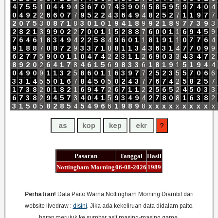
4
7
5
5
1
0
4
4
9
4
3
6
7
0
7
4
3
9
0
9
5
8
5
9
5
9
7
4
0
4
0
4
9
2
2
6
6
0
7
7
9
5
2
2
4
3
6
4
9
4
8
2
5
2
7
1
1
9
7
7
2
0
7
5
3
0
8
7
1
8
3
0
1
0
1
9
4
1
8
9
9
2
1
8
9
7
7
3
9
3
2
8
2
1
3
9
9
0
2
2
7
0
0
1
1
5
2
8
8
7
6
0
0
1
1
6
9
4
5
9
7
6
4
6
1
8
3
4
9
4
2
2
5
8
4
9
6
0
1
1
8
1
9
1
1
0
7
7
6
4
9
1
8
8
7
0
8
7
2
9
3
3
7
1
8
8
1
1
3
4
3
6
3
1
4
7
7
0
9
9
6
2
7
7
5
9
0
0
1
1
0
4
7
4
2
2
3
1
1
2
6
9
0
3
3
4
3
4
7
2
8
9
2
0
2
6
4
1
7
8
4
6
1
5
6
9
8
3
3
6
1
8
1
9
1
5
1
9
4
4
0
4
9
0
9
1
1
3
2
5
8
6
0
1
1
6
3
9
7
7
2
5
2
3
5
5
7
0
6
6
3
3
1
4
5
5
0
1
6
7
8
4
5
0
5
0
2
4
3
7
7
6
7
4
2
5
8
2
5
7
1
7
3
8
2
0
1
8
2
1
6
9
4
7
2
6
7
1
1
2
2
5
6
5
2
4
5
0
3
3
6
7
3
8
2
9
4
5
7
3
4
0
4
1
5
9
3
4
9
4
2
7
8
0
8
1
6
3
8
2
3
1
5
0
5
8
2
8
5
4
5
4
9
6
6
1
9
8
9
8
x
x
x
x
x
x
x
x
x
x
Pasaran
Tanggal
Hasil
Nottingham Morning
06-08-2026
1989
Perhatian!
Data Paito Warna Nottingham Morning Diambil dari
website livedraw :
disini
. Jika ada kekeliruan data didalam paito,
harap merujuk ke sumber asli masing-masing game.