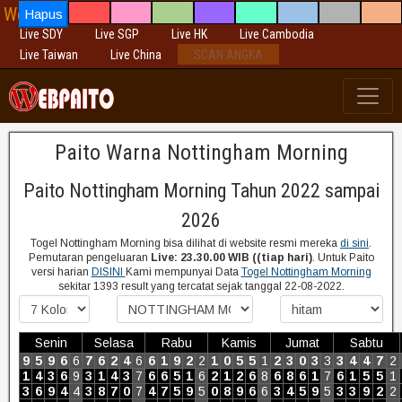
Webpaito Aplikasi Togel
Hapus
Live SDY
Live SGP
Live HK
Live Cambodia
Live Taiwan
Live China
SCAN ANGKA
Paito Warna Nottingham Morning
Paito Nottingham Morning Tahun 2022 sampai
2026
Togel Nottingham Morning bisa dilihat di website resmi mereka
di sini
.
Pemutaran pengeluaran
Live: 23.30.00 WIB ((tiap hari)
. Untuk Paito
versi harian
DISINI
Kami mempunyai Data
Togel Nottingham Morning
sekitar 1393 result yang tercatat sejak tanggal 22-08-2022.
Senin
Selasa
Rabu
Kamis
Jumat
Sabtu
9
5
9
6
6
7
6
2
4
6
6
1
9
2
2
1
0
5
5
1
2
3
0
3
3
3
4
4
7
2
1
4
3
6
9
3
1
4
3
7
6
6
5
1
6
2
1
2
6
8
6
8
6
1
7
6
1
5
5
1
3
6
9
4
4
3
8
7
0
7
4
7
5
9
5
0
8
9
6
6
3
4
5
9
5
3
3
9
2
2