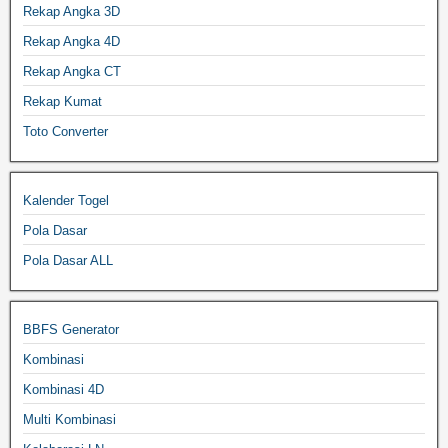
Rekap Angka 3D
Rekap Angka 4D
Rekap Angka CT
Rekap Kumat
Toto Converter
Kalender Togel
Pola Dasar
Pola Dasar ALL
BBFS Generator
Kombinasi
Kombinasi 4D
Multi Kombinasi