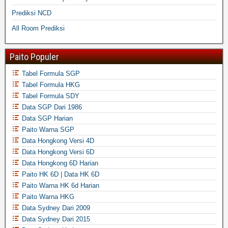
Prediksi NCD
All Room Prediksi
Paito Populer
Tabel Formula SGP
Tabel Formula HKG
Tabel Formula SDY
Data SGP Dari 1986
Data SGP Harian
Paito Warna SGP
Data Hongkong Versi 4D
Data Hongkong Versi 6D
Data Hongkong 6D Harian
Paito HK 6D | Data HK 6D
Paito Warna HK 6d Harian
Paito Warna HKG
Data Sydney Dari 2009
Data Sydney Dari 2015