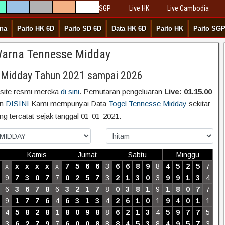
Live SDY
Live SGP
Live HK
Live Cambodia
rna
Paito HK 6D
Paito SD 6D
Data HK 6D
Paito HK
Paito SG
Warna Tennesse Midday
 Midday Tahun 2021 sampai 2026
bsite resmi mereka
di sini
. Pemutaran pengeluaran
Live: 01.15.00
an
DISINI
Kami mempunyai Data
Togel Tennesse Midday
sekitar
ng tercatat sejak tanggal 01-01-2021.
Kamis
Jumat
Sabtu
Minggu
x
x
x
x
x
x
7
5
6
6
3
6
6
8
9
8
4
5
2
5
7
9
7
3
0
7
7
0
2
5
7
3
2
1
3
0
3
9
9
1
3
4
6
3
6
7
8
6
3
2
1
7
8
0
3
8
1
9
1
8
0
7
7
9
1
7
7
6
4
6
3
1
3
4
2
6
1
0
1
9
4
0
1
1
4
5
8
2
8
1
8
0
9
8
8
6
2
1
3
4
5
9
7
7
5
3
6
2
7
9
7
6
0
0
8
8
8
4
5
3
8
4
9
5
7
3