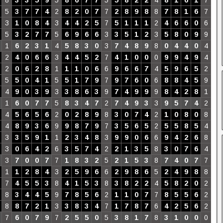
8
3
3
5
9
5
8
6
7
7
5
5
8
2
2
4
8
1
6
1
7
5
3
7
7
4
2
8
2
0
7
7
2
8
9
8
8
7
8
1
6
7
3
1
0
8
4
3
4
4
2
5
7
5
1
1
1
2
4
6
6
0
6
5
3
2
7
7
5
6
9
6
6
3
3
5
1
2
3
5
8
0
9
9
1
6
2
3
1
4
5
8
3
0
3
7
4
8
9
8
0
4
4
0
4
2
4
0
6
6
3
4
4
5
2
7
4
1
0
0
0
9
9
4
9
4
2
0
6
2
8
1
1
1
0
6
6
9
6
6
7
4
5
9
6
5
2
5
5
0
4
1
5
5
1
7
9
7
9
7
6
0
6
8
8
4
5
9
4
9
0
3
9
3
3
8
6
3
9
7
4
9
9
9
8
4
2
8
1
1
6
0
7
7
5
8
3
4
7
2
7
4
9
3
3
9
5
7
4
2
4
5
6
5
6
2
0
2
8
9
8
3
0
7
4
2
1
0
8
0
8
4
8
9
3
6
9
9
8
7
9
7
3
5
6
5
2
5
5
8
5
4
3
3
5
9
1
1
2
3
4
8
3
9
9
0
6
6
9
4
2
6
8
3
0
6
4
2
6
3
5
7
4
2
2
1
3
5
8
3
0
7
6
4
3
7
0
0
7
7
1
8
3
2
5
2
1
5
3
8
7
4
0
7
7
1
1
2
8
4
3
2
5
9
6
6
2
9
8
6
5
2
4
9
8
8
7
4
5
5
3
8
4
1
5
3
8
3
8
2
2
4
5
8
2
0
2
8
3
4
4
5
9
7
8
5
6
2
1
1
0
7
7
8
5
5
6
2
8
8
7
2
1
3
3
8
3
4
7
1
7
8
7
6
4
2
5
6
2
7
6
0
7
9
7
2
5
5
0
5
3
8
1
7
8
3
1
0
0
0