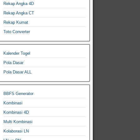
Rekap Angka 4D
Rekap Angka CT
Rekap Kumat
Toto Converter
Kalender Togel
Pola Dasar
Pola Dasar ALL
BBFS Generator
Kombinasi
Kombinasi 4D
Multi Kombinasi
Kolaborasi LN