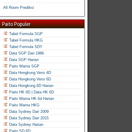
All Room Prediksi
Paito Populer
Tabel Formula SGP
Tabel Formula HKG
Tabel Formula SDY
Data SGP Dari 1986
Data SGP Harian
Paito Warna SGP
Data Hongkong Versi 4D
Data Hongkong Versi 6D
Data Hongkong 6D Harian
Paito HK 6D | Data HK 6D
Paito Warna HK 6d Harian
Paito Warna HKG
Data Sydney Dari 2009
Data Sydney Dari 2015
Data Sydney Harian
Paito SD 6D