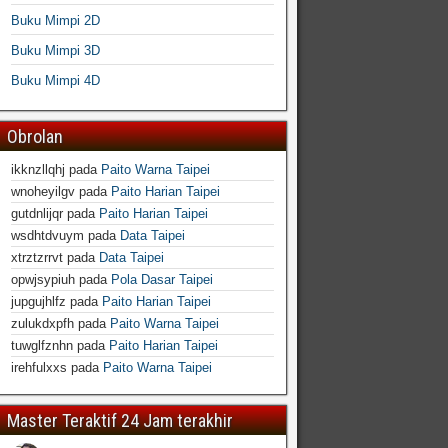
Buku Mimpi 2D
Buku Mimpi 3D
Buku Mimpi 4D
Obrolan
ikknzllqhj
pada
Paito Warna Taipei
wnoheyilgv
pada
Paito Harian Taipei
gutdnlijqr
pada
Paito Harian Taipei
wsdhtdvuym
pada
Data Taipei
xtrztzrrvt
pada
Data Taipei
opwjsypiuh
pada
Pola Dasar Taipei
jupgujhlfz
pada
Paito Harian Taipei
zulukdxpfh
pada
Paito Warna Taipei
tuwglfznhn
pada
Paito Harian Taipei
irehfulxxs
pada
Paito Warna Taipei
Master Teraktif 24 Jam terakhir