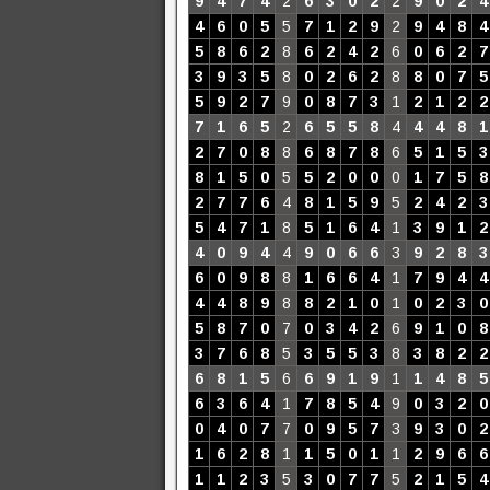
9
4
7
4
2
6
3
0
2
2
9
0
2
4
4
6
0
5
5
7
1
2
9
2
9
4
8
4
5
8
6
2
8
6
2
4
2
6
0
6
2
7
3
9
3
5
8
0
2
6
2
8
8
0
7
5
5
9
2
7
9
0
8
7
3
1
2
1
2
2
7
1
6
5
2
6
5
5
8
4
4
4
8
1
2
7
0
8
8
6
8
7
8
6
5
1
5
3
8
1
5
0
5
5
2
0
0
0
1
7
5
8
2
7
7
6
4
8
1
5
9
5
2
4
2
3
5
4
7
1
8
5
1
6
4
1
3
9
1
2
4
0
9
4
4
9
0
6
6
3
9
2
8
3
6
0
9
8
8
1
6
6
4
1
7
9
4
4
4
4
8
9
8
8
2
1
0
1
0
2
3
0
5
8
7
0
7
0
3
4
2
6
9
1
0
8
3
7
6
8
5
3
5
5
3
8
3
8
2
2
6
8
1
5
6
6
9
1
9
1
1
4
8
5
6
3
6
4
1
7
8
5
4
9
0
3
2
0
0
4
0
7
7
0
9
5
7
3
9
3
0
2
1
6
2
8
1
1
5
0
1
1
2
9
6
6
1
1
2
3
5
3
0
7
7
5
2
1
5
4