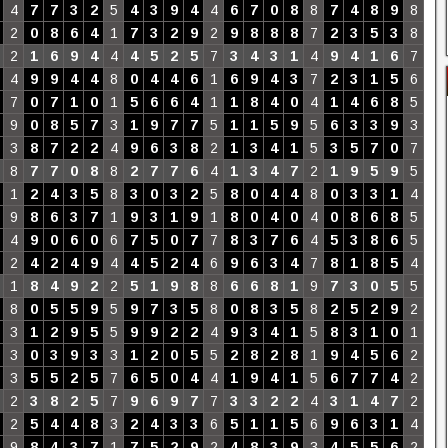
4
7
7
3
2
5
4
3
9
4
4
6
7
0
8
8
7
4
8
9
8
2
0
8
6
4
1
7
3
2
9
2
9
8
8
8
7
2
3
5
3
8
2
1
6
9
4
4
4
5
2
5
7
3
4
3
1
4
9
4
1
6
7
4
9
9
4
4
8
0
4
4
6
1
6
9
4
3
7
2
3
1
5
6
7
0
7
1
0
1
5
6
6
4
1
1
8
4
0
4
1
4
6
8
5
9
0
8
5
7
3
1
9
7
7
5
1
1
5
9
5
6
3
3
9
3
3
8
7
2
2
4
9
6
3
8
2
1
3
4
1
5
3
5
7
0
7
8
7
7
0
8
8
2
7
7
6
4
1
3
4
7
2
1
9
5
9
5
1
2
4
3
5
8
3
0
3
2
5
8
0
4
4
8
0
3
3
1
4
9
8
6
3
7
1
9
3
1
9
1
8
0
4
0
4
0
8
6
8
5
4
9
0
6
0
6
7
5
0
7
7
8
3
7
6
4
5
3
8
6
5
2
4
2
4
9
4
4
5
2
4
6
9
6
3
4
7
8
1
8
5
4
1
8
4
9
2
2
5
1
9
8
8
6
6
8
1
9
7
3
0
5
5
8
0
5
5
9
5
9
7
3
5
8
0
8
3
5
8
2
5
2
9
2
3
1
2
9
5
5
9
9
2
2
4
9
3
4
1
5
8
3
1
0
1
3
0
3
9
3
3
1
2
0
5
5
2
8
2
8
1
9
4
5
6
2
3
5
5
2
5
7
6
5
0
4
4
1
9
4
1
5
6
7
7
4
2
2
3
8
2
5
7
9
6
9
7
7
3
3
2
2
4
3
1
4
7
2
2
5
4
4
8
3
2
4
3
3
6
5
1
1
5
6
9
6
3
1
4
9
8
4
3
7
1
7
5
2
9
2
4
8
3
9
3
4
5
5
6
2