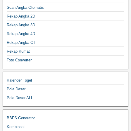
Scan Angka Otomatis
Rekap Angka 2D
Rekap Angka 3D
Rekap Angka 4D
Rekap Angka CT
Rekap Kumat
Toto Converter
Kalender Togel
Pola Dasar
Pola Dasar ALL
BBFS Generator
Kombinasi