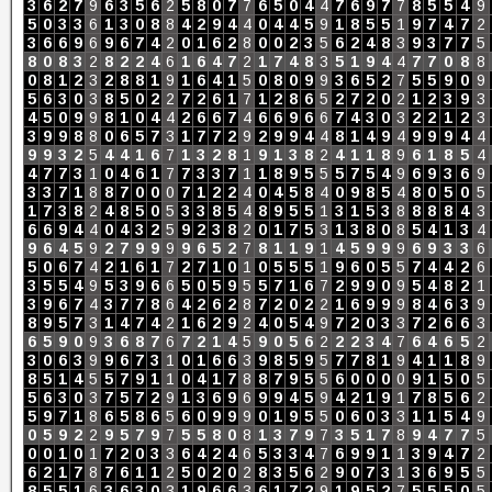
3
6
2
7
9
6
3
5
6
2
5
8
0
7
7
6
5
0
4
4
7
6
9
7
7
8
5
5
4
9
5
0
3
3
6
1
3
0
8
8
4
2
9
4
4
0
4
4
5
9
1
8
5
5
1
9
7
4
7
2
3
6
6
9
6
9
6
7
4
2
0
1
6
2
8
0
0
2
3
5
6
2
4
8
3
9
3
7
7
5
8
0
8
3
2
8
2
2
4
6
1
6
4
7
2
1
7
4
8
3
5
1
9
4
4
7
7
0
8
8
0
8
1
2
3
2
8
8
1
9
1
6
4
1
5
0
8
0
9
9
3
6
5
2
7
5
5
9
0
9
5
6
3
0
3
8
5
0
2
2
7
2
6
1
7
1
2
8
6
5
2
7
2
0
2
1
2
3
9
3
4
5
0
9
9
8
1
0
4
4
2
6
6
7
4
6
6
9
6
6
7
4
3
0
3
2
2
1
2
3
3
9
9
8
8
0
6
5
7
3
1
7
7
2
9
2
9
9
4
4
8
1
4
9
4
9
9
9
4
4
9
9
3
2
5
4
4
1
6
7
1
3
2
8
1
9
1
3
8
2
4
1
1
8
9
6
1
8
5
4
4
7
7
3
1
0
4
6
1
7
7
3
3
7
1
1
8
9
5
5
5
7
5
4
9
6
9
3
6
9
3
3
7
1
8
8
7
0
0
0
7
1
2
2
4
0
4
5
8
4
0
9
8
5
4
8
0
5
0
5
1
7
3
8
2
4
8
5
0
5
3
3
8
5
4
8
9
5
5
1
3
1
5
3
8
8
8
8
4
3
6
6
9
4
4
0
4
3
2
5
9
2
3
8
2
0
1
7
5
3
1
3
8
0
8
5
4
1
3
4
9
6
4
5
9
2
7
9
9
9
9
6
5
2
7
8
1
1
9
1
4
5
9
9
9
6
9
3
3
6
5
0
6
7
4
2
1
6
1
7
2
7
1
0
1
0
5
5
5
1
9
6
0
5
5
7
4
4
2
6
3
5
5
4
9
5
3
9
6
6
5
0
5
9
5
5
7
1
6
7
2
9
9
0
9
5
4
8
2
1
3
9
6
7
4
3
7
7
8
6
4
2
6
2
8
7
2
0
2
2
1
6
9
9
9
8
4
6
3
9
8
9
5
7
3
1
4
7
4
2
1
6
2
9
2
4
0
5
4
9
7
2
0
3
3
7
2
6
6
3
6
5
9
0
9
3
6
8
7
6
7
2
1
4
5
9
0
5
6
2
2
2
3
4
7
6
4
6
5
2
3
0
6
3
9
9
6
7
3
1
0
1
6
6
3
9
8
5
9
5
7
7
8
1
9
4
1
1
8
9
8
5
1
4
5
5
7
9
1
1
0
4
1
7
8
8
7
9
5
5
6
0
0
0
0
9
1
5
0
5
5
6
3
0
3
7
5
7
2
9
1
3
6
9
6
9
9
4
5
9
4
2
1
9
1
7
8
5
6
2
5
9
7
1
8
6
5
8
6
5
6
0
9
9
9
0
1
9
5
5
0
6
0
3
3
1
1
5
4
9
0
5
9
2
2
9
5
7
9
7
5
5
8
0
8
1
3
7
9
7
3
5
1
7
8
9
4
7
7
5
0
0
1
0
1
7
2
0
3
3
6
4
2
4
6
5
3
3
4
7
6
9
9
1
1
3
9
4
7
2
6
2
1
7
8
7
6
1
1
2
5
0
2
0
2
8
3
5
6
2
9
0
7
3
1
3
6
9
5
5
8
5
5
1
6
3
6
3
0
3
1
9
6
6
3
6
1
7
2
9
1
9
5
2
7
5
5
5
0
5