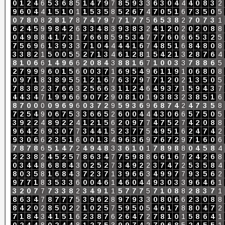
0
1
2
4
6
5
3
6
8
5
1
4
7
9
7
8
5
9
3
3
6
3
0
4
4
4
0
8
3
2
9
6
0
4
4
1
5
1
0
1
1
5
3
5
8
5
2
6
7
4
7
0
5
1
6
7
3
5
0
5
0
7
8
0
8
2
8
1
7
8
7
4
7
9
7
7
1
7
7
5
6
5
3
8
2
7
0
7
3
1
6
2
4
5
9
9
8
4
2
6
3
3
4
8
3
9
3
8
3
2
4
1
2
0
2
0
2
0
8
8
0
4
9
8
8
4
1
7
3
1
7
6
6
8
5
9
5
3
4
7
7
7
6
0
6
6
5
3
2
5
7
5
6
9
6
1
3
9
3
3
7
1
0
4
4
4
4
1
6
7
4
8
5
1
6
8
4
8
0
8
3
3
8
2
1
5
0
0
5
5
2
7
1
3
4
6
1
2
8
1
5
4
2
1
3
2
8
7
6
4
8
1
0
6
6
1
4
9
6
6
2
0
8
4
3
8
8
1
6
7
1
0
0
3
3
7
8
8
6
5
2
7
9
9
9
6
0
1
5
6
0
0
3
7
1
6
9
5
4
9
6
1
1
9
1
0
6
8
0
8
0
9
7
1
8
3
8
9
5
5
1
2
1
6
7
6
3
7
9
7
7
1
2
0
2
1
3
5
0
5
7
8
3
8
2
3
7
6
6
3
2
5
6
6
3
1
1
2
4
6
4
9
3
7
1
5
9
4
3
7
4
4
3
4
7
1
9
9
6
6
9
0
7
2
9
0
8
1
0
1
9
3
8
3
2
3
8
5
1
6
8
7
0
0
0
0
9
6
9
6
0
3
7
2
9
5
9
3
6
9
6
8
7
4
2
4
7
3
5
8
7
2
5
4
9
0
6
7
5
3
3
6
6
5
2
6
0
0
4
4
4
3
0
6
6
5
7
5
0
5
3
9
2
2
4
8
9
2
2
4
1
2
1
5
6
2
0
9
7
7
4
7
5
2
7
4
2
0
8
8
9
6
4
2
6
9
3
0
7
7
3
4
4
1
5
2
3
7
7
5
4
9
5
1
6
2
4
7
4
2
9
3
0
6
6
2
3
5
1
6
0
0
1
3
4
9
6
3
6
9
7
6
7
2
9
7
1
6
0
6
7
8
7
8
6
5
1
4
7
2
4
9
4
8
3
3
6
1
0
1
7
8
9
8
8
0
4
5
8
4
2
2
3
8
2
4
5
2
5
7
8
6
3
4
7
7
5
9
8
8
6
6
1
6
7
2
4
2
6
8
0
3
4
4
8
6
8
8
4
3
0
2
5
2
7
3
4
9
2
2
3
7
4
7
2
5
3
5
8
4
8
0
3
5
8
1
6
8
4
3
7
2
3
7
1
3
9
6
6
3
4
9
9
7
7
9
3
5
6
2
9
7
7
1
8
3
5
3
3
6
0
0
4
6
1
4
6
0
4
4
9
3
0
3
3
9
6
4
6
1
3
2
0
7
7
7
3
3
8
2
3
4
9
1
1
5
7
7
7
5
7
1
0
8
8
2
8
3
7
1
8
6
3
4
7
8
7
7
7
5
3
9
6
2
8
9
7
9
3
3
0
8
0
6
6
2
3
0
8
8
8
4
2
0
2
8
5
0
2
2
1
0
2
5
7
5
9
5
0
5
4
6
1
7
8
8
0
4
7
2
7
1
8
4
3
4
1
5
1
6
2
3
8
7
6
2
6
4
7
2
7
8
1
0
1
5
8
6
4
1