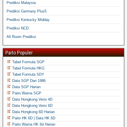
Prediksi Malaysia
Prediksi Germany Plus5
Prediksi Kentucky Midday
Prediksi NCD
All Room Prediksi
Paito Populer
Tabel Formula SGP
Tabel Formula HKG
Tabel Formula SDY
Data SGP Dari 1986
Data SGP Harian
Paito Warna SGP
Data Hongkong Versi 4D
Data Hongkong Versi 6D
Data Hongkong 6D Harian
Paito HK 6D | Data HK 6D
Paito Warna HK 6d Harian