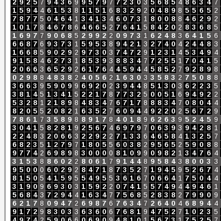
2
9
2
5
7
9
4
3
6
9
9
5
7
9
7
7
2
3
0
3
5
6
8
5
4
8
6
3
4
7
1
5
9
4
4
6
1
5
3
8
1
1
5
1
6
8
3
2
9
2
0
4
8
9
8
5
5
6
5
2
7
8
7
7
5
0
4
6
4
1
3
4
1
3
4
6
0
7
3
1
8
0
0
8
8
4
6
2
9
2
1
0
1
7
8
4
6
7
8
6
4
6
6
5
2
7
6
4
1
5
8
4
2
0
2
8
3
6
8
5
1
6
9
7
7
9
0
6
8
5
2
9
9
2
2
0
9
7
3
1
6
2
4
8
3
6
4
1
5
6
6
6
8
7
6
9
3
7
3
1
5
9
5
3
8
9
4
2
1
3
2
7
4
0
4
2
4
4
8
3
1
6
6
8
5
9
0
2
9
2
9
7
3
0
3
7
4
7
2
9
1
2
3
1
4
5
3
4
9
4
9
1
5
8
4
6
2
7
3
1
8
5
3
9
3
8
8
3
4
7
7
2
5
5
1
7
0
4
1
5
2
0
6
6
3
6
5
2
9
2
6
1
7
6
4
4
5
9
4
4
5
8
5
2
7
9
2
8
9
8
0
2
9
8
8
4
8
3
8
2
4
0
5
6
2
1
6
3
0
3
3
5
8
3
2
7
5
0
8
8
3
6
6
3
9
5
9
0
9
9
6
9
2
0
2
3
9
4
4
8
5
1
3
0
3
6
2
2
3
5
3
8
1
4
5
1
3
4
1
5
2
2
1
7
8
7
7
3
2
5
0
0
5
1
6
9
4
9
2
2
5
3
2
8
1
2
1
8
9
8
4
8
3
4
7
6
7
1
7
8
8
8
3
4
7
0
8
0
4
4
8
2
0
5
5
2
0
8
2
1
6
3
5
2
7
6
0
9
4
4
9
2
2
0
2
5
6
7
2
9
7
8
6
1
7
3
5
8
9
8
8
9
1
7
8
4
0
1
8
9
6
2
6
3
9
5
2
4
5
9
3
0
4
1
5
8
2
8
1
9
2
5
6
7
4
6
9
7
9
7
0
6
3
9
3
9
4
2
8
1
2
2
4
8
3
2
0
6
6
3
2
2
9
2
2
7
1
3
3
6
4
6
5
8
4
1
3
2
5
7
6
8
2
3
5
1
2
7
9
7
1
8
0
5
5
6
0
3
8
2
9
5
6
5
2
5
9
0
8
8
9
7
7
4
2
6
9
8
9
8
3
0
0
0
0
8
1
0
9
9
0
9
8
2
1
3
4
7
6
4
3
1
5
3
8
8
6
0
2
2
8
0
6
1
7
9
1
4
4
8
9
5
8
4
3
8
0
0
3
3
9
5
0
0
0
6
0
2
9
2
8
4
7
1
8
7
3
5
2
7
1
9
4
5
9
5
2
6
7
4
8
1
5
0
5
4
1
5
9
5
5
4
9
5
5
3
6
1
6
7
0
6
6
4
1
7
5
0
4
4
3
1
9
0
9
6
9
3
0
3
1
5
9
2
2
0
7
4
1
5
5
7
4
9
4
4
9
4
6
1
5
6
8
4
3
7
2
9
4
4
1
6
3
4
7
7
5
6
8
5
2
8
3
8
2
7
9
9
0
9
6
2
1
7
8
0
9
4
7
2
6
9
8
7
6
7
6
3
4
7
2
6
4
0
4
6
8
9
4
4
9
1
7
2
9
8
3
0
3
3
6
3
6
0
6
7
6
8
1
9
4
7
5
2
7
1
0
2
3
5
4
9
7
4
2
5
9
0
6
6
0
6
9
0
9
4
8
1
0
1
5
6
7
3
1
7
5
2
5
7