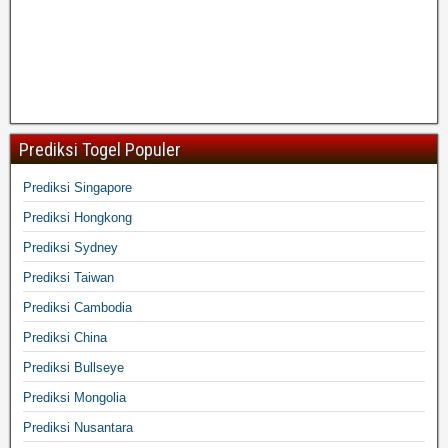
Prediksi Togel Populer
Prediksi Singapore
Prediksi Hongkong
Prediksi Sydney
Prediksi Taiwan
Prediksi Cambodia
Prediksi China
Prediksi Bullseye
Prediksi Mongolia
Prediksi Nusantara