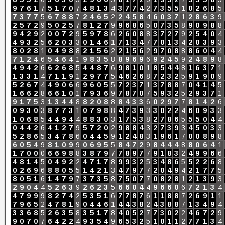
9
7
6
1
7
5
1
7
0
7
4
8
1
3
4
3
7
7
4
2
7
3
5
5
1
0
2
6
8
5
7
3
7
7
5
6
7
8
8
7
2
4
6
5
2
2
4
5
8
4
6
0
3
7
1
2
8
6
3
9
2
5
7
2
9
5
0
2
5
7
8
1
2
7
9
9
6
8
6
5
0
7
3
5
8
9
0
9
8
8
9
4
2
9
2
0
0
7
2
9
5
9
7
8
6
2
6
0
8
8
3
7
2
7
9
2
5
4
0
4
4
9
3
2
5
6
2
0
3
3
0
1
4
6
1
7
1
3
4
7
7
0
1
3
4
2
0
3
9
3
8
0
2
8
1
0
4
9
8
8
2
1
5
6
2
2
1
5
6
2
9
7
0
8
8
8
6
0
4
4
7
1
2
4
6
5
4
6
4
1
9
8
3
5
8
8
9
6
9
6
9
2
4
5
9
2
4
8
9
8
4
9
4
2
6
6
2
6
8
5
4
4
8
7
6
9
8
1
0
1
8
5
4
4
8
1
6
3
7
1
1
3
3
1
4
7
1
1
9
1
2
9
7
7
5
4
6
2
6
8
7
2
3
2
5
9
1
9
0
9
5
2
6
7
4
4
9
0
6
6
9
6
0
5
5
7
2
3
7
1
3
7
8
8
7
0
4
1
4
5
1
6
6
2
8
6
6
1
0
1
7
9
3
6
9
7
8
7
0
7
5
9
3
2
5
2
9
3
7
1
9
1
7
5
3
1
3
4
4
8
8
2
0
8
8
8
4
3
3
6
0
2
9
7
7
8
1
4
2
6
0
9
3
0
3
8
7
7
3
1
0
7
9
8
8
4
7
3
9
3
3
0
2
2
4
6
0
9
3
3
1
0
6
8
5
4
4
9
4
4
8
8
3
0
3
1
7
5
3
8
2
7
8
6
5
5
5
0
4
4
0
4
4
2
6
4
1
2
7
9
5
7
2
0
2
9
8
8
4
3
2
7
3
9
3
4
5
0
3
3
5
2
8
6
5
3
4
7
8
6
0
4
4
5
9
1
2
4
8
3
1
9
6
1
7
0
0
8
9
8
6
0
5
4
9
8
1
0
9
9
0
6
9
5
5
8
4
7
2
9
8
4
4
4
8
8
0
6
4
1
1
7
0
0
0
6
6
9
8
8
3
8
7
9
7
7
8
9
7
7
9
1
8
3
2
4
9
9
6
6
4
8
1
4
5
0
4
9
2
2
4
7
1
7
8
9
9
3
2
5
3
4
8
6
5
5
2
2
6
8
0
2
6
9
6
8
8
0
5
5
1
4
2
1
3
4
7
9
7
7
2
0
4
9
4
2
1
7
7
5
8
0
5
1
6
1
4
7
9
7
3
7
3
5
8
7
5
0
7
7
0
8
2
8
1
2
1
3
9
3
2
9
0
4
4
5
2
6
3
9
2
6
2
3
5
6
6
0
4
4
9
6
6
0
6
7
2
1
3
4
4
7
9
9
9
8
2
7
4
2
5
3
5
1
6
7
7
8
7
6
1
1
8
8
7
2
6
9
1
1
7
9
6
5
2
4
7
8
1
9
0
4
4
6
1
4
4
3
8
2
4
3
8
8
7
1
3
4
9
4
3
3
6
8
5
2
6
3
5
8
3
5
1
7
8
4
0
5
2
7
7
3
0
2
2
4
6
7
2
9
9
0
7
0
7
6
4
2
2
4
9
3
5
4
9
6
5
3
2
5
1
0
1
1
2
7
7
1
3
4