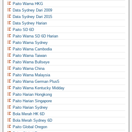
Paito Warna HKG
Data Sydney Dari 2009
Data Sydney Dari 2015
Data Sydney Harian
Paito SD 6D
Paito Warna SD 6D Harian
Paito Warna Sydney
Paito Warna Cambodia
Paito Warna Taiwan
Paito Warna Bullseye
Paito Warna China
Paito Warna Malaysia
Paito Warna German Plus5
Paito Warna Kentucky Midday
Paito Harian Hongkong
Paito Harian Singapore
Paito Harian Sydney
Bola Merah HK 6D
Bola Merah Sydney 6D
Paito Global Oregon