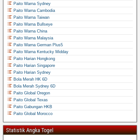
Paito Warna Sydney
Paito Warna Cambodia
Paito Warna Taiwan
Paito Warna Bullseye
Paito Warna China
Paito Warna Malaysia
Paito Warna German Plus5
Paito Warna Kentucky Midday
Paito Harian Hongkong
Paito Harian Singapore
Paito Harian Sydney
Bola Merah HK 6D
Bola Merah Sydney 6D
Paito Global Oregon
Paito Global Texas
Paito Gabungan HKB
Paito Global Morocco
Statistik Angka Togel