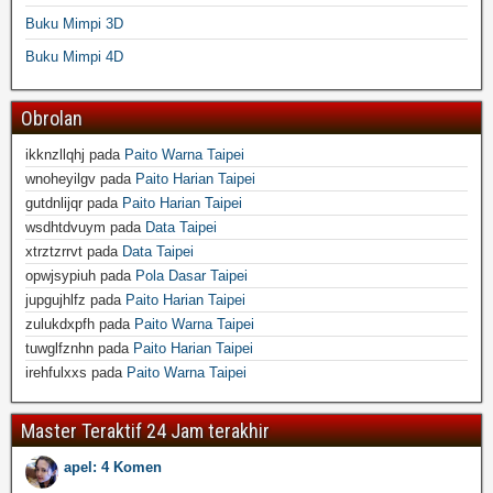
Buku Mimpi 3D
Buku Mimpi 4D
Obrolan
ikknzllqhj
pada
Paito Warna Taipei
wnoheyilgv
pada
Paito Harian Taipei
gutdnlijqr
pada
Paito Harian Taipei
wsdhtdvuym
pada
Data Taipei
xtrztzrrvt
pada
Data Taipei
opwjsypiuh
pada
Pola Dasar Taipei
jupgujhlfz
pada
Paito Harian Taipei
zulukdxpfh
pada
Paito Warna Taipei
tuwglfznhn
pada
Paito Harian Taipei
irehfulxxs
pada
Paito Warna Taipei
Master Teraktif 24 Jam terakhir
apel: 4 Komen