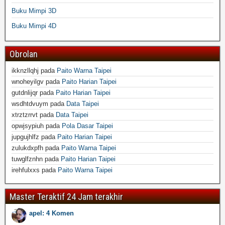
Buku Mimpi 3D
Buku Mimpi 4D
Obrolan
ikknzllqhj
pada
Paito Warna Taipei
wnoheyilgv
pada
Paito Harian Taipei
gutdnlijqr
pada
Paito Harian Taipei
wsdhtdvuym
pada
Data Taipei
xtrztzrrvt
pada
Data Taipei
opwjsypiuh
pada
Pola Dasar Taipei
jupgujhlfz
pada
Paito Harian Taipei
zulukdxpfh
pada
Paito Warna Taipei
tuwglfznhn
pada
Paito Harian Taipei
irehfulxxs
pada
Paito Warna Taipei
Master Teraktif 24 Jam terakhir
apel: 4 Komen