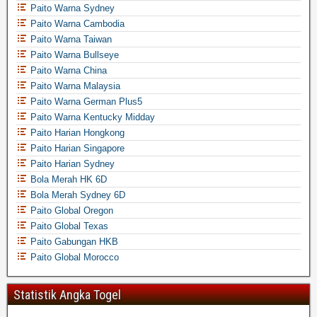
Paito Warna Sydney
Paito Warna Cambodia
Paito Warna Taiwan
Paito Warna Bullseye
Paito Warna China
Paito Warna Malaysia
Paito Warna German Plus5
Paito Warna Kentucky Midday
Paito Harian Hongkong
Paito Harian Singapore
Paito Harian Sydney
Bola Merah HK 6D
Bola Merah Sydney 6D
Paito Global Oregon
Paito Global Texas
Paito Gabungan HKB
Paito Global Morocco
Statistik Angka Togel