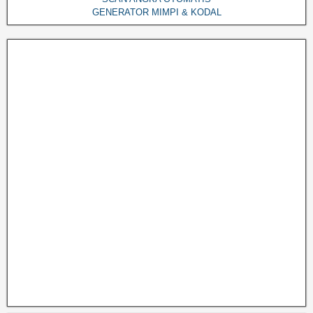
GENERATOR MIMPI & KODAL