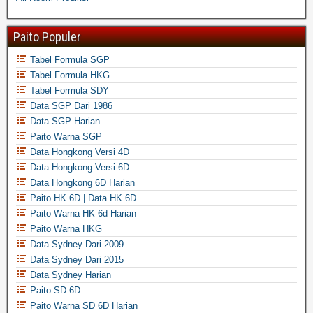
Paito Populer
Tabel Formula SGP
Tabel Formula HKG
Tabel Formula SDY
Data SGP Dari 1986
Data SGP Harian
Paito Warna SGP
Data Hongkong Versi 4D
Data Hongkong Versi 6D
Data Hongkong 6D Harian
Paito HK 6D | Data HK 6D
Paito Warna HK 6d Harian
Paito Warna HKG
Data Sydney Dari 2009
Data Sydney Dari 2015
Data Sydney Harian
Paito SD 6D
Paito Warna SD 6D Harian