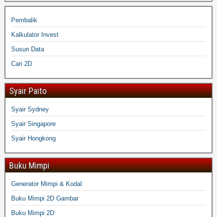
Pembalik
Kalkulator Invest
Susun Data
Cari 2D
Syair Paito
Syair Sydney
Syair Singapore
Syair Hongkong
Buku Mimpi
Generator Mimpi & Kodal
Buku Mimpi 2D Gambar
Buku Mimpi 2D