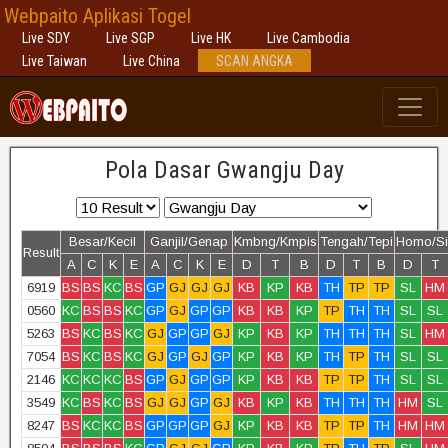
Webpaito Aplikasi Togel
Live SDY
Live SGP
Live HK
Live Cambodia
Live Taiwan
Live China
SCAN ANGKA
Pola Dasar Gwangju Day
Besar/Kecil
Ganjil/Genap
Kmbng/Kmpis
Tengah/Tepi
Homo/Si
Result
A
C
K
E
A
C
K
E
D
T
B
D
T
B
D
T
6919
BS
BS
KC
BS
GP
GJ
GJ
GJ
KB
KP
KB
TH
TP
TP
SL
HM
0560
KC
BS
BS
KC
GP
GJ
GP
GP
KB
KB
KP
TP
TH
TH
SL
SL
5263
BS
KC
BS
KC
GJ
GP
GP
GJ
KP
KB
KP
TH
TH
TH
SL
HM
7054
BS
KC
BS
KC
GJ
GP
GJ
GP
KP
KB
KP
TH
TP
TH
SL
SL
2146
KC
KC
KC
BS
GP
GJ
GP
GP
KP
KB
KB
TP
TP
TH
SL
SL
3549
KC
BS
KC
BS
GJ
GJ
GP
GJ
KB
KP
KB
TH
TH
TH
HM
SL
8247
BS
KC
KC
BS
GP
GP
GP
GJ
KP
KB
KB
TP
TP
TH
HM
HM