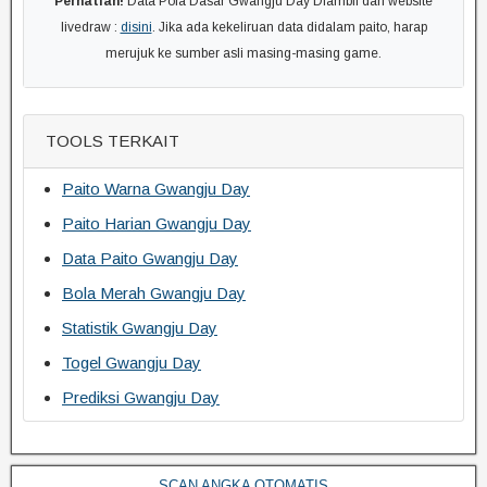
Perhatian!
Data Pola Dasar Gwangju Day Diambil dari website
livedraw :
disini
. Jika ada kekeliruan data didalam paito, harap
merujuk ke sumber asli masing-masing game.
TOOLS TERKAIT
Paito Warna Gwangju Day
Paito Harian Gwangju Day
Data Paito Gwangju Day
Bola Merah Gwangju Day
Statistik Gwangju Day
Togel Gwangju Day
Prediksi Gwangju Day
SCAN ANGKA OTOMATIS