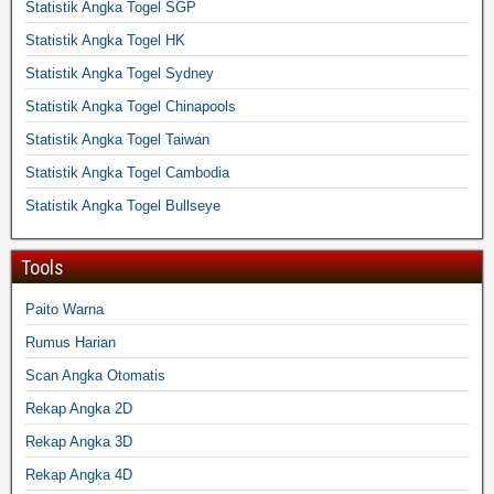
Statistik Angka Togel SGP
Statistik Angka Togel HK
Statistik Angka Togel Sydney
Statistik Angka Togel Chinapools
Statistik Angka Togel Taiwan
Statistik Angka Togel Cambodia
Statistik Angka Togel Bullseye
Tools
Paito Warna
Rumus Harian
Scan Angka Otomatis
Rekap Angka 2D
Rekap Angka 3D
Rekap Angka 4D