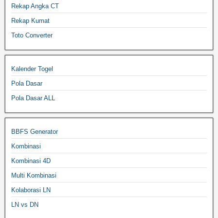
Rekap Angka CT
Rekap Kumat
Toto Converter
Kalender Togel
Pola Dasar
Pola Dasar ALL
BBFS Generator
Kombinasi
Kombinasi 4D
Multi Kombinasi
Kolaborasi LN
LN vs DN