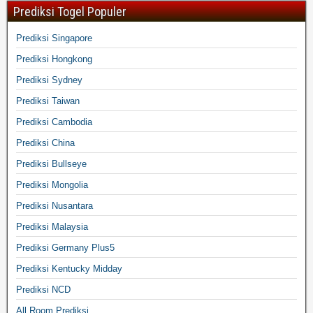
Prediksi Togel Populer
Prediksi Singapore
Prediksi Hongkong
Prediksi Sydney
Prediksi Taiwan
Prediksi Cambodia
Prediksi China
Prediksi Bullseye
Prediksi Mongolia
Prediksi Nusantara
Prediksi Malaysia
Prediksi Germany Plus5
Prediksi Kentucky Midday
Prediksi NCD
All Room Prediksi