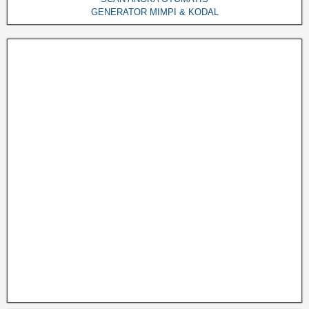
GENERATOR MIMPI & KODAL