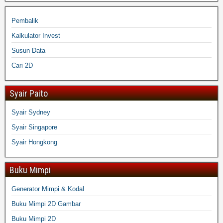
Pembalik
Kalkulator Invest
Susun Data
Cari 2D
Syair Paito
Syair Sydney
Syair Singapore
Syair Hongkong
Buku Mimpi
Generator Mimpi & Kodal
Buku Mimpi 2D Gambar
Buku Mimpi 2D