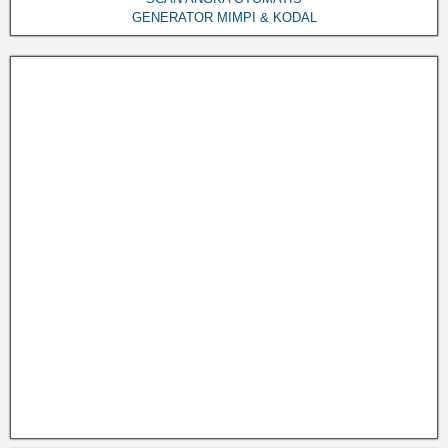
GENERATOR MIMPI & KODAL