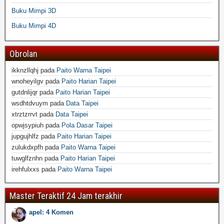
Buku Mimpi 3D
Buku Mimpi 4D
Obrolan
ikknzllqhj
pada
Paito Warna Taipei
wnoheyilgv
pada
Paito Harian Taipei
gutdnlijqr
pada
Paito Harian Taipei
wsdhtdvuym
pada
Data Taipei
xtrztzrrvt
pada
Data Taipei
opwjsypiuh
pada
Pola Dasar Taipei
jupgujhlfz
pada
Paito Harian Taipei
zulukdxpfh
pada
Paito Warna Taipei
tuwglfznhn
pada
Paito Harian Taipei
irehfulxxs
pada
Paito Warna Taipei
Master Teraktif 24 Jam terakhir
apel: 4 Komen