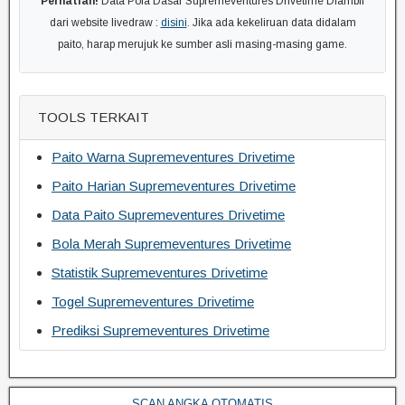
Perhatian!
Data Pola Dasar Supremeventures Drivetime Diambil
dari website livedraw :
disini
. Jika ada kekeliruan data didalam
paito, harap merujuk ke sumber asli masing-masing game.
TOOLS TERKAIT
Paito Warna Supremeventures Drivetime
Paito Harian Supremeventures Drivetime
Data Paito Supremeventures Drivetime
Bola Merah Supremeventures Drivetime
Statistik Supremeventures Drivetime
Togel Supremeventures Drivetime
Prediksi Supremeventures Drivetime
SCAN ANGKA OTOMATIS