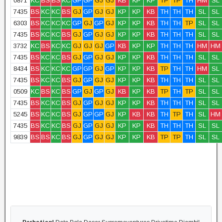
0871
KC
BS
BS
KC
GP
GP
GJ
GJ
KB
KP
KP
TP
TP
TH
HM
SL
7435
BS
KC
KC
BS
GJ
GP
GJ
GJ
KP
KP
KB
TH
TH
TH
SL
SL
6303
BS
KC
KC
KC
GP
GJ
GP
GJ
KP
KP
KB
TH
TH
TP
SL
SL
7435
BS
KC
KC
BS
GJ
GP
GJ
GJ
KP
KP
KB
TH
TH
TH
SL
SL
3732
KC
BS
KC
KC
GJ
GJ
GJ
GP
KB
KP
KP
TH
TH
TH
HM
HM
7435
BS
KC
KC
BS
GJ
GP
GJ
GJ
KP
KP
KB
TH
TH
TH
SL
SL
8434
BS
KC
KC
KC
GP
GP
GJ
GP
KP
KP
KB
TP
TH
TH
HM
SL
7435
BS
KC
KC
BS
GJ
GP
GJ
GJ
KP
KP
KB
TH
TH
TH
SL
SL
0509
KC
BS
KC
BS
GP
GJ
GP
GJ
KB
KP
KB
TP
TH
TP
SL
SL
7435
BS
KC
KC
BS
GJ
GP
GJ
GJ
KP
KP
KB
TH
TH
TH
SL
SL
5245
BS
KC
KC
BS
GJ
GP
GP
GJ
KP
KB
KB
TH
TP
TH
SL
HM
7435
BS
KC
KC
BS
GJ
GP
GJ
GJ
KP
KP
KB
TH
TH
TH
SL
SL
9839
BS
BS
KC
BS
GJ
GP
GJ
GJ
KP
KP
KB
TP
TP
TH
SL
SL