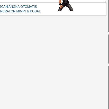
SCAN ANGKA OTOMATIS
NERATOR MIMPI & KODAL