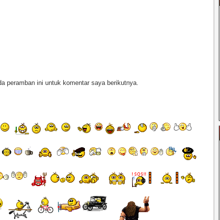
a peramban ini untuk komentar saya berikutnya.