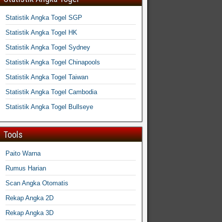
Statistik Angka Togel SGP
Statistik Angka Togel HK
Statistik Angka Togel Sydney
Statistik Angka Togel Chinapools
Statistik Angka Togel Taiwan
Statistik Angka Togel Cambodia
Statistik Angka Togel Bullseye
Tools
Paito Warna
Rumus Harian
Scan Angka Otomatis
Rekap Angka 2D
Rekap Angka 3D