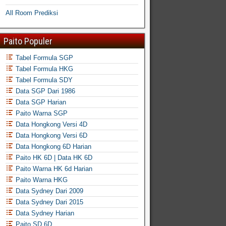
All Room Prediksi
Paito Populer
Tabel Formula SGP
Tabel Formula HKG
Tabel Formula SDY
Data SGP Dari 1986
Data SGP Harian
Paito Warna SGP
Data Hongkong Versi 4D
Data Hongkong Versi 6D
Data Hongkong 6D Harian
Paito HK 6D | Data HK 6D
Paito Warna HK 6d Harian
Paito Warna HKG
Data Sydney Dari 2009
Data Sydney Dari 2015
Data Sydney Harian
Paito SD 6D