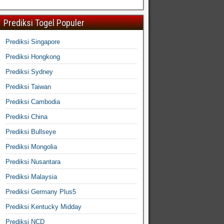
Prediksi Togel Populer
Prediksi Singapore
Prediksi Hongkong
Prediksi Sydney
Prediksi Taiwan
Prediksi Cambodia
Prediksi China
Prediksi Bullseye
Prediksi Mongolia
Prediksi Nusantara
Prediksi Malaysia
Prediksi Germany Plus5
Prediksi Kentucky Midday
Prediksi NCD