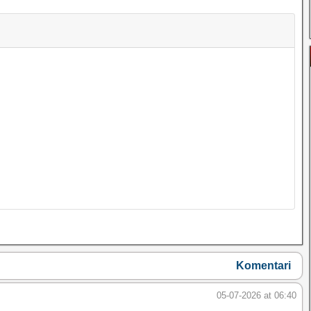
Komentari
05-07-2026 at 06:40