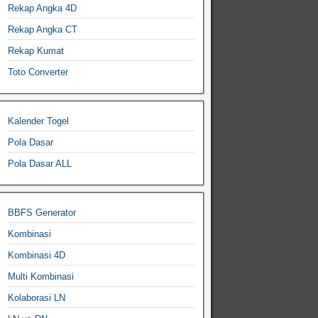
Rekap Angka 4D
Rekap Angka CT
Rekap Kumat
Toto Converter
Kalender Togel
Pola Dasar
Pola Dasar ALL
BBFS Generator
Kombinasi
Kombinasi 4D
Multi Kombinasi
Kolaborasi LN