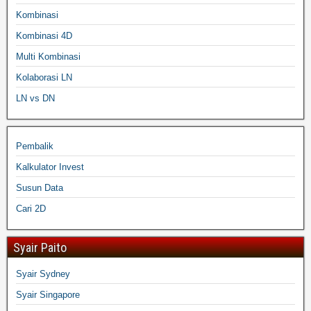
Kombinasi
Kombinasi 4D
Multi Kombinasi
Kolaborasi LN
LN vs DN
Pembalik
Kalkulator Invest
Susun Data
Cari 2D
Syair Paito
Syair Sydney
Syair Singapore