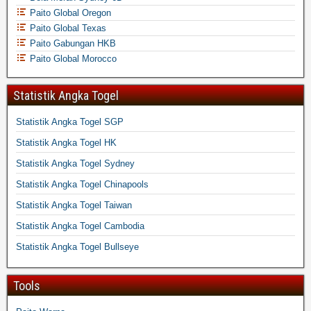
Paito Global Oregon
Paito Global Texas
Paito Gabungan HKB
Paito Global Morocco
Statistik Angka Togel
Statistik Angka Togel SGP
Statistik Angka Togel HK
Statistik Angka Togel Sydney
Statistik Angka Togel Chinapools
Statistik Angka Togel Taiwan
Statistik Angka Togel Cambodia
Statistik Angka Togel Bullseye
Tools