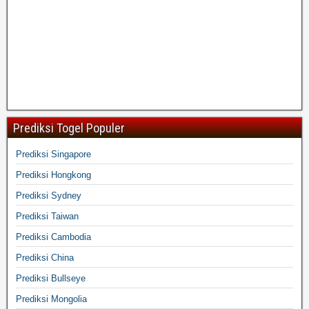
Prediksi Togel Populer
Prediksi Singapore
Prediksi Hongkong
Prediksi Sydney
Prediksi Taiwan
Prediksi Cambodia
Prediksi China
Prediksi Bullseye
Prediksi Mongolia