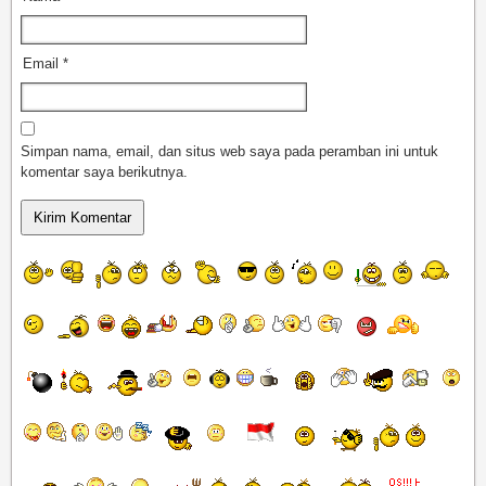
Email
*
Simpan nama, email, dan situs web saya pada peramban ini untuk
komentar saya berikutnya.