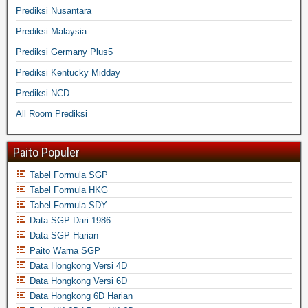
Prediksi Nusantara
Prediksi Malaysia
Prediksi Germany Plus5
Prediksi Kentucky Midday
Prediksi NCD
All Room Prediksi
Paito Populer
Tabel Formula SGP
Tabel Formula HKG
Tabel Formula SDY
Data SGP Dari 1986
Data SGP Harian
Paito Warna SGP
Data Hongkong Versi 4D
Data Hongkong Versi 6D
Data Hongkong 6D Harian