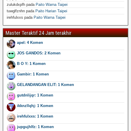
zulukdxpfh
pada
Paito Warna Taipei
tuwglfznhn
pada
Paito Harian Taipei
irehfulxxs
pada
Paito Warna Taipei
Master Teraktif 24 Jam terakhir
apel: 4 Komen
JOS GANDOS: 2 Komen
B O Y: 1 Komen
Gambir: 1 Komen
GELANDANGAN ELIT: 1 Komen
gutdnlijqr: 1 Komen
ikknzllqhj: 1 Komen
irehfulxxs: 1 Komen
jupgujhlfz: 1 Komen