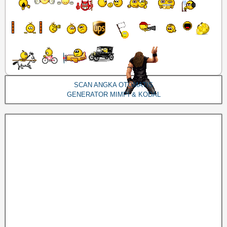
SCAN ANGKA OTOMATIS
GENERATOR MIMPI & KODAL