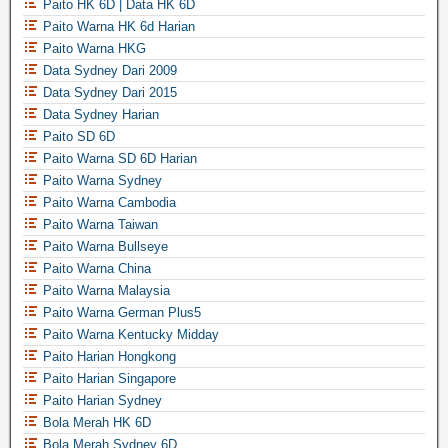
Paito HK 6D | Data HK 6D
Paito Warna HK 6d Harian
Paito Warna HKG
Data Sydney Dari 2009
Data Sydney Dari 2015
Data Sydney Harian
Paito SD 6D
Paito Warna SD 6D Harian
Paito Warna Sydney
Paito Warna Cambodia
Paito Warna Taiwan
Paito Warna Bullseye
Paito Warna China
Paito Warna Malaysia
Paito Warna German Plus5
Paito Warna Kentucky Midday
Paito Harian Hongkong
Paito Harian Singapore
Paito Harian Sydney
Bola Merah HK 6D
Bola Merah Sydney 6D