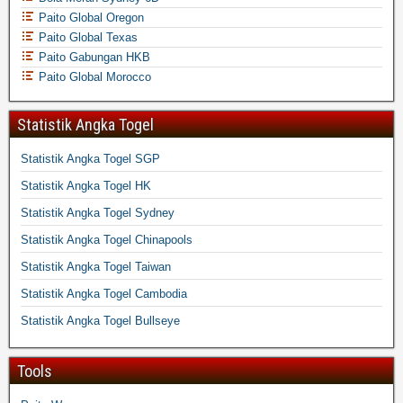
Paito Global Oregon
Paito Global Texas
Paito Gabungan HKB
Paito Global Morocco
Statistik Angka Togel
Statistik Angka Togel SGP
Statistik Angka Togel HK
Statistik Angka Togel Sydney
Statistik Angka Togel Chinapools
Statistik Angka Togel Taiwan
Statistik Angka Togel Cambodia
Statistik Angka Togel Bullseye
Tools