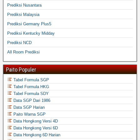
Prediksi Nusantara
Prediksi Malaysia
Prediksi Germany Plus5
Prediksi Kentucky Midday
Prediksi NCD
All Room Prediksi
Paito Populer
Tabel Formula SGP
Tabel Formula HKG
Tabel Formula SDY
Data SGP Dari 1986
Data SGP Harian
Paito Warna SGP
Data Hongkong Versi 4D
Data Hongkong Versi 6D
Data Hongkong 6D Harian