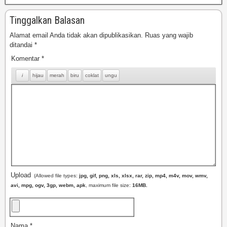
Tinggalkan Balasan
Alamat email Anda tidak akan dipublikasikan.
Ruas yang wajib
ditandai
*
Komentar
*
Upload
(Allowed file types:
jpg, gif, png, xls, xlsx, rar, zip, mp4, m4v, mov, wmv,
avi, mpg, ogv, 3gp, webm, apk
, maximum file size:
16MB.
Nama
*