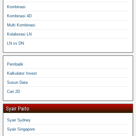
Kombinasi
Kombinasi 4D
Multi Kombinasi
Kolaborasi LN
LN vs DN
Pembalik
Kalkulator Invest
Susun Data
Cari 2D
Syair Paito
Syair Sydney
Syair Singapore