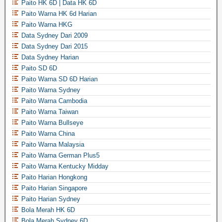
Paito HK 6D | Data HK 6D
Paito Warna HK 6d Harian
Paito Warna HKG
Data Sydney Dari 2009
Data Sydney Dari 2015
Data Sydney Harian
Paito SD 6D
Paito Warna SD 6D Harian
Paito Warna Sydney
Paito Warna Cambodia
Paito Warna Taiwan
Paito Warna Bullseye
Paito Warna China
Paito Warna Malaysia
Paito Warna German Plus5
Paito Warna Kentucky Midday
Paito Harian Hongkong
Paito Harian Singapore
Paito Harian Sydney
Bola Merah HK 6D
Bola Merah Sydney 6D