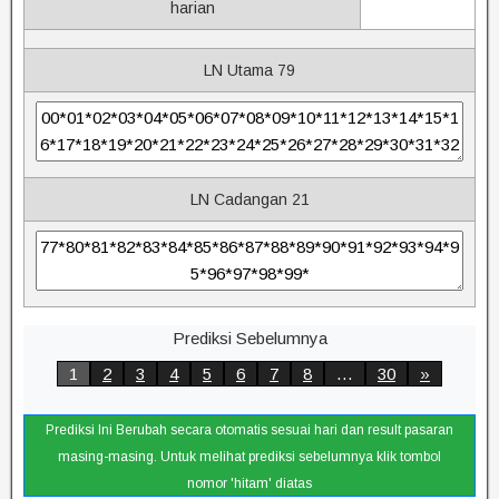
harian
LN Utama 79
LN Cadangan 21
Prediksi Sebelumnya
1
2
3
4
5
6
7
8
…
30
»
Prediksi Ini Berubah secara otomatis sesuai hari dan result pasaran
masing-masing. Untuk melihat prediksi sebelumnya klik tombol
nomor 'hitam' diatas