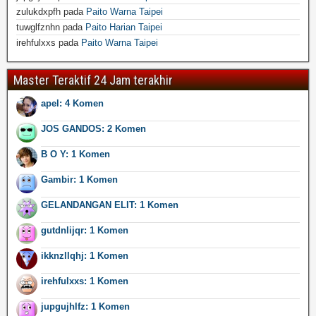
zulukdxpfh
pada
Paito Warna Taipei
tuwglfznhn
pada
Paito Harian Taipei
irehfulxxs
pada
Paito Warna Taipei
Master Teraktif 24 Jam terakhir
apel: 4 Komen
JOS GANDOS: 2 Komen
B O Y: 1 Komen
Gambir: 1 Komen
GELANDANGAN ELIT: 1 Komen
gutdnlijqr: 1 Komen
ikknzllqhj: 1 Komen
irehfulxxs: 1 Komen
jupgujhlfz: 1 Komen