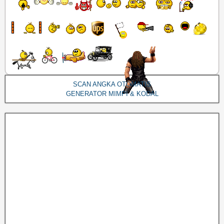
SCAN ANGKA OTOMATIS
GENERATOR MIMPI & KODAL