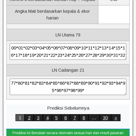
Angka Mati berdasarkan kepala & ekor
harian
LN Utama 79
LN Cadangan 21
Prediksi Sebelumnya
1
2
3
4
5
6
7
8
…
30
»
Prediksi Ini Berubah secara otomatis sesuai hari dan result pasaran