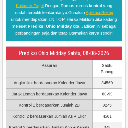
Kalender Togel
Dengan Rumus-rumus kontrol yang
sudah terbukti keakuratanya.Gunakan
Aplikasi Rekap
untuk mendapatkan LN TOP. Harap Maklum Jika kadang
meleset
Prediksi Ohio Midday
kita. Jadikan ini sebagai
perbandingan saja dan tetap Utamakan karya sendiri
Prediksi Ohio Midday Sabtu, 08-08-2026
Pasaran
Sabtu
Pahing
Angka Ikut berdasarkan Kalender Jawa
34569
Jarak Lemah berdasarkan Kalender Jawa
80-99
Kontrol 1 berdasarkan Jumlah 2D
0245
Kontrol 2 berdasarkan Jumlah As + Ekor
4501
Kontrol 3 berdasarkan Jumlah Kop + Kepala
348