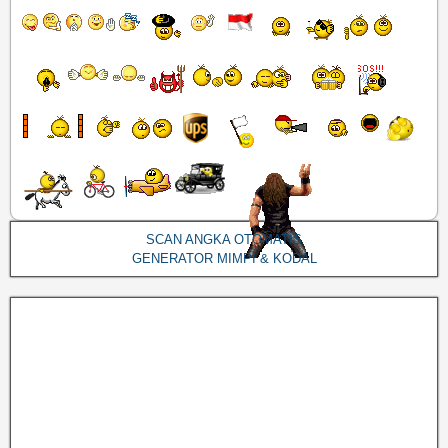
SCAN ANGKA OTOMATIS
GENERATOR MIMPI & KODAL