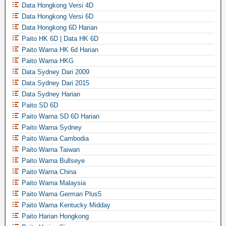
Data Hongkong Versi 4D
Data Hongkong Versi 6D
Data Hongkong 6D Harian
Paito HK 6D | Data HK 6D
Paito Warna HK 6d Harian
Paito Warna HKG
Data Sydney Dari 2009
Data Sydney Dari 2015
Data Sydney Harian
Paito SD 6D
Paito Warna SD 6D Harian
Paito Warna Sydney
Paito Warna Cambodia
Paito Warna Taiwan
Paito Warna Bullseye
Paito Warna China
Paito Warna Malaysia
Paito Warna German Plus5
Paito Warna Kentucky Midday
Paito Harian Hongkong