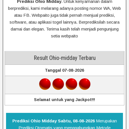
Prediksi Ohio Midday
. Untuk kenyamanan dalam
berprediksi, kami melarang adanya posting nomor WA, Web
atau FB. Webpaito juga tidak pernah menjual prediksi,
software, atau aplikasi togel lainnya. Berprediksilah secara
damai dan elegan. Terima kasih telah menjadi pengunjung
setia webpaito
Result Ohio-midday Terbaru
Tanggal 07-08-2026
Selamat untuk yang Jackpot!!!
Prediksi Ohio Midday Sabtu, 08-08-2026
Merupakan
Prediksi Otomatis yang menggabungkan Metode