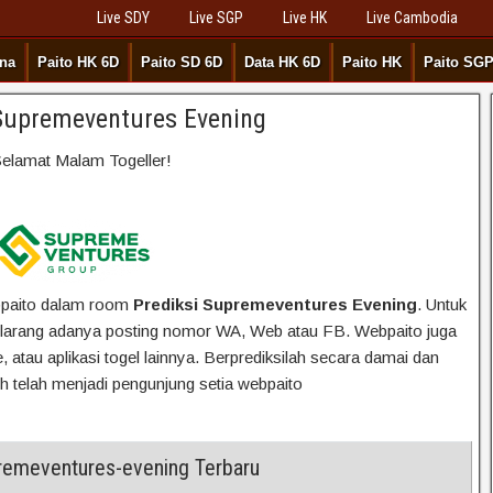
Live SDY
Live SGP
Live HK
Live Cambodia
rna
Paito HK 6D
Paito SD 6D
Data HK 6D
Paito HK
Paito SG
 Supremeventures Evening
elamat Malam Togeller!
bpaito dalam room
Prediksi Supremeventures Evening
. Untuk
larang adanya posting nomor WA, Web atau FB. Webpaito juga
e, atau aplikasi togel lainnya. Berprediksilah secara damai dan
ih telah menjadi pengunjung setia webpaito
remeventures-evening Terbaru