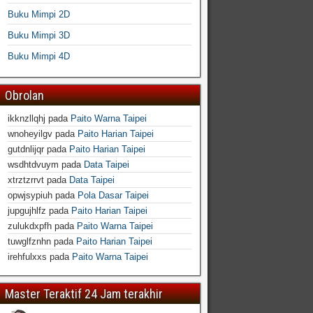
Buku Mimpi 2D
Buku Mimpi 3D
Buku Mimpi 4D
Obrolan
ikknzllqhj
pada
Paito Warna Taipei
wnoheyilgv
pada
Paito Harian Taipei
gutdnlijqr
pada
Paito Harian Taipei
wsdhtdvuym
pada
Data Taipei
xtrztzrrvt
pada
Data Taipei
opwjsypiuh
pada
Pola Dasar Taipei
jupgujhlfz
pada
Paito Harian Taipei
zulukdxpfh
pada
Paito Warna Taipei
tuwglfznhn
pada
Paito Harian Taipei
irehfulxxs
pada
Paito Warna Taipei
Master Teraktif 24 Jam terakhir