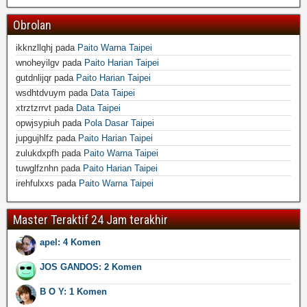
Obrolan
ikknzllqhj
pada
Paito Warna Taipei
wnoheyilgv
pada
Paito Harian Taipei
gutdnlijqr
pada
Paito Harian Taipei
wsdhtdvuym
pada
Data Taipei
xtrztzrrvt
pada
Data Taipei
opwjsypiuh
pada
Pola Dasar Taipei
jupgujhlfz
pada
Paito Harian Taipei
zulukdxpfh
pada
Paito Warna Taipei
tuwglfznhn
pada
Paito Harian Taipei
irehfulxxs
pada
Paito Warna Taipei
Master Teraktif 24 Jam terakhir
apel: 4 Komen
JOS GANDOS: 2 Komen
B O Y: 1 Komen