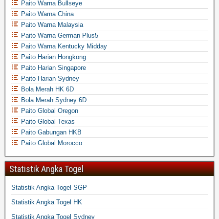
Paito Warna Bullseye
Paito Warna China
Paito Warna Malaysia
Paito Warna German Plus5
Paito Warna Kentucky Midday
Paito Harian Hongkong
Paito Harian Singapore
Paito Harian Sydney
Bola Merah HK 6D
Bola Merah Sydney 6D
Paito Global Oregon
Paito Global Texas
Paito Gabungan HKB
Paito Global Morocco
Statistik Angka Togel
Statistik Angka Togel SGP
Statistik Angka Togel HK
Statistik Angka Togel Sydney