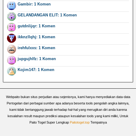
Gambir: 1 Komen
GELANDANGAN ELIT: 1 Komen
gutdnlijqr: 1 Komen
ikknzllqhj: 1 Komen
irehfulxxs: 1 Komen
jupgujhlfz: 1 Komen
Kojim147: 1 Komen
Webpaito bukan situs perjudian atau sejenisnya, kami hanya menyediakan data-data
Pertogelan dari perbagai sumber apa adanya beserta tools pengolah angka lainnya,
kami tidak bertanggung jawab terhadap hal-hal yang merugikan diri anda karena
kesalahan result maupun prediksi ataupun kesalahan tools yang kami miliki, Untuk
Paito Togel Super Lengkap
Paitotogel.top
Tempatnya