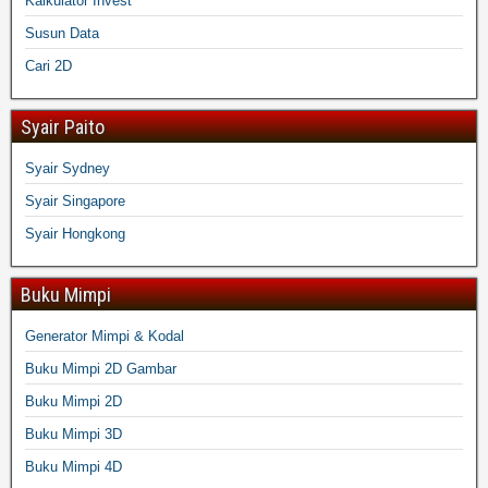
Kalkulator Invest
Susun Data
Cari 2D
Syair Paito
Syair Sydney
Syair Singapore
Syair Hongkong
Buku Mimpi
Generator Mimpi & Kodal
Buku Mimpi 2D Gambar
Buku Mimpi 2D
Buku Mimpi 3D
Buku Mimpi 4D