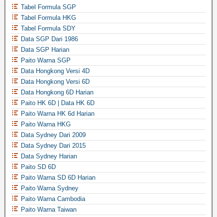
Tabel Formula SGP
Tabel Formula HKG
Tabel Formula SDY
Data SGP Dari 1986
Data SGP Harian
Paito Warna SGP
Data Hongkong Versi 4D
Data Hongkong Versi 6D
Data Hongkong 6D Harian
Paito HK 6D | Data HK 6D
Paito Warna HK 6d Harian
Paito Warna HKG
Data Sydney Dari 2009
Data Sydney Dari 2015
Data Sydney Harian
Paito SD 6D
Paito Warna SD 6D Harian
Paito Warna Sydney
Paito Warna Cambodia
Paito Warna Taiwan