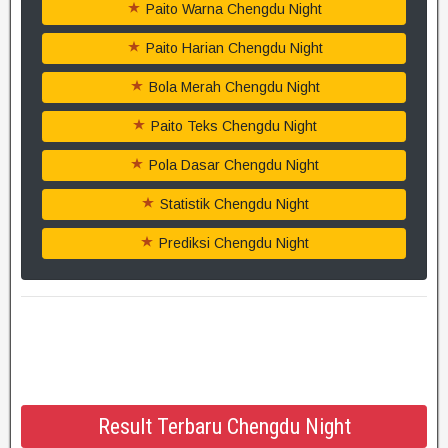
Paito Warna Chengdu Night
Paito Harian Chengdu Night
Bola Merah Chengdu Night
Paito Teks Chengdu Night
Pola Dasar Chengdu Night
Statistik Chengdu Night
Prediksi Chengdu Night
Result Terbaru Chengdu Night