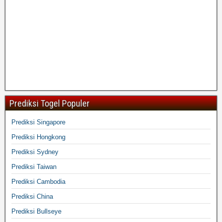
Prediksi Togel Populer
Prediksi Singapore
Prediksi Hongkong
Prediksi Sydney
Prediksi Taiwan
Prediksi Cambodia
Prediksi China
Prediksi Bullseye