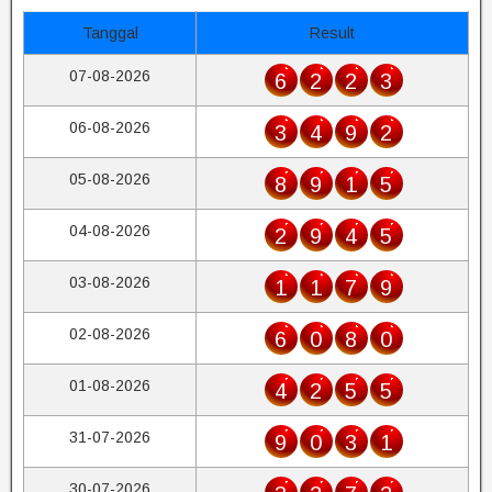
Tanggal
Result
07-08-2026
6
2
2
3
06-08-2026
3
4
9
2
05-08-2026
8
9
1
5
04-08-2026
2
9
4
5
03-08-2026
1
1
7
9
02-08-2026
6
0
8
0
01-08-2026
4
2
5
5
31-07-2026
9
0
3
1
30-07-2026