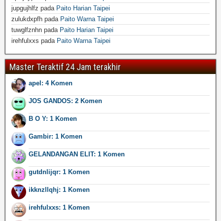
jupgujhlfz
pada
Paito Harian Taipei
zulukdxpfh
pada
Paito Warna Taipei
tuwglfznhn
pada
Paito Harian Taipei
irehfulxxs
pada
Paito Warna Taipei
Master Teraktif 24 Jam terakhir
apel: 4 Komen
JOS GANDOS: 2 Komen
B O Y: 1 Komen
Gambir: 1 Komen
GELANDANGAN ELIT: 1 Komen
gutdnlijqr: 1 Komen
ikknzllqhj: 1 Komen
irehfulxxs: 1 Komen