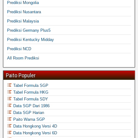
Prediksi Mongolia
Prediksi Nusantara
Prediksi Malaysia
Prediksi Germany Plus5
Prediksi Kentucky Midday
Prediksi NCD
All Room Prediksi
Paito Populer
Tabel Formula SGP
Tabel Formula HKG
Tabel Formula SDY
Data SGP Dari 1986
Data SGP Harian
Paito Warna SGP
Data Hongkong Versi 4D
Data Hongkong Versi 6D