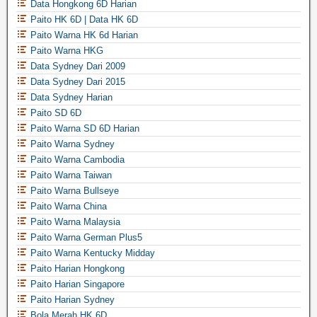
Data Hongkong 6D Harian
Paito HK 6D | Data HK 6D
Paito Warna HK 6d Harian
Paito Warna HKG
Data Sydney Dari 2009
Data Sydney Dari 2015
Data Sydney Harian
Paito SD 6D
Paito Warna SD 6D Harian
Paito Warna Sydney
Paito Warna Cambodia
Paito Warna Taiwan
Paito Warna Bullseye
Paito Warna China
Paito Warna Malaysia
Paito Warna German Plus5
Paito Warna Kentucky Midday
Paito Harian Hongkong
Paito Harian Singapore
Paito Harian Sydney
Bola Merah HK 6D