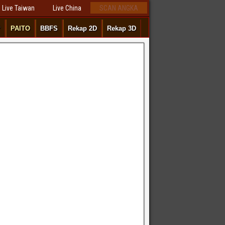
Live Taiwan
Live China
SCAN ANGKA
P
PAITO
BBFS
Rekap 2D
Rekap 3D