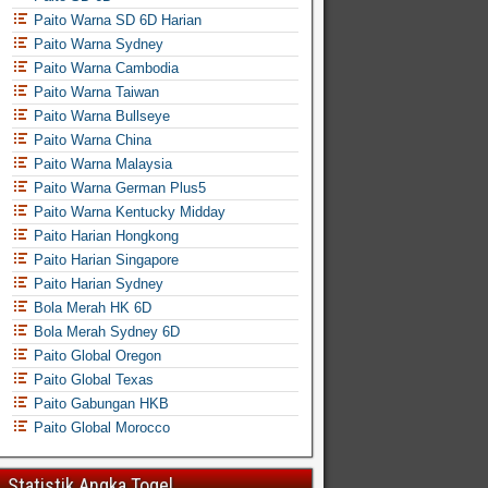
Paito Warna SD 6D Harian
Paito Warna Sydney
Paito Warna Cambodia
Paito Warna Taiwan
Paito Warna Bullseye
Paito Warna China
Paito Warna Malaysia
Paito Warna German Plus5
Paito Warna Kentucky Midday
Paito Harian Hongkong
Paito Harian Singapore
Paito Harian Sydney
Bola Merah HK 6D
Bola Merah Sydney 6D
Paito Global Oregon
Paito Global Texas
Paito Gabungan HKB
Paito Global Morocco
Statistik Angka Togel