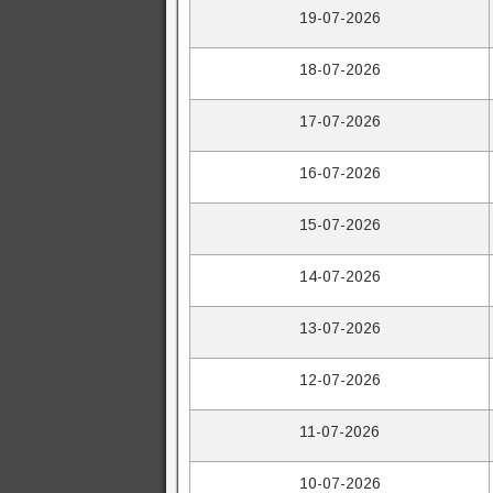
19-07-2026
18-07-2026
17-07-2026
16-07-2026
15-07-2026
14-07-2026
13-07-2026
12-07-2026
11-07-2026
10-07-2026