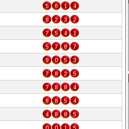
5
6
1
4
8
2
3
2
7
5
4
1
5
7
8
7
9
0
5
3
7
8
2
5
7
8
8
4
8
8
5
4
4
8
8
5
0
0
1
5