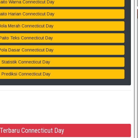
aito Warna Connecticut Day
aito Harian Connecticut Day
ola Merah Connecticut Day
aito Teks Connecticut Day
ola Dasar Connecticut Day
Statistik Connecticut Day
Prediksi Connecticut Day
 Terbaru Connecticut Day