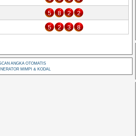
5
8
2
2
5
2
3
8
SCAN ANGKA OTOMATIS
NERATOR MIMPI & KODAL