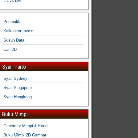
LN vs DN
Pembalik
Kalkulator Invest
Susun Data
Cari 2D
Syair Paito
Syair Sydney
Syair Singapore
Syair Hongkong
Buku Mimpi
Generator Mimpi & Kodal
Buku Mimpi 2D Gambar