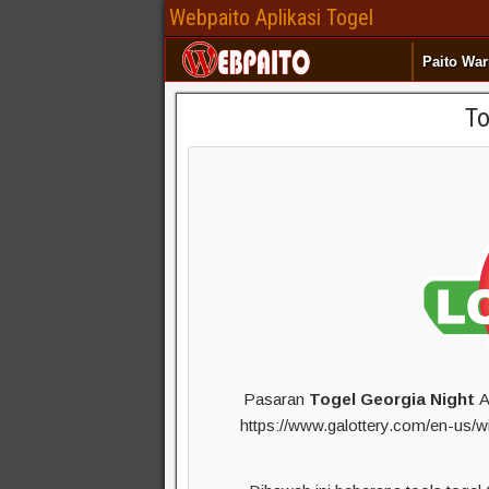
Webpaito Aplikasi Togel
Paito Wa
To
Pasaran
Togel Georgia Night
A
https://www.galottery.com/en-us/w