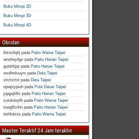
Buku Mimpi 2D
Buku Mimpi 3D
Buku Mimpi 4D
Obrolan
ikknzllqhj
pada
Paito Warna Taipei
wnoheyilgv
pada
Paito Harian Taipei
gutdnlijqr
pada
Paito Harian Taipei
wsdhtdvuym
pada
Data Taipei
xtrztzrrvt
pada
Data Taipei
opwjsypiuh
pada
Pola Dasar Taipei
jupgujhlfz
pada
Paito Harian Taipei
zulukdxpfh
pada
Paito Warna Taipei
tuwglfznhn
pada
Paito Harian Taipei
irehfulxxs
pada
Paito Warna Taipei
Master Teraktif 24 Jam terakhir