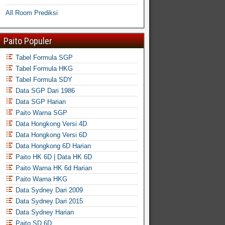
All Room Prediksi
Paito Populer
Tabel Formula SGP
Tabel Formula HKG
Tabel Formula SDY
Data SGP Dari 1986
Data SGP Harian
Paito Warna SGP
Data Hongkong Versi 4D
Data Hongkong Versi 6D
Data Hongkong 6D Harian
Paito HK 6D | Data HK 6D
Paito Warna HK 6d Harian
Paito Warna HKG
Data Sydney Dari 2009
Data Sydney Dari 2015
Data Sydney Harian
Paito SD 6D