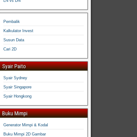
LN vs DN
Pembalik
Kalkulator Invest
Susun Data
Cari 2D
Syair Paito
Syair Sydney
Syair Singapore
Syair Hongkong
Buku Mimpi
Generator Mimpi & Kodal
Buku Mimpi 2D Gambar