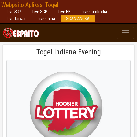
Webpaito Aplikasi Togel
Live SDY
Live SGP
Live HK
Live Cambodia
Live Taiwan
Live China
SCAN ANGKA
Togel Indiana Evening