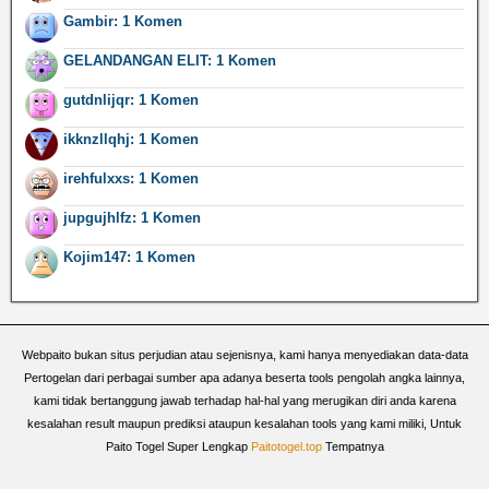
Gambir: 1 Komen
GELANDANGAN ELIT: 1 Komen
gutdnlijqr: 1 Komen
ikknzllqhj: 1 Komen
irehfulxxs: 1 Komen
jupgujhlfz: 1 Komen
Kojim147: 1 Komen
Webpaito bukan situs perjudian atau sejenisnya, kami hanya menyediakan data-data
Pertogelan dari perbagai sumber apa adanya beserta tools pengolah angka lainnya,
kami tidak bertanggung jawab terhadap hal-hal yang merugikan diri anda karena
kesalahan result maupun prediksi ataupun kesalahan tools yang kami miliki, Untuk
Paito Togel Super Lengkap
Paitotogel.top
Tempatnya