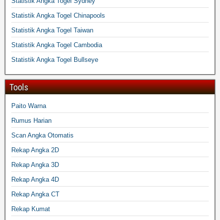
Statistik Angka Togel Sydney
Statistik Angka Togel Chinapools
Statistik Angka Togel Taiwan
Statistik Angka Togel Cambodia
Statistik Angka Togel Bullseye
Tools
Paito Warna
Rumus Harian
Scan Angka Otomatis
Rekap Angka 2D
Rekap Angka 3D
Rekap Angka 4D
Rekap Angka CT
Rekap Kumat