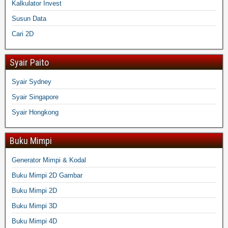
Kalkulator Invest
Susun Data
Cari 2D
Syair Paito
Syair Sydney
Syair Singapore
Syair Hongkong
Buku Mimpi
Generator Mimpi & Kodal
Buku Mimpi 2D Gambar
Buku Mimpi 2D
Buku Mimpi 3D
Buku Mimpi 4D