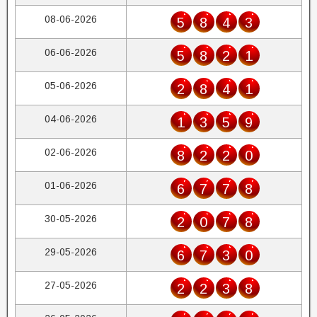
08-06-2026
5
8
4
3
06-06-2026
5
8
2
1
05-06-2026
2
8
4
1
04-06-2026
1
3
5
9
02-06-2026
8
2
2
0
01-06-2026
6
7
7
8
30-05-2026
2
0
7
8
29-05-2026
6
7
3
0
27-05-2026
2
2
3
8