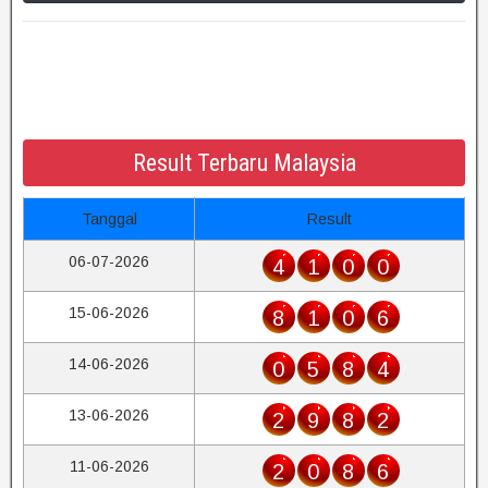
Result Terbaru Malaysia
Tanggal
Result
06-07-2026
4
1
0
0
15-06-2026
8
1
0
6
14-06-2026
0
5
8
4
13-06-2026
2
9
8
2
11-06-2026
2
0
8
6