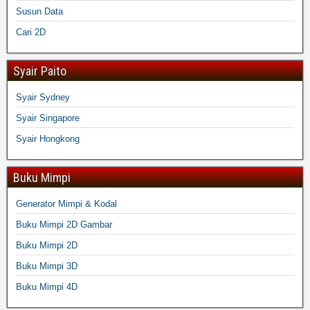
Susun Data
Cari 2D
Syair Paito
Syair Sydney
Syair Singapore
Syair Hongkong
Buku Mimpi
Generator Mimpi & Kodal
Buku Mimpi 2D Gambar
Buku Mimpi 2D
Buku Mimpi 3D
Buku Mimpi 4D