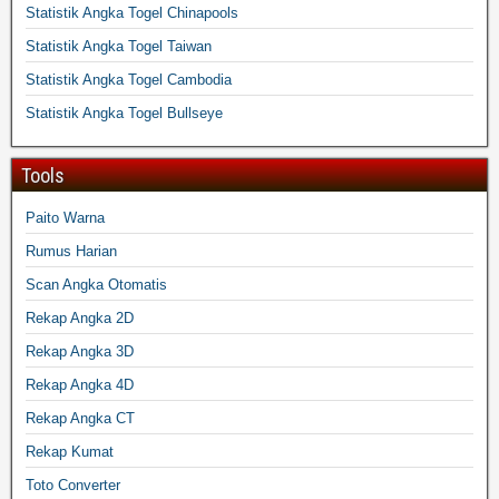
Statistik Angka Togel Chinapools
Statistik Angka Togel Taiwan
Statistik Angka Togel Cambodia
Statistik Angka Togel Bullseye
Tools
Paito Warna
Rumus Harian
Scan Angka Otomatis
Rekap Angka 2D
Rekap Angka 3D
Rekap Angka 4D
Rekap Angka CT
Rekap Kumat
Toto Converter