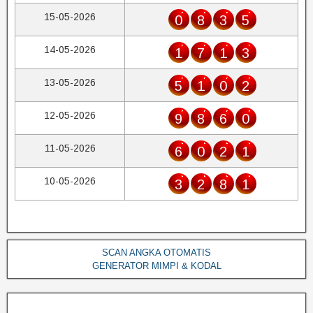
15-05-2026
0
8
3
5
14-05-2026
1
7
1
3
13-05-2026
5
1
0
2
12-05-2026
9
8
6
0
11-05-2026
6
0
2
1
10-05-2026
3
2
8
1
SCAN ANGKA OTOMATIS
GENERATOR MIMPI & KODAL