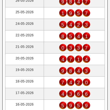
26-05-2026
9
8
4
7
25-05-2026
1
9
5
7
24-05-2026
5
4
2
3
22-05-2026
8
5
4
1
21-05-2026
0
3
3
7
20-05-2026
4
7
1
4
19-05-2026
9
8
4
3
18-05-2026
7
4
2
0
17-05-2026
4
3
6
6
16-05-2026
5
9
5
9