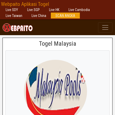
Webpaito Aplikasi Togel
Live SDY
Live SGP
Live HK
Live Cambodia
Live Taiwan
Live China
SCAN ANGKA
Togel Malaysia