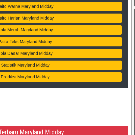
aito Warna Maryland Midday
ito Harian Maryland Midday
ola Merah Maryland Midday
aito Teks Maryland Midday
ola Dasar Maryland Midday
Statistik Maryland Midday
Prediksi Maryland Midday
 Terbaru Maryland Midday