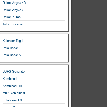
Rekap Angka 4D
Rekap Angka CT
Rekap Kumat
Toto Converter
Kalender Togel
Pola Dasar
Pola Dasar ALL
BBFS Generator
Kombinasi
Kombinasi 4D
Multi Kombinasi
Kolaborasi LN