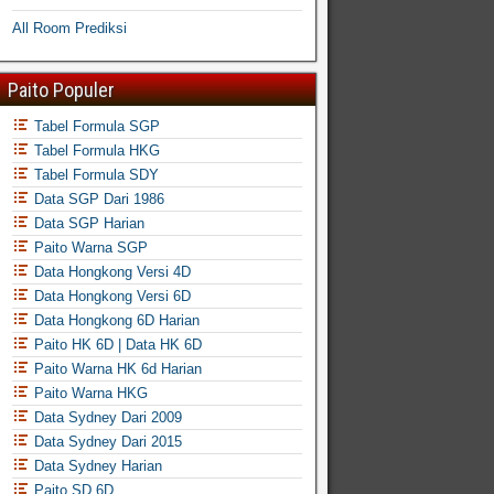
All Room Prediksi
Paito Populer
Tabel Formula SGP
Tabel Formula HKG
Tabel Formula SDY
Data SGP Dari 1986
Data SGP Harian
Paito Warna SGP
Data Hongkong Versi 4D
Data Hongkong Versi 6D
Data Hongkong 6D Harian
Paito HK 6D | Data HK 6D
Paito Warna HK 6d Harian
Paito Warna HKG
Data Sydney Dari 2009
Data Sydney Dari 2015
Data Sydney Harian
Paito SD 6D