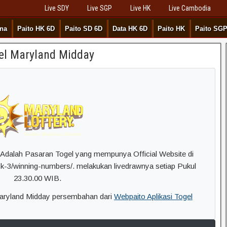
Live SDY
Live SGP
Live HK
Live Cambodia
rna
Paito HK 6D
Paito SD 6D
Data HK 6D
Paito HK
Paito SG
el Maryland Midday
y
Adalah Pasaran Togel yang mempunya Official Website di
k-3/winning-numbers/. melakukan livedrawnya setiap Pukul
23.30.00 WIB.
 Maryland Midday persembahan dari
Webpaito Aplikasi Togel