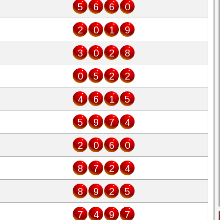
5
6
6
0
2
0
1
9
3
0
2
8
0
5
2
2
4
6
1
5
5
9
7
4
2
0
6
0
8
7
2
4
8
9
2
5
7
4
9
7