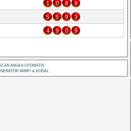
1
0
8
9
5
5
9
3
4
9
0
9
SCAN ANGKA OTOMATIS
NERATOR MIMPI & KODAL