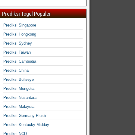
Prediksi Togel Populer
Prediksi Singapore
Prediksi Hongkong
Prediksi Sydney
Prediksi Taiwan
Prediksi Cambodia
Prediksi China
Prediksi Bullseye
Prediksi Mongolia
Prediksi Nusantara
Prediksi Malaysia
Prediksi Germany Plus5
Prediksi Kentucky Midday
Prediksi NCD