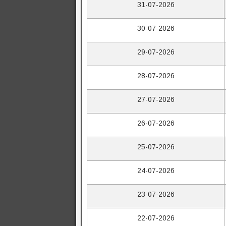
31-07-2026
30-07-2026
29-07-2026
28-07-2026
27-07-2026
26-07-2026
25-07-2026
24-07-2026
23-07-2026
22-07-2026