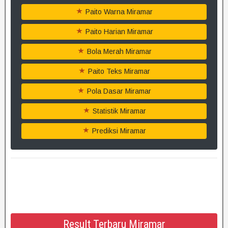
Paito Warna Miramar
Paito Harian Miramar
Bola Merah Miramar
Paito Teks Miramar
Pola Dasar Miramar
Statistik Miramar
Prediksi Miramar
Result Terbaru Miramar