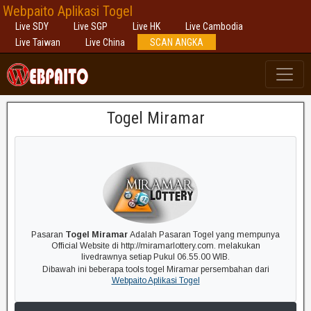
Webpaito Aplikasi Togel
Live SDY
Live SGP
Live HK
Live Cambodia
Live Taiwan
Live China
SCAN ANGKA
Togel Miramar
Pasaran
Togel Miramar
Adalah Pasaran Togel yang mempunya
Official Website di http://miramarlottery.com. melakukan
livedrawnya setiap Pukul 06.55.00 WIB.
Dibawah ini beberapa tools togel Miramar persembahan dari
Webpaito Aplikasi Togel