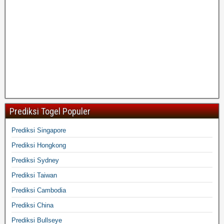
Prediksi Togel Populer
Prediksi Singapore
Prediksi Hongkong
Prediksi Sydney
Prediksi Taiwan
Prediksi Cambodia
Prediksi China
Prediksi Bullseye