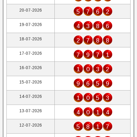
20-07-2026
5
7
6
2
19-07-2026
4
3
8
6
18-07-2026
2
7
8
8
17-07-2026
7
9
7
1
16-07-2026
1
0
3
2
15-07-2026
9
6
5
9
14-07-2026
1
0
5
3
13-07-2026
4
0
1
4
12-07-2026
5
8
1
7