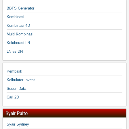
BBFS Generator
Kombinasi
Kombinasi 4D
Multi Kombinasi
Kolaborasi LN
LN vs DN
Pembalik
Kalkulator Invest
Susun Data
Cari 2D
Syair Paito
Syair Sydney