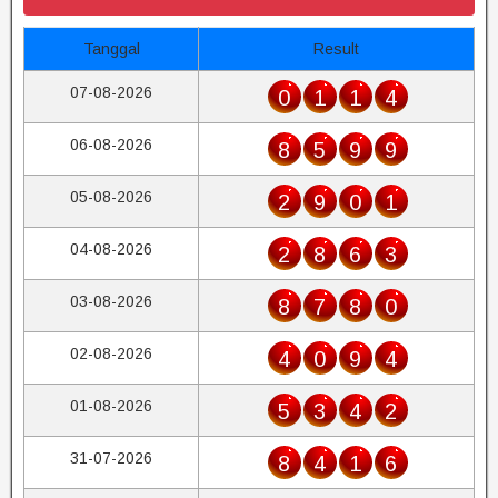
Tanggal
Result
07-08-2026
0
1
1
4
06-08-2026
8
5
9
9
05-08-2026
2
9
0
1
04-08-2026
2
8
6
3
03-08-2026
8
7
8
0
02-08-2026
4
0
9
4
01-08-2026
5
3
4
2
31-07-2026
8
4
1
6