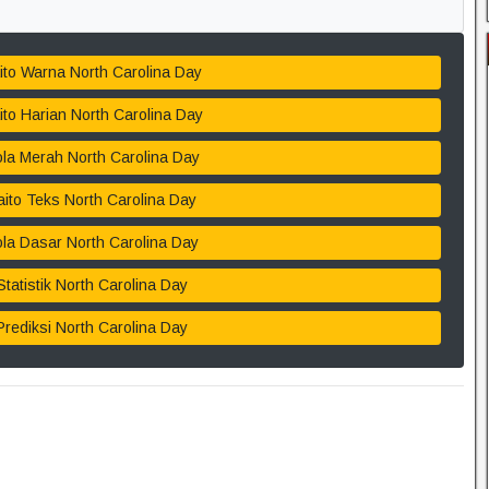
to Warna North Carolina Day
to Harian North Carolina Day
la Merah North Carolina Day
ito Teks North Carolina Day
la Dasar North Carolina Day
tatistik North Carolina Day
rediksi North Carolina Day