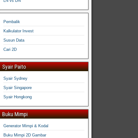
LN vs DN
Pembalik
Kalkulator Invest
Susun Data
Cari 2D
Syair Paito
Syair Sydney
Syair Singapore
Syair Hongkong
Buku Mimpi
Generator Mimpi & Kodal
Buku Mimpi 2D Gambar