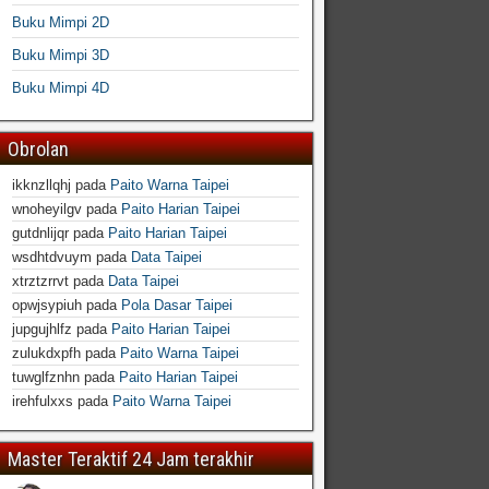
Buku Mimpi 2D
Buku Mimpi 3D
Buku Mimpi 4D
Obrolan
ikknzllqhj
pada
Paito Warna Taipei
wnoheyilgv
pada
Paito Harian Taipei
gutdnlijqr
pada
Paito Harian Taipei
wsdhtdvuym
pada
Data Taipei
xtrztzrrvt
pada
Data Taipei
opwjsypiuh
pada
Pola Dasar Taipei
jupgujhlfz
pada
Paito Harian Taipei
zulukdxpfh
pada
Paito Warna Taipei
tuwglfznhn
pada
Paito Harian Taipei
irehfulxxs
pada
Paito Warna Taipei
Master Teraktif 24 Jam terakhir