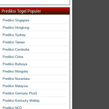
Prediksi Togel Populer
Prediksi Singapore
Prediksi Hongkong
Prediksi Sydney
Prediksi Taiwan
Prediksi Cambodia
Prediksi China
Prediksi Bullseye
Prediksi Mongolia
Prediksi Nusantara
Prediksi Malaysia
Prediksi Germany Plus5
Prediksi Kentucky Midday
Prediksi NCD