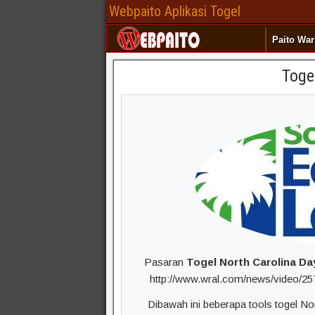
Webpaito Aplikasi Togel
Paito Wa
Toge
Pasaran
Togel North Carolina D
http://www.wral.com/news/video/25
Dibawah ini beberapa tools togel N