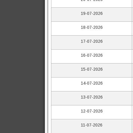
19-07-2026
18-07-2026
17-07-2026
16-07-2026
15-07-2026
14-07-2026
13-07-2026
12-07-2026
11-07-2026