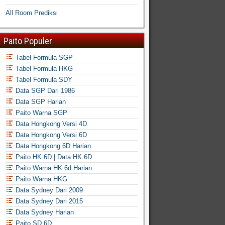
All Room Prediksi
Paito Populer
Tabel Formula SGP
Tabel Formula HKG
Tabel Formula SDY
Data SGP Dari 1986
Data SGP Harian
Paito Warna SGP
Data Hongkong Versi 4D
Data Hongkong Versi 6D
Data Hongkong 6D Harian
Paito HK 6D | Data HK 6D
Paito Warna HK 6d Harian
Paito Warna HKG
Data Sydney Dari 2009
Data Sydney Dari 2015
Data Sydney Harian
Paito SD 6D