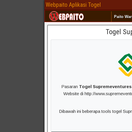
Webpaito Aplikasi Togel
Paito Wa
Togel Su
Pasaran
Togel Supremeventures 
Website di http://www.supremeventu
Dibawah ini beberapa tools togel Su