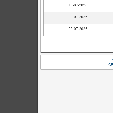
10-07-2026
09-07-2026
08-07-2026
GE