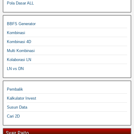
Pola Dasar ALL
BBFS Generator
Kombinasi
Kombinasi 4D
Multi Kombinasi
Kolaborasi LN
LN vs DN
Pembalik
Kalkulator Invest
Susun Data
Cari 2D
Syair Paito