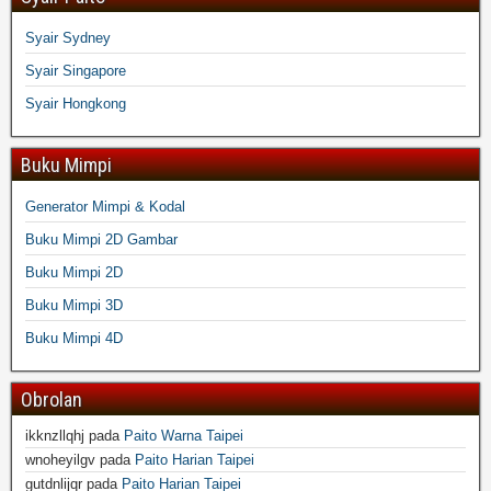
Syair Sydney
Syair Singapore
Syair Hongkong
Buku Mimpi
Generator Mimpi & Kodal
Buku Mimpi 2D Gambar
Buku Mimpi 2D
Buku Mimpi 3D
Buku Mimpi 4D
Obrolan
ikknzllqhj
pada
Paito Warna Taipei
wnoheyilgv
pada
Paito Harian Taipei
gutdnlijqr
pada
Paito Harian Taipei