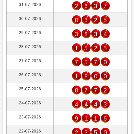
31-07-2026
2
6
3
7
30-07-2026
0
3
2
5
29-07-2026
3
8
3
4
28-07-2026
1
5
2
5
27-07-2026
7
5
7
0
26-07-2026
1
8
0
0
25-07-2026
0
7
7
2
24-07-2026
4
4
4
3
23-07-2026
9
1
1
6
22-07-2026
2
3
5
0