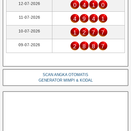
12-07-2026
0
4
1
0
11-07-2026
4
9
4
1
10-07-2026
1
2
7
7
09-07-2026
2
8
8
7
SCAN ANGKA OTOMATIS
GENERATOR MIMPI & KODAL