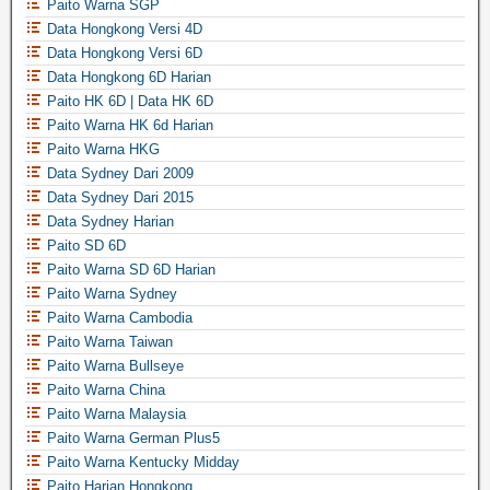
Paito Warna SGP
Data Hongkong Versi 4D
Data Hongkong Versi 6D
Data Hongkong 6D Harian
Paito HK 6D | Data HK 6D
Paito Warna HK 6d Harian
Paito Warna HKG
Data Sydney Dari 2009
Data Sydney Dari 2015
Data Sydney Harian
Paito SD 6D
Paito Warna SD 6D Harian
Paito Warna Sydney
Paito Warna Cambodia
Paito Warna Taiwan
Paito Warna Bullseye
Paito Warna China
Paito Warna Malaysia
Paito Warna German Plus5
Paito Warna Kentucky Midday
Paito Harian Hongkong