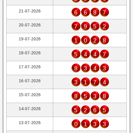
21-07-2026
6
6
8
7
20-07-2026
7
9
5
2
19-07-2026
1
0
2
8
18-07-2026
5
4
4
7
17-07-2026
8
3
4
3
16-07-2026
3
1
7
4
15-07-2026
8
5
3
8
14-07-2026
5
2
6
5
13-07-2026
0
1
3
3