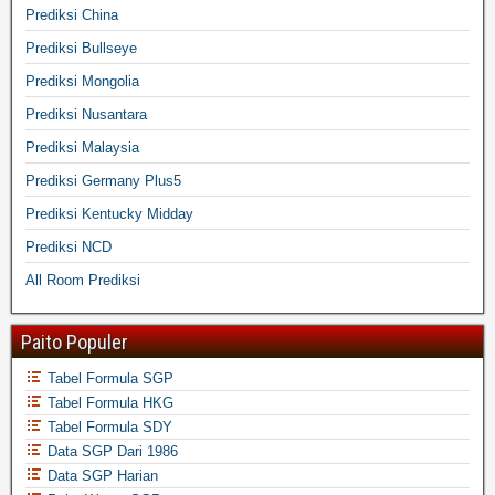
Prediksi China
Prediksi Bullseye
Prediksi Mongolia
Prediksi Nusantara
Prediksi Malaysia
Prediksi Germany Plus5
Prediksi Kentucky Midday
Prediksi NCD
All Room Prediksi
Paito Populer
Tabel Formula SGP
Tabel Formula HKG
Tabel Formula SDY
Data SGP Dari 1986
Data SGP Harian