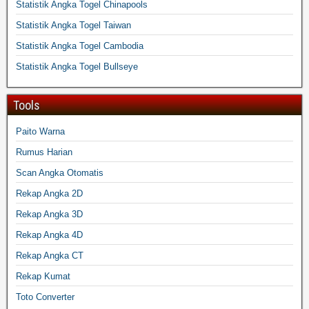
Statistik Angka Togel Chinapools
Statistik Angka Togel Taiwan
Statistik Angka Togel Cambodia
Statistik Angka Togel Bullseye
Tools
Paito Warna
Rumus Harian
Scan Angka Otomatis
Rekap Angka 2D
Rekap Angka 3D
Rekap Angka 4D
Rekap Angka CT
Rekap Kumat
Toto Converter