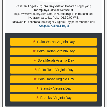
Pasaran
Togel Virginia Day
Adalah Pasaran Togel yang
mempunya Official Website di
https://www.valottery.com/SearchNumbers/pick4/. melakukan
livedrawnya setiap Pukul 01.50.00 WIB.
Dibawah ini beberapa tools togel Virginia Day persembahan dari
Webpaito Aplikasi Togel
Paito Warna Virginia Day
Paito Harian Virginia Day
Bola Merah Virginia Day
Paito Teks Virginia Day
Pola Dasar Virginia Day
Statistik Virginia Day
Prediksi Virginia Day