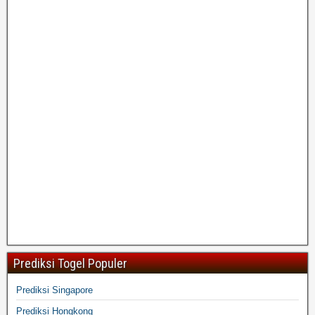
Prediksi Togel Populer
Prediksi Singapore
Prediksi Hongkong