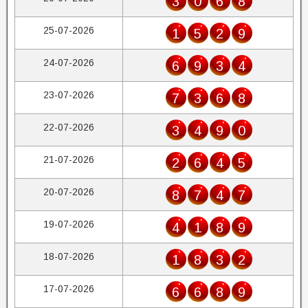
3
0
6
8
25-07-2026
1
5
2
9
24-07-2026
6
9
3
4
23-07-2026
7
3
6
8
22-07-2026
3
4
9
0
21-07-2026
2
6
4
5
20-07-2026
8
7
4
7
19-07-2026
4
1
8
9
18-07-2026
1
8
3
2
17-07-2026
6
6
8
9