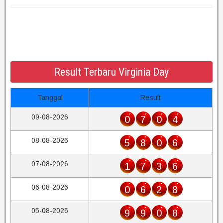
Result Terbaru Virginia Day
Tanggal
Result
09-08-2026
0
7
0
4
08-08-2026
5
8
0
6
07-08-2026
1
7
3
6
06-08-2026
0
6
2
8
05-08-2026
9
9
0
8