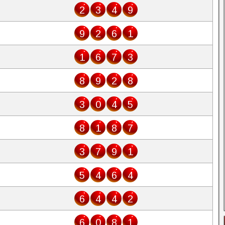
2
3
4
9
9
2
6
1
1
6
7
3
8
9
2
8
3
0
4
5
8
1
8
7
3
7
9
1
5
4
6
4
6
4
4
2
6
0
8
1