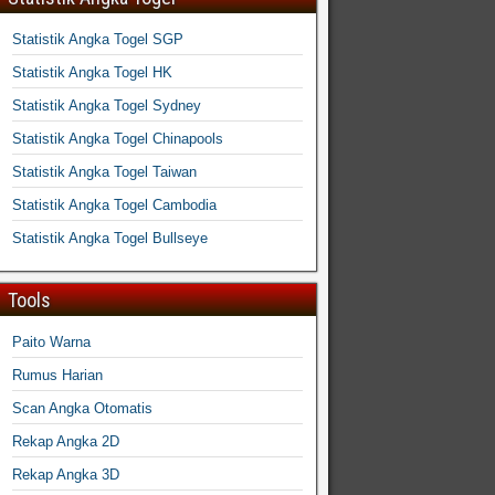
Statistik Angka Togel SGP
Statistik Angka Togel HK
Statistik Angka Togel Sydney
Statistik Angka Togel Chinapools
Statistik Angka Togel Taiwan
Statistik Angka Togel Cambodia
Statistik Angka Togel Bullseye
Tools
Paito Warna
Rumus Harian
Scan Angka Otomatis
Rekap Angka 2D
Rekap Angka 3D