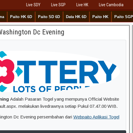
Live SDY
Live SGP
Live HK
Live Cambodia
rna
Paito HK 6D
Paito SD 6D
Data HK 6D
Paito HK
Paito SG
Washington Dc Evening
ening
Adalah Pasaran Togel yang mempunya Official Website
fault.aspx. melakukan livedrawnya setiap Pukul 07.47.00 WIB.
shington Dc Evening persembahan dari
Webpaito Aplikasi Togel