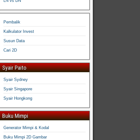
LN vs DN
Pembalik
Kalkulator Invest
Susun Data
Cari 2D
Syair Paito
Syair Sydney
Syair Singapore
Syair Hongkong
Buku Mimpi
Generator Mimpi & Kodal
Buku Mimpi 2D Gambar