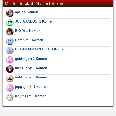
Master Teraktif 24 Jam terakhir
apel: 4 Komen
JOS GANDOS: 2 Komen
B O Y: 1 Komen
Gambir: 1 Komen
GELANDANGAN ELIT: 1 Komen
gutdnlijqr: 1 Komen
ikknzllqhj: 1 Komen
irehfulxxs: 1 Komen
jupgujhlfz: 1 Komen
Kojim147: 1 Komen