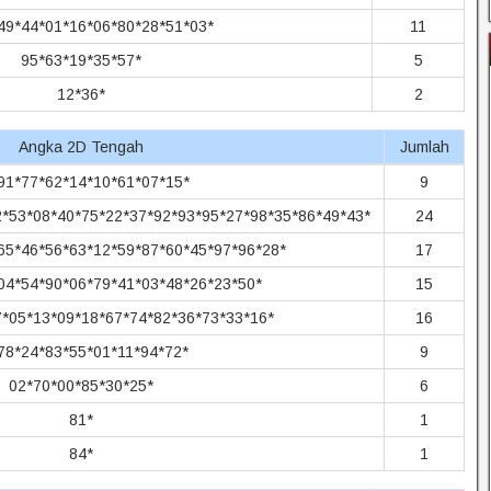
49*44*01*16*06*80*28*51*03*
11
95*63*19*35*57*
5
12*36*
2
Angka 2D Tengah
Jumlah
91*77*62*14*10*61*07*15*
9
2*53*08*40*75*22*37*92*93*95*27*98*35*86*49*43*
24
65*46*56*63*12*59*87*60*45*97*96*28*
17
04*54*90*06*79*41*03*48*26*23*50*
15
7*05*13*09*18*67*74*82*36*73*33*16*
16
78*24*83*55*01*11*94*72*
9
02*70*00*85*30*25*
6
81*
1
84*
1