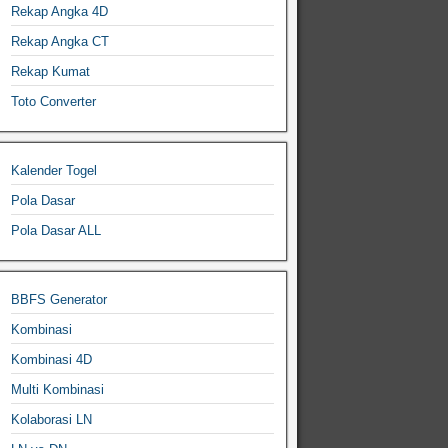
Rekap Angka 4D
Rekap Angka CT
Rekap Kumat
Toto Converter
Kalender Togel
Pola Dasar
Pola Dasar ALL
BBFS Generator
Kombinasi
Kombinasi 4D
Multi Kombinasi
Kolaborasi LN