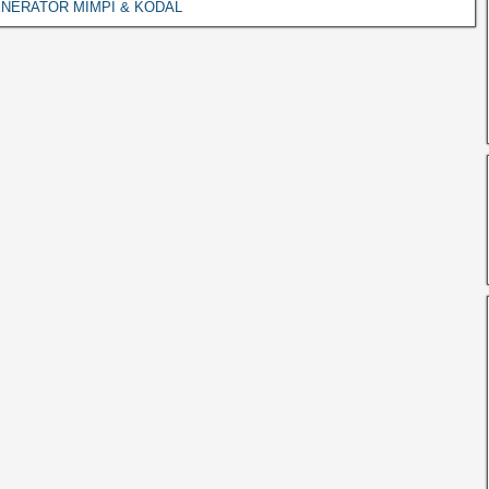
NERATOR MIMPI & KODAL