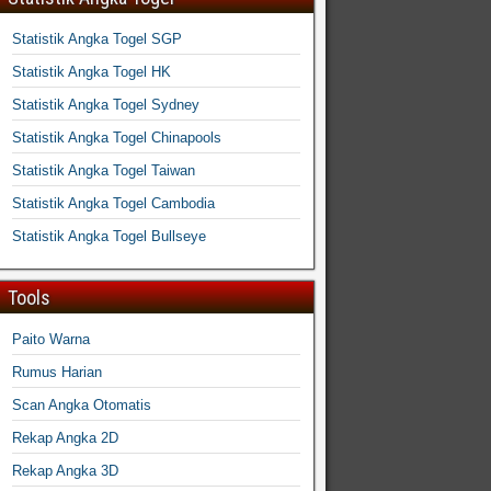
Statistik Angka Togel SGP
Statistik Angka Togel HK
Statistik Angka Togel Sydney
Statistik Angka Togel Chinapools
Statistik Angka Togel Taiwan
Statistik Angka Togel Cambodia
Statistik Angka Togel Bullseye
Tools
Paito Warna
Rumus Harian
Scan Angka Otomatis
Rekap Angka 2D
Rekap Angka 3D