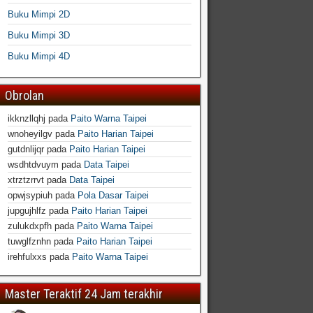
Buku Mimpi 2D
Buku Mimpi 3D
Buku Mimpi 4D
Obrolan
ikknzllqhj
pada
Paito Warna Taipei
wnoheyilgv
pada
Paito Harian Taipei
gutdnlijqr
pada
Paito Harian Taipei
wsdhtdvuym
pada
Data Taipei
xtrztzrrvt
pada
Data Taipei
opwjsypiuh
pada
Pola Dasar Taipei
jupgujhlfz
pada
Paito Harian Taipei
zulukdxpfh
pada
Paito Warna Taipei
tuwglfznhn
pada
Paito Harian Taipei
irehfulxxs
pada
Paito Warna Taipei
Master Teraktif 24 Jam terakhir