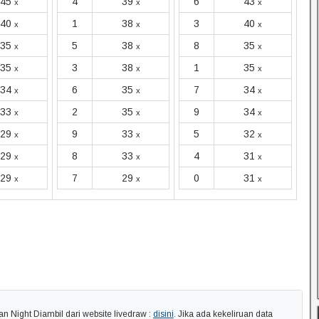
45
4
39
6
43
x
x
x
40
1
38
3
40
x
x
x
35
5
38
8
35
x
x
x
35
3
38
1
35
x
x
x
34
6
35
7
34
x
x
x
33
2
35
9
34
x
x
x
29
9
33
5
32
x
x
x
29
8
33
4
31
x
x
x
29
7
29
0
31
x
x
x
an Night Diambil dari website livedraw :
disini
. Jika ada kekeliruan data