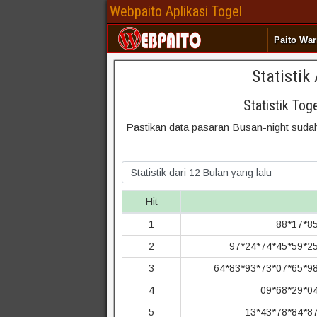
Webpaito Aplikasi Togel
Paito Wa
Statistik
Statistik To
Pastikan data pasaran Busan-night sudah t
Hit
1
88*17*8
2
97*24*74*45*59*2
3
64*83*93*73*07*65*9
4
09*68*29*0
5
13*43*78*84*8