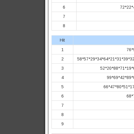
6
72*22*
7
8
Hit
1
76*
2
58*57*29*34*64*21*31*39*3
3
52*20*88*71*19*
4
99*69*42*89*
5
66*47*80*51*1
6
68*
7
8
9