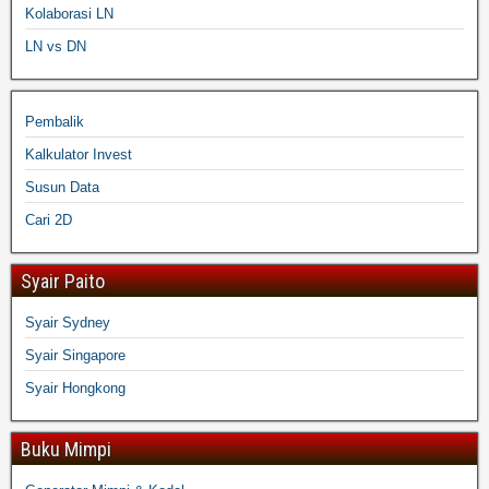
Kolaborasi LN
LN vs DN
Pembalik
Kalkulator Invest
Susun Data
Cari 2D
Syair Paito
Syair Sydney
Syair Singapore
Syair Hongkong
Buku Mimpi