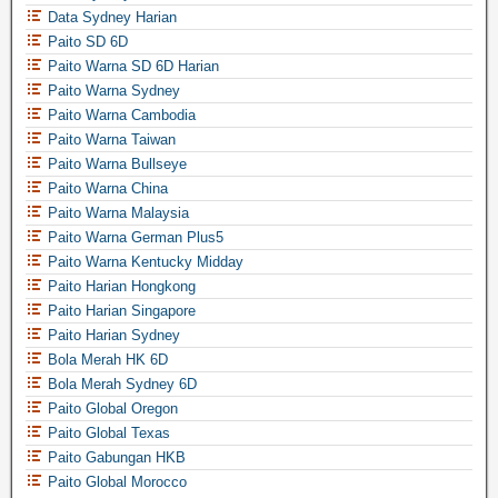
Data Sydney Harian
Paito SD 6D
Paito Warna SD 6D Harian
Paito Warna Sydney
Paito Warna Cambodia
Paito Warna Taiwan
Paito Warna Bullseye
Paito Warna China
Paito Warna Malaysia
Paito Warna German Plus5
Paito Warna Kentucky Midday
Paito Harian Hongkong
Paito Harian Singapore
Paito Harian Sydney
Bola Merah HK 6D
Bola Merah Sydney 6D
Paito Global Oregon
Paito Global Texas
Paito Gabungan HKB
Paito Global Morocco