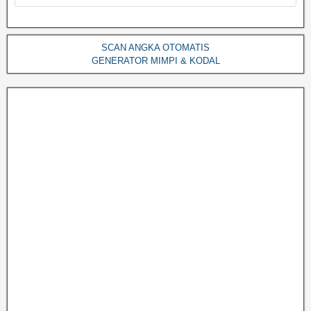
SCAN ANGKA OTOMATIS
GENERATOR MIMPI & KODAL