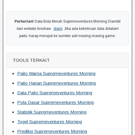
Perhatian!
Data Bola Merah Supremeventures Morning Diambil
dari website livedraw :
disini
. Jika ada kekeliruan data didalam
paito, harap merujuk ke sumber asli masing-masing game.
TOOLS TERKAIT
Paito Warna Supremeventures Morning
Paito Harian Supremeventures Morning
Data Paito Supremeventures Morning
Pola Dasar Supremeventures Morning
Statistik Supremeventures Morning
Togel Supremeventures Morning
Prediksi Supremeventures Morning