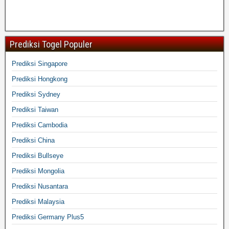
Prediksi Togel Populer
Prediksi Singapore
Prediksi Hongkong
Prediksi Sydney
Prediksi Taiwan
Prediksi Cambodia
Prediksi China
Prediksi Bullseye
Prediksi Mongolia
Prediksi Nusantara
Prediksi Malaysia
Prediksi Germany Plus5