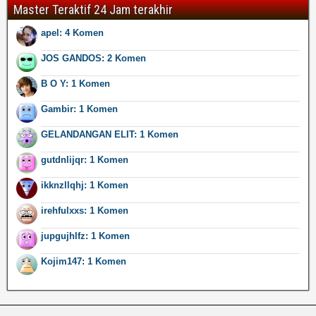
Master Teraktif 24 Jam terakhir
apel: 4 Komen
JOS GANDOS: 2 Komen
B O Y: 1 Komen
Gambir: 1 Komen
GELANDANGAN ELIT: 1 Komen
gutdnlijqr: 1 Komen
ikknzllqhj: 1 Komen
irehfulxxs: 1 Komen
jupgujhlfz: 1 Komen
Kojim147: 1 Komen