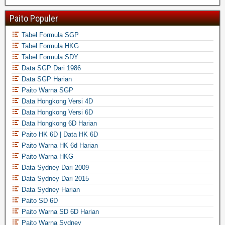
Paito Populer
Tabel Formula SGP
Tabel Formula HKG
Tabel Formula SDY
Data SGP Dari 1986
Data SGP Harian
Paito Warna SGP
Data Hongkong Versi 4D
Data Hongkong Versi 6D
Data Hongkong 6D Harian
Paito HK 6D | Data HK 6D
Paito Warna HK 6d Harian
Paito Warna HKG
Data Sydney Dari 2009
Data Sydney Dari 2015
Data Sydney Harian
Paito SD 6D
Paito Warna SD 6D Harian
Paito Warna Sydney