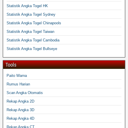
Statistik Angka Togel HK
Statistik Angka Togel Sydney
Statistik Angka Togel Chinapools
Statistik Angka Togel Taiwan
Statistik Angka Togel Cambodia
Statistik Angka Togel Bullseye
Tools
Paito Warna
Rumus Harian
Scan Angka Otomatis
Rekap Angka 2D
Rekap Angka 3D
Rekap Angka 4D
Rekap Angka CT