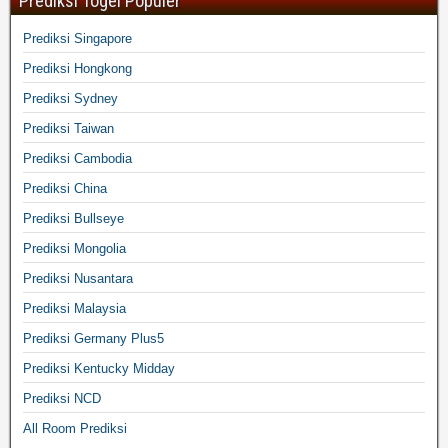
Prediksi Togel Populer
Prediksi Singapore
Prediksi Hongkong
Prediksi Sydney
Prediksi Taiwan
Prediksi Cambodia
Prediksi China
Prediksi Bullseye
Prediksi Mongolia
Prediksi Nusantara
Prediksi Malaysia
Prediksi Germany Plus5
Prediksi Kentucky Midday
Prediksi NCD
All Room Prediksi