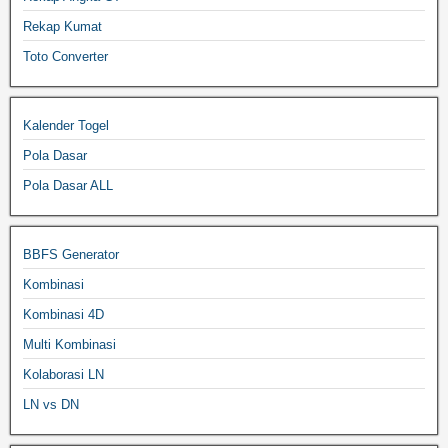
Rekap Kumat
Toto Converter
Kalender Togel
Pola Dasar
Pola Dasar ALL
BBFS Generator
Kombinasi
Kombinasi 4D
Multi Kombinasi
Kolaborasi LN
LN vs DN