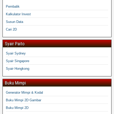
Pembalik
Kalkulator Invest
Susun Data
Cari 2D
Syair Paito
Syair Sydney
Syair Singapore
Syair Hongkong
Buku Mimpi
Generator Mimpi & Kodal
Buku Mimpi 2D Gambar
Buku Mimpi 2D