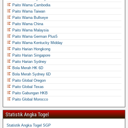
Paito Warna Cambodia
Paito Warna Taiwan
Paito Warna Bullseye
Paito Warna China
Paito Warna Malaysia
Paito Warna German Plus5
Paito Warna Kentucky Midday
Paito Harian Hongkong
Paito Harian Singapore
Paito Harian Sydney
Bola Merah HK 6D
Bola Merah Sydney 6D
Paito Global Oregon
Paito Global Texas
Paito Gabungan HKB
Paito Global Morocco
Statistik Angka Togel
Statistik Angka Togel SGP