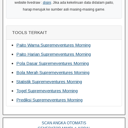
website livedraw :
disini
. Jika ada kekeliruan data didalam paito,
harap merujuk ke sumber asli masing-masing game.
TOOLS TERKAIT
Paito Warna Supremeventures Morning
Paito Harian Supremeventures Morning
Pola Dasar Supremeventures Morning
Bola Merah Supremeventures Morning
Statistik Supremeventures Morning
Togel Supremeventures Morning
Prediksi Supremeventures Morning
SCAN ANGKA OTOMATIS