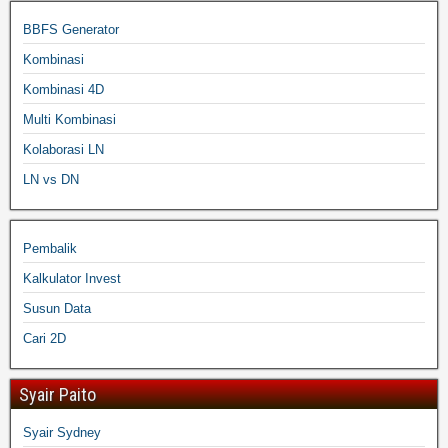
BBFS Generator
Kombinasi
Kombinasi 4D
Multi Kombinasi
Kolaborasi LN
LN vs DN
Pembalik
Kalkulator Invest
Susun Data
Cari 2D
Syair Paito
Syair Sydney