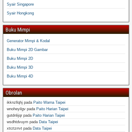
Syair Singapore
Syair Hongkong
Buku Mimpi
Generator Mimpi & Kodal
Buku Mimpi 2D Gambar
Buku Mimpi 2D
Buku Mimpi 3D
Buku Mimpi 4D
Obrolan
ikknzllqhj
pada
Paito Warna Taipei
wnoheyilgv
pada
Paito Harian Taipei
gutdnlijqr
pada
Paito Harian Taipei
wsdhtdvuym
pada
Data Taipei
xtrztzrrvt
pada
Data Taipei