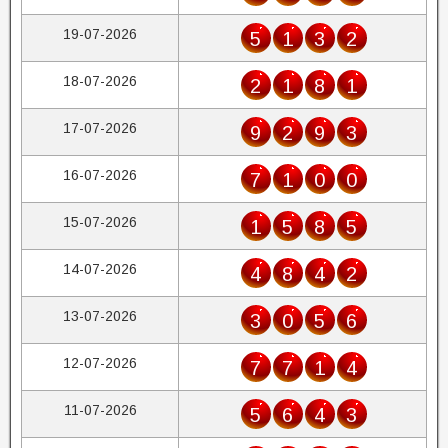
19-07-2026
5
1
3
2
18-07-2026
2
1
8
1
17-07-2026
9
2
9
3
16-07-2026
7
1
0
0
15-07-2026
1
5
8
5
14-07-2026
4
8
4
2
13-07-2026
3
0
5
6
12-07-2026
7
7
1
4
11-07-2026
5
6
4
3