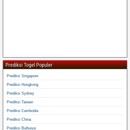
Prediksi Togel Populer
Prediksi Singapore
Prediksi Hongkong
Prediksi Sydney
Prediksi Taiwan
Prediksi Cambodia
Prediksi China
Prediksi Bullseye