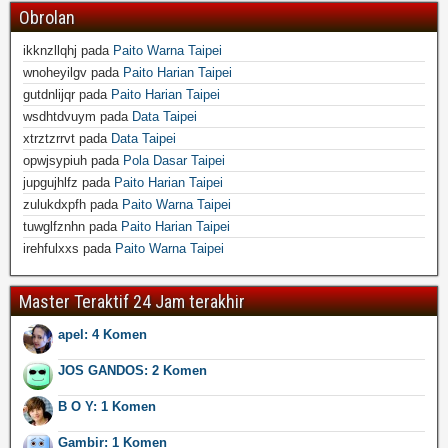
Obrolan
ikknzllqhj
pada
Paito Warna Taipei
wnoheyilgv
pada
Paito Harian Taipei
gutdnlijqr
pada
Paito Harian Taipei
wsdhtdvuym
pada
Data Taipei
xtrztzrrvt
pada
Data Taipei
opwjsypiuh
pada
Pola Dasar Taipei
jupgujhlfz
pada
Paito Harian Taipei
zulukdxpfh
pada
Paito Warna Taipei
tuwglfznhn
pada
Paito Harian Taipei
irehfulxxs
pada
Paito Warna Taipei
Master Teraktif 24 Jam terakhir
apel: 4 Komen
JOS GANDOS: 2 Komen
B O Y: 1 Komen
Gambir: 1 Komen