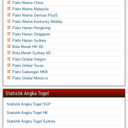
Paito Warna China
Paito Warna Malaysia
Paito Warna German Plus5
Paito Warna Kentucky Midday
Paito Harian Hongkong
Paito Harian Singapore
Paito Harian Sydney
Bola Merah HK 6D
Bola Merah Sydney 6D
Paito Global Oregon
Paito Global Texas
Paito Gabungan HKB
Paito Global Morocco
Statistik Angka Togel
Statistik Angka Togel SGP
Statistik Angka Togel HK
Statistik Angka Togel Sydney