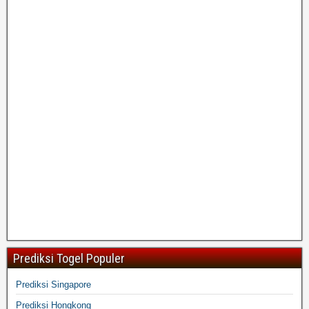
Prediksi Togel Populer
Prediksi Singapore
Prediksi Hongkong